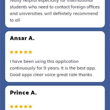
really helpful especially for international
students who need to contact foreign offices
and universities. will definitely recommend
to all
Ansar A.
I have been using this application
continuously for 9 years. It is the best app.
Good apps clear voice great rate thanks
Prince A.