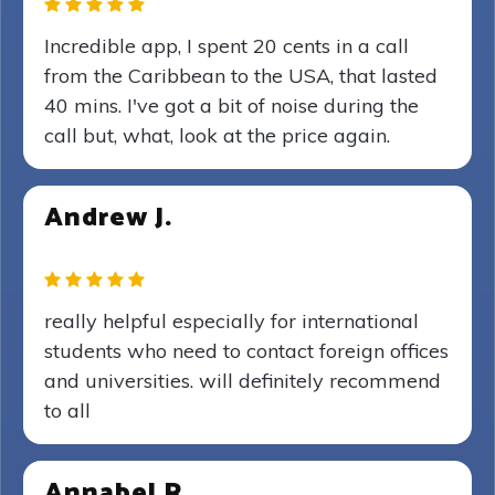
Incredible app, I spent 20 cents in a call
from the Caribbean to the USA, that lasted
40 mins. I've got a bit of noise during the
call but, what, look at the price again.
Andrew J.
really helpful especially for international
students who need to contact foreign offices
and universities. will definitely recommend
to all
Annabel R.