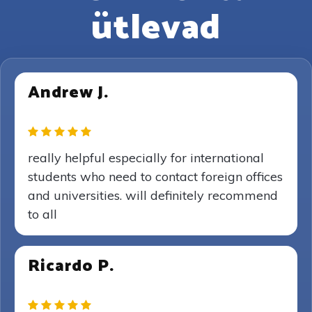
ütlevad
Andrew J.
really helpful especially for international
students who need to contact foreign offices
and universities. will definitely recommend
to all
Ricardo P.