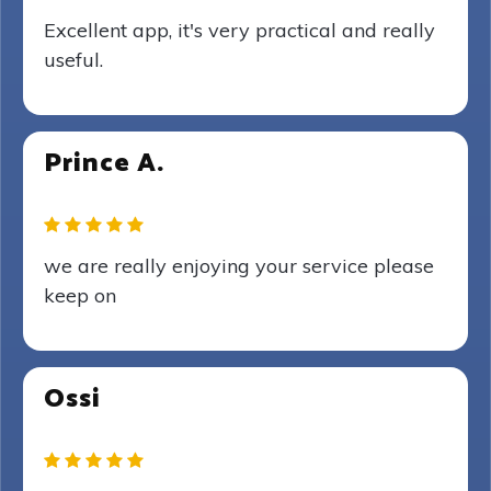
Excellent app, it's very practical and really
useful.
Prince A.
we are really enjoying your service please
keep on
Ossi