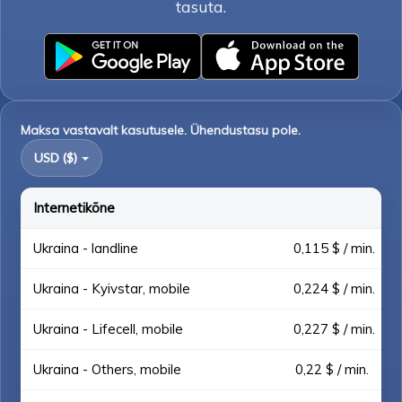
tasuta.
Maksa vastavalt kasutusele. Ühendustasu pole.
USD ($)
Internetikõne
Ukraina - landline
0,115 $ / min.
Ukraina - Kyivstar, mobile
0,224 $ / min.
Ukraina - Lifecell, mobile
0,227 $ / min.
Ukraina - Others, mobile
0,22 $ / min.