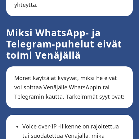
yhteyttä.
Miksi WhatsApp- ja
Telegram-puhelut eivät
toimi Venäjällä
Monet käyttäjät kysyvät, miksi he eivät
voi soittaa Venäjälle WhatsAppin tai
Telegramin kautta. Tärkeimmät syyt ovat:
Voice over-IP -liikenne on rajoitettua
tai suodatettua Venäjällä, mikä