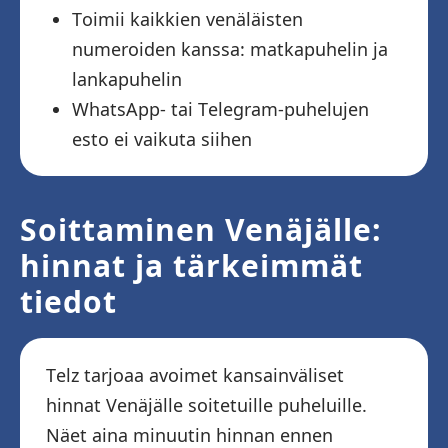
Toimii kaikkien venäläisten
numeroiden kanssa: matkapuhelin ja
lankapuhelin
WhatsApp- tai Telegram-puhelujen
esto ei vaikuta siihen
Soittaminen Venäjälle:
hinnat ja tärkeimmät
tiedot
Telz tarjoaa avoimet kansainväliset
hinnat Venäjälle soitetuille puheluille.
Näet aina minuutin hinnan ennen