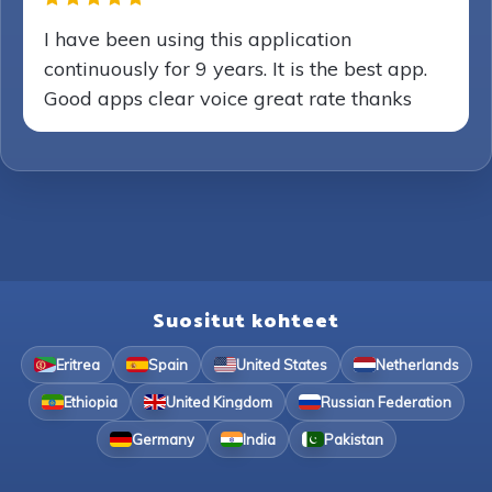
I have been using this application
continuously for 9 years. It is the best app.
Good apps clear voice great rate thanks
Suositut kohteet
Eritrea
Spain
United States
Netherlands
Ethiopia
United Kingdom
Russian Federation
Germany
India
Pakistan