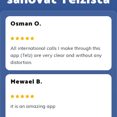
Osman O.
All international calls I make through this
app (Telz) are very clear and without any
distortion.
Mewael B.
it is an amazing app