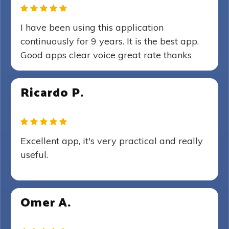
I have been using this application
continuously for 9 years. It is the best app.
Good apps clear voice great rate thanks
Ricardo P.
Excellent app, it's very practical and really
useful.
Omer A.