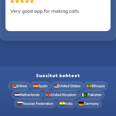
Very good app for making calls
Suositut kohteet
Eritrea
Spain
United States
Ethiopia
Netherlands
United Kingdom
Pakistan
Russian Federation
India
Germany