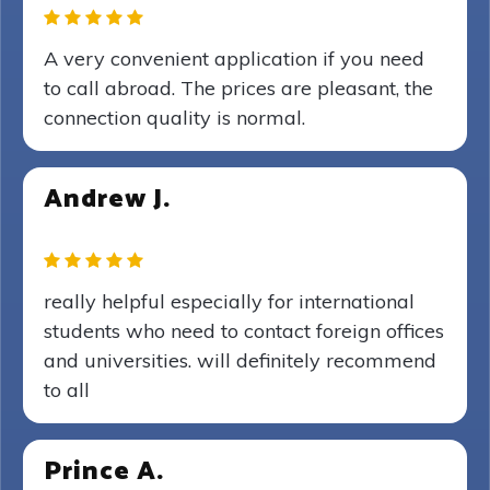
A very convenient application if you need
to call abroad. The prices are pleasant, the
connection quality is normal.
Andrew J.
really helpful especially for international
students who need to contact foreign offices
and universities. will definitely recommend
to all
Prince A.