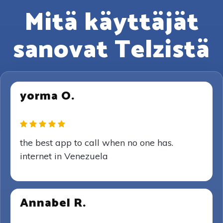
Mitä käyttäjät
sanovat Telzistä
yorma O.
the best app to call when no one has.
internet in Venezuela
Annabel R.