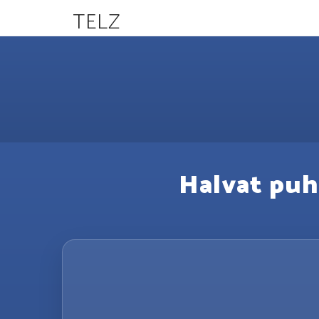
TELZ
Halvat puh