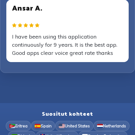
Ansar A.
I have been using this application
continuously for 9 years. It is the best app.
Good apps clear voice great rate thanks
Suositut kohteet
Eritrea
Spain
United States
Netherlands