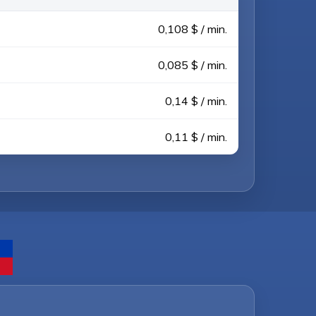
0,108 $ / min.
0,085 $ / min.
0,14 $ / min.
0,11 $ / min.