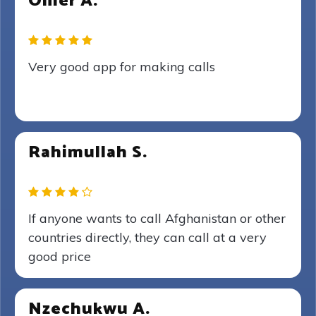
Omer A.
Very good app for making calls
Rahimullah S.
If anyone wants to call Afghanistan or other
countries directly, they can call at a very
good price
Nzechukwu A.