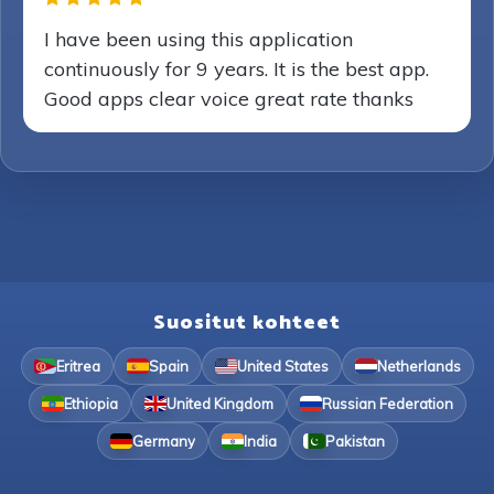
I have been using this application
continuously for 9 years. It is the best app.
Good apps clear voice great rate thanks
Suositut kohteet
Eritrea
Spain
United States
Netherlands
Ethiopia
United Kingdom
Russian Federation
Germany
India
Pakistan