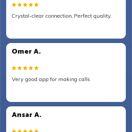
Crystal-clear connection. Perfect quality.
Omer A.
Very good app for making calls
Ansar A.