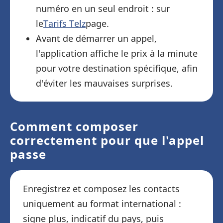
numéro en un seul endroit : sur
le
Tarifs Telz
page.
Avant de démarrer un appel,
l'application affiche le prix à la minute
pour votre destination spécifique, afin
d'éviter les mauvaises surprises.
Comment composer
correctement pour que l'appel
passe
Enregistrez et composez les contacts
uniquement au format international :
signe plus, indicatif du pays, puis