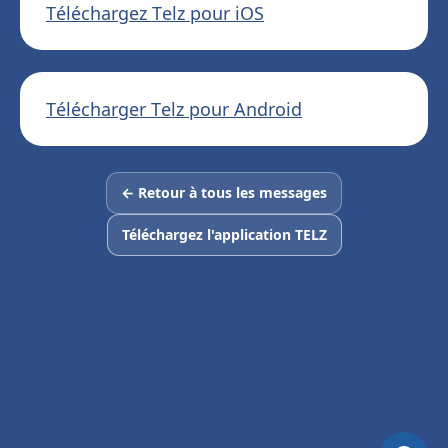
Téléchargez Telz pour iOS
Télécharger Telz pour Android
← Retour à tous les messages
Téléchargez l'application TELZ