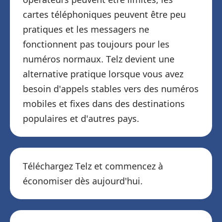
cartes téléphoniques peuvent être peu
pratiques et les messagers ne
fonctionnent pas toujours pour les
numéros normaux. Telz devient une
alternative pratique lorsque vous avez
besoin d'appels stables vers des numéros
mobiles et fixes dans des destinations
populaires et d'autres pays.
Téléchargez Telz et commencez à
économiser dès aujourd'hui.