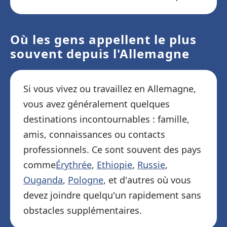
Où les gens appellent le plus
souvent depuis l'Allemagne
Si vous vivez ou travaillez en Allemagne,
vous avez généralement quelques
destinations incontournables : famille,
amis, connaissances ou contacts
professionnels. Ce sont souvent des pays
comme
Érythrée
,
Ethiopie
,
Russie
,
Ouganda
,
Pologne
, et d'autres où vous
devez joindre quelqu'un rapidement sans
obstacles supplémentaires.