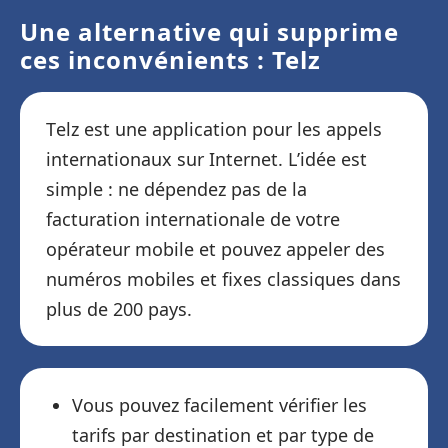
Une alternative qui supprime
ces inconvénients : Telz
Telz est une application pour les appels
internationaux sur Internet. L’idée est
simple : ne dépendez pas de la
facturation internationale de votre
opérateur mobile et pouvez appeler des
numéros mobiles et fixes classiques dans
plus de 200 pays.
Vous pouvez facilement vérifier les
tarifs par destination et par type de