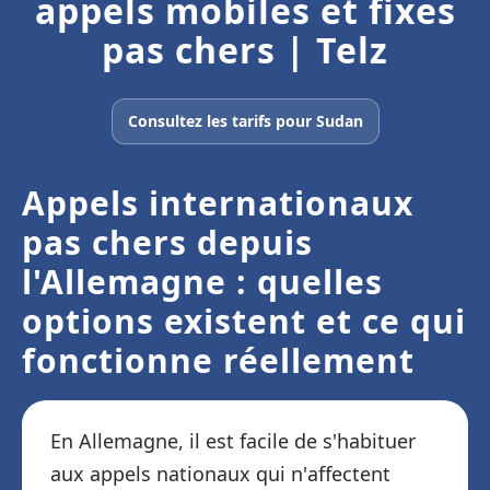
appels mobiles et fixes
pas chers | Telz
Consultez les tarifs pour Sudan
Appels internationaux
pas chers depuis
l'Allemagne : quelles
options existent et ce qui
fonctionne réellement
En Allemagne, il est facile de s'habituer
aux appels nationaux qui n'affectent