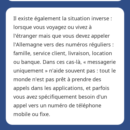
Il existe également la situation inverse :
lorsque vous voyagez ou vivez à
l'étranger mais que vous devez appeler
l'Allemagne vers des numéros réguliers :
famille, service client, livraison, location
ou banque. Dans ces cas-là, « messagerie
uniquement » n'aide souvent pas : tout le
monde n'est pas prêt à prendre des
appels dans les applications, et parfois
vous avez spécifiquement besoin d'un
appel vers un numéro de téléphone
mobile ou fixe.