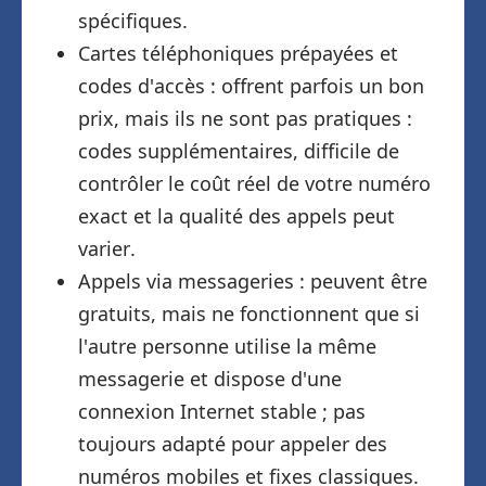
spécifiques.
Cartes téléphoniques prépayées et
codes d'accès : offrent parfois un bon
prix, mais ils ne sont pas pratiques :
codes supplémentaires, difficile de
contrôler le coût réel de votre numéro
exact et la qualité des appels peut
varier.
Appels via messageries : peuvent être
gratuits, mais ne fonctionnent que si
l'autre personne utilise la même
messagerie et dispose d'une
connexion Internet stable ; pas
toujours adapté pour appeler des
numéros mobiles et fixes classiques.