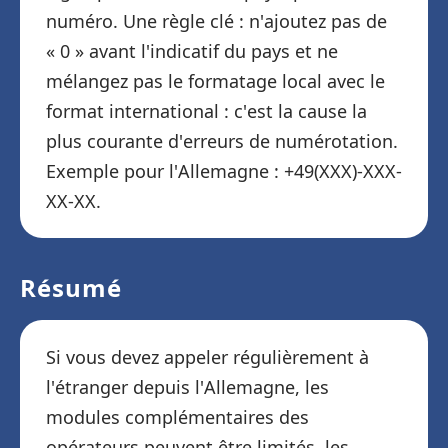
numéro. Une règle clé : n'ajoutez pas de
« 0 » avant l'indicatif du pays et ne
mélangez pas le formatage local avec le
format international : c'est la cause la
plus courante d'erreurs de numérotation.
Exemple pour l'Allemagne : +49(XXX)-XXX-
XX-XX.
Résumé
Si vous devez appeler régulièrement à
l'étranger depuis l'Allemagne, les
modules complémentaires des
opérateurs peuvent être limités, les