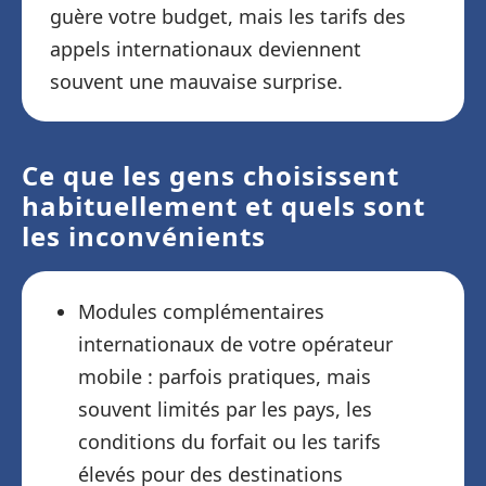
guère votre budget, mais les tarifs des
appels internationaux deviennent
souvent une mauvaise surprise.
Ce que les gens choisissent
habituellement et quels sont
les inconvénients
Modules complémentaires
internationaux de votre opérateur
mobile : parfois pratiques, mais
souvent limités par les pays, les
conditions du forfait ou les tarifs
élevés pour des destinations