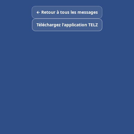
← Retour à tous les messages
Téléchargez l'application TELZ