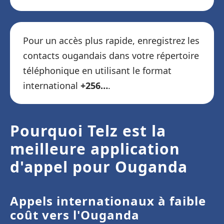
Pour un accès plus rapide, enregistrez les
contacts ougandais dans votre répertoire
téléphonique en utilisant le format
international
+256…
.
Pourquoi Telz est la
meilleure application
d'appel pour Ouganda
Appels internationaux à faible
coût vers l'Ouganda