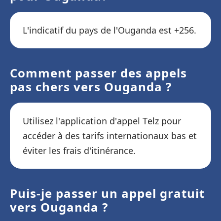
L'indicatif du pays de l'Ouganda est +256.
Comment passer des appels
pas chers vers Ouganda ?
Utilisez l'application d'appel Telz pour
accéder à des tarifs internationaux bas et
éviter les frais d'itinérance.
Puis-je passer un appel gratuit
vers Ouganda ?