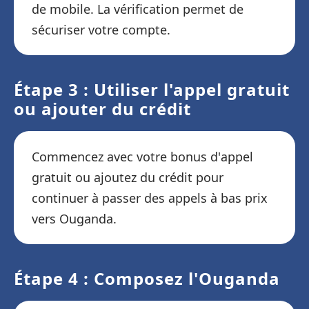
de mobile. La vérification permet de
sécuriser votre compte.
Étape 3 : Utiliser l'appel gratuit
ou ajouter du crédit
Commencez avec votre bonus d'appel
gratuit ou ajoutez du crédit pour
continuer à passer des appels à bas prix
vers Ouganda.
Étape 4 : Composez l'Ouganda