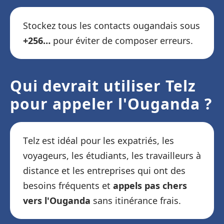
Stockez tous les contacts ougandais sous
+256…
pour éviter de composer erreurs.
Qui devrait utiliser Telz
pour appeler l'Ouganda ?
Telz est idéal pour les expatriés, les
voyageurs, les étudiants, les travailleurs à
distance et les entreprises qui ont des
besoins fréquents et
appels pas chers
vers l'Ouganda
sans itinérance frais.