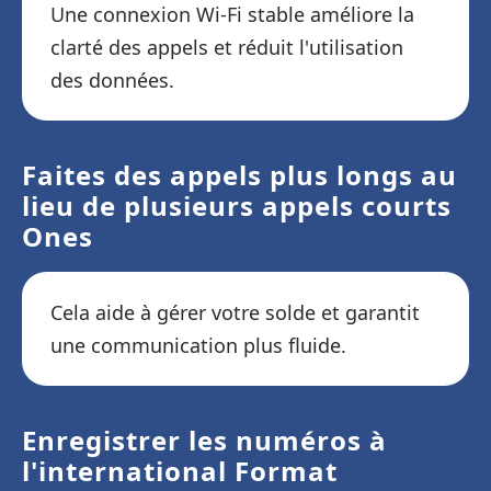
Une connexion Wi-Fi stable améliore la
clarté des appels et réduit l'utilisation
des données.
Faites des appels plus longs au
lieu de plusieurs appels courts
Ones
Cela aide à gérer votre solde et garantit
une communication plus fluide.
Enregistrer les numéros à
l'international Format