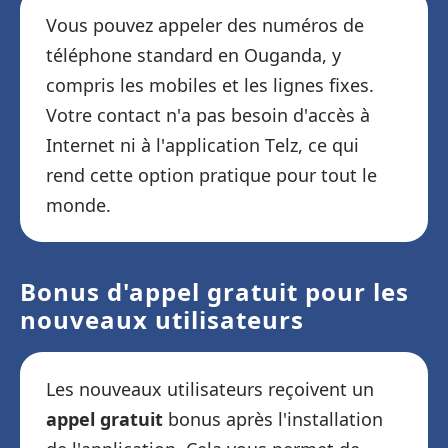
Vous pouvez appeler des numéros de
téléphone standard en Ouganda, y
compris les mobiles et les lignes fixes.
Votre contact n'a pas besoin d'accès à
Internet ni à l'application Telz, ce qui
rend cette option pratique pour tout le
monde.
Bonus d'appel gratuit pour les
nouveaux utilisateurs
Les nouveaux utilisateurs reçoivent un
appel gratuit
bonus après l'installation