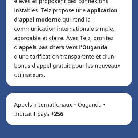
élevés et proposent des connexions
instables. Telz propose une
application
d'appel moderne
qui rend la
communication internationale simple,
abordable et claire. Avec Telz, profitez
d'
appels pas chers vers l'Ouganda
,
d'une tarification transparente et d'un
bonus d'appel gratuit pour les nouveaux
utilisateurs.
Appels internationaux • Ouganda •
Indicatif pays
+256