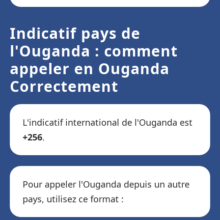
Indicatif pays de
l'Ouganda : comment
appeler en Ouganda
Correctement
L'indicatif international de l'Ouganda est
+256
.
Pour appeler l'Ouganda depuis un autre
pays, utilisez ce format :