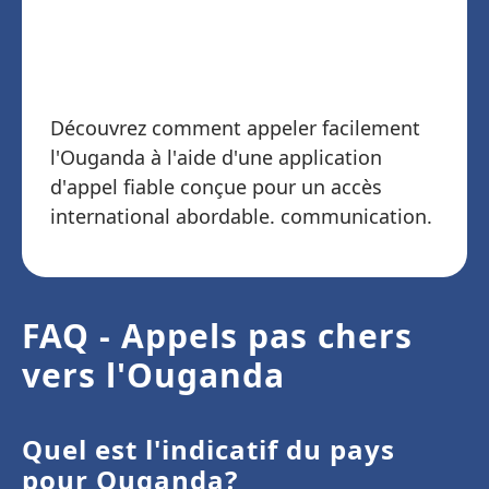
commencez à appeler
l'Ouganda
Découvrez comment appeler facilement
l'Ouganda à l'aide d'une application
d'appel fiable conçue pour un accès
international abordable. communication.
FAQ - Appels pas chers
vers l'Ouganda
Quel est l'indicatif du pays
pour Ouganda?