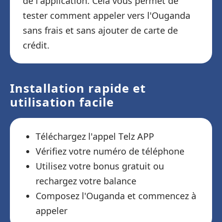
de l'application. Cela vous permet de
tester comment appeler vers l'Ouganda
sans frais et sans ajouter de carte de
crédit.
Installation rapide et
utilisation facile
Téléchargez l'appel Telz APP
Vérifiez votre numéro de téléphone
Utilisez votre bonus gratuit ou
rechargez votre balance
Composez l'Ouganda et commencez à
appeler