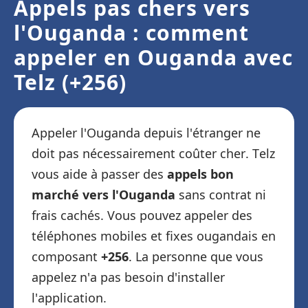
Appels pas chers vers
l'Ouganda : comment
appeler en Ouganda avec
Telz (+256)
Appeler l'Ouganda depuis l'étranger ne
doit pas nécessairement coûter cher. Telz
vous aide à passer des
appels bon
marché vers l'Ouganda
sans contrat ni
frais cachés. Vous pouvez appeler des
téléphones mobiles et fixes ougandais en
composant
+256
. La personne que vous
appelez n'a pas besoin d'installer
l'application.