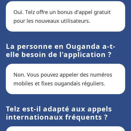
Oui. Telz offre un bonus d'appel gratuit
pour les nouveaux utilisateurs.
La personne en Ouganda a-t-
elle besoin de l'application ?
Non. Vous pouvez appeler des numéros
mobiles et fixes ougandais réguliers.
Telz est-il adapté aux appels
internationaux fréquents ?