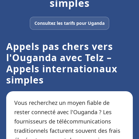
simples
Consultez les tarifs pour Uganda
Appels pas chers vers
l'Ouganda avec Telz –
Appels internationaux
simples
Vous recherchez un moyen fiable de
rester connecté avec l'Ouganda ? Les
fournisseurs de télécommunications
traditionnels facturent souvent des frais