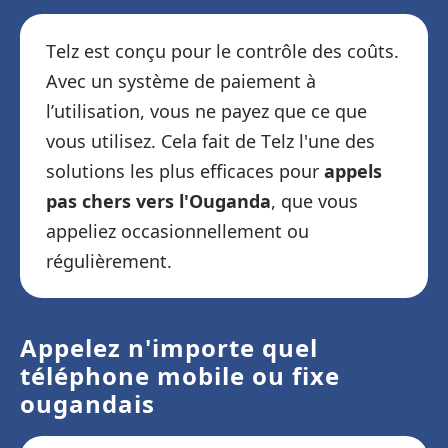
Telz est conçu pour le contrôle des coûts.
Avec un système de paiement à
l’utilisation, vous ne payez que ce que
vous utilisez. Cela fait de Telz l'une des
solutions les plus efficaces pour
appels
pas chers vers l'Ouganda
, que vous
appeliez occasionnellement ou
régulièrement.
Appelez n'importe quel
téléphone mobile ou fixe
ougandais