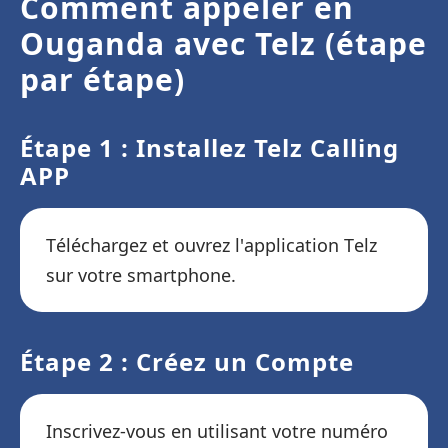
Comment appeler en
Ouganda avec Telz (étape
par étape)
Étape 1 : Installez Telz Calling
APP
Téléchargez et ouvrez l'application Telz
sur votre smartphone.
Étape 2 : Créez un Compte
Inscrivez-vous en utilisant votre numéro