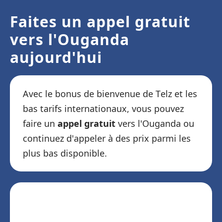
Faites un appel gratuit
vers l'Ouganda
aujourd'hui
Avec le bonus de bienvenue de Telz et les
bas tarifs internationaux, vous pouvez
faire un
appel gratuit
vers l'Ouganda ou
continuez d'appeler à des prix parmi les
plus bas disponible.
Téléchargez Telz et