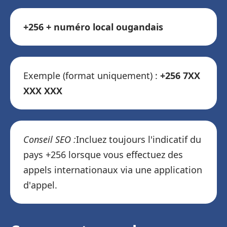
+256 + numéro local ougandais
Exemple (format uniquement) :
+256 7XX
XXX XXX
Conseil SEO :
Incluez toujours l'indicatif du
pays +256 lorsque vous effectuez des
appels internationaux via une application
d'appel.