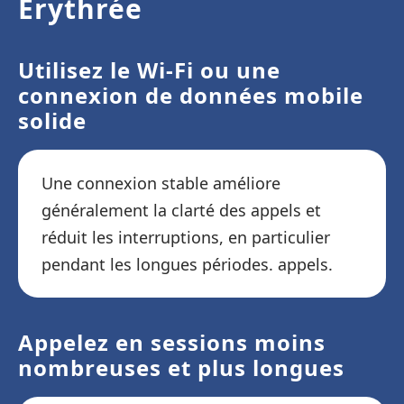
Érythrée
Utilisez le Wi-Fi ou une
connexion de données mobile
solide
Une connexion stable améliore
généralement la clarté des appels et
réduit les interruptions, en particulier
pendant les longues périodes. appels.
Appelez en sessions moins
nombreuses et plus longues