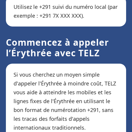
Utilisez le +291 suivi du numéro local (par
exemple : +291 7X XXX XXX).
Commencez à appeler
l’Érythrée avec TELZ
Si vous cherchez un moyen simple
d'appeler l'Érythrée à moindre coût, TELZ
vous aide à atteindre les mobiles et les
lignes fixes de l'Érythrée en utilisant le
bon format de numérotation +291, sans
les tracas des forfaits d'appels
internationaux traditionnels.