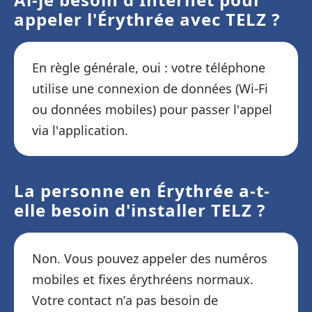
appeler l'Érythrée avec TELZ ?
En règle générale, oui : votre téléphone
utilise une connexion de données (Wi-Fi
ou données mobiles) pour passer l'appel
via l'application.
La personne en Érythrée a-t-
elle besoin d'installer TELZ ?
Non. Vous pouvez appeler des numéros
mobiles et fixes érythréens normaux.
Votre contact n’a pas besoin de