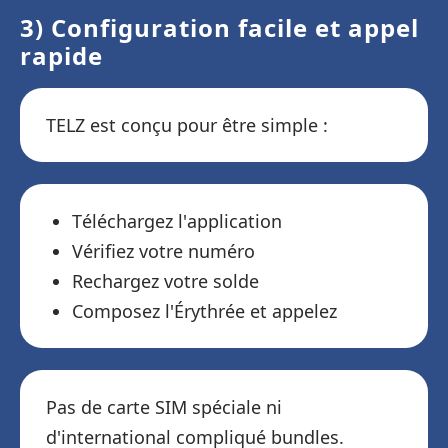
3) Configuration facile et appel
rapide
TELZ est conçu pour être simple :
Téléchargez l'application
Vérifiez votre numéro
Rechargez votre solde
Composez l'Érythrée et appelez
Pas de carte SIM spéciale ni
d'international compliqué bundles.