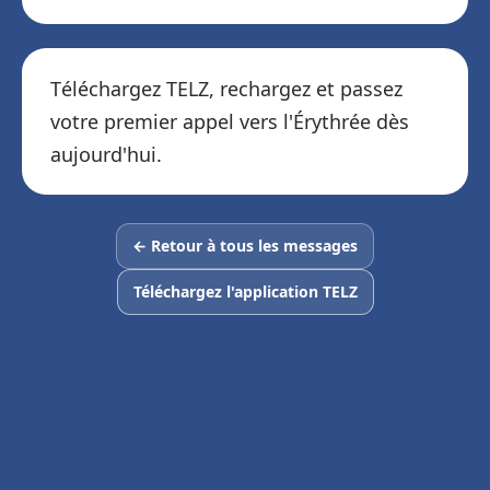
Téléchargez TELZ, rechargez et passez
votre premier appel vers l'Érythrée dès
aujourd'hui.
← Retour à tous les messages
Téléchargez l'application TELZ