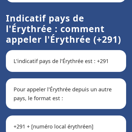
Indicatif pays de
l'Érythrée : comment
appeler l'Érythrée (+291)
L'indicatif pays de l'Érythrée est : +291
Pour appeler l'Érythrée depuis un autre
pays, le format est :
+291 + [numéro local érythréen]