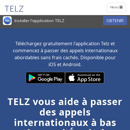
TELZ
Toggle
Menu
navigation
Installer l'application TELZ
OBTENIR
Téléchargez gratuitement l'application Telz et
commencez à passer des appels internationaux
abordables sans frais cachés. Disponible pour
iOS et Android.
TELZ vous aide à passer
des appels
internationaux à bas