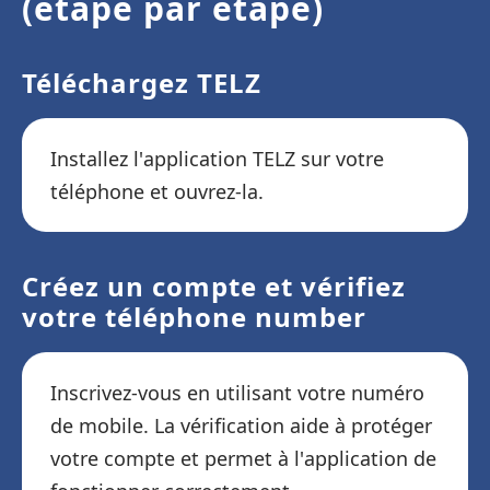
(étape par étape)
Téléchargez TELZ
Installez l'application TELZ sur votre
téléphone et ouvrez-la.
Créez un compte et vérifiez
votre téléphone number
Inscrivez-vous en utilisant votre numéro
de mobile. La vérification aide à protéger
votre compte et permet à l'application de