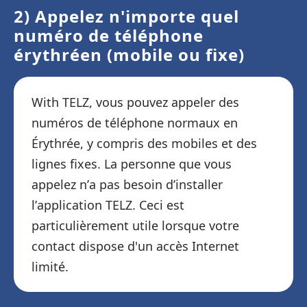
2) Appelez n'importe quel
numéro de téléphone
érythréen (mobile ou fixe)
With TELZ, vous pouvez appeler des
numéros de téléphone normaux en
Érythrée, y compris des mobiles et des
lignes fixes. La personne que vous
appelez n’a pas besoin d’installer
l’application TELZ. Ceci est
particulièrement utile lorsque votre
contact dispose d'un accès Internet
limité.