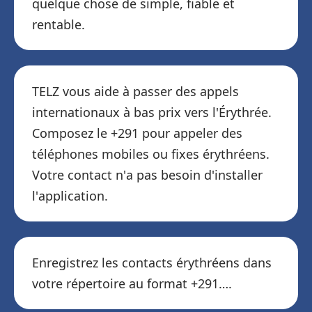
quelque chose de simple, fiable et
rentable.
TELZ vous aide à passer des appels
internationaux à bas prix vers l'Érythrée.
Composez le +291 pour appeler des
téléphones mobiles ou fixes érythréens.
Votre contact n'a pas besoin d'installer
l'application.
Enregistrez les contacts érythréens dans
votre répertoire au format +291….