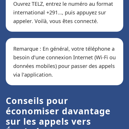
Ouvrez TELZ, entrez le numéro au format
international +291…, puis appuyez sur
appeler. Voilà, vous êtes connecté.
Remarque : En général, votre téléphone a
besoin d'une connexion Internet (Wi-Fi ou
données mobiles) pour passer des appels
via l'application.
Conseils pour
économiser davantage
sur les appels vers