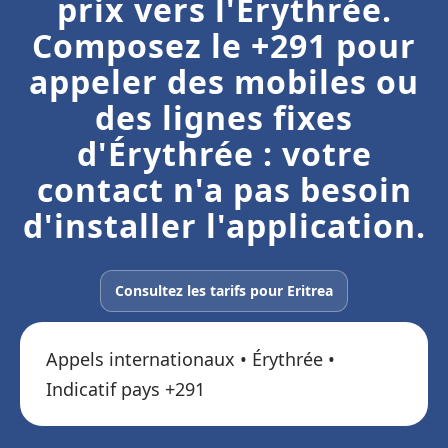
prix vers l'Érythrée.
Composez le +291 pour
appeler des mobiles ou
des lignes fixes
d'Érythrée : votre
contact n'a pas besoin
d'installer l'application.
Consultez les tarifs pour Eritrea
Appels internationaux • Érythrée •
Indicatif pays +291