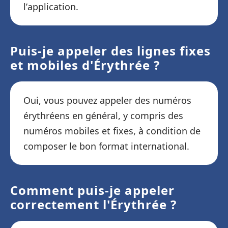
l’application.
Puis-je appeler des lignes fixes
et mobiles d'Érythrée ?
Oui, vous pouvez appeler des numéros
érythréens en général, y compris des
numéros mobiles et fixes, à condition de
composer le bon format international.
Comment puis-je appeler
correctement l'Érythrée ?