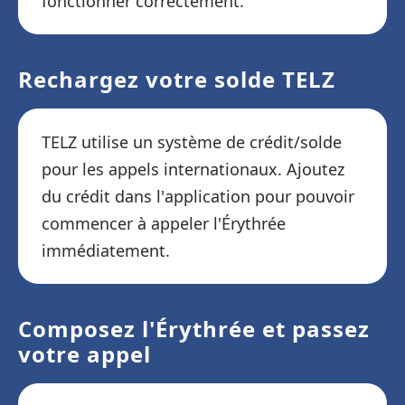
fonctionner correctement.
Rechargez votre solde TELZ
TELZ utilise un système de crédit/solde
pour les appels internationaux. Ajoutez
du crédit dans l'application pour pouvoir
commencer à appeler l'Érythrée
immédiatement.
Composez l'Érythrée et passez
votre appel