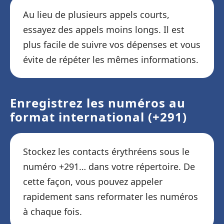
Au lieu de plusieurs appels courts,
essayez des appels moins longs. Il est
plus facile de suivre vos dépenses et vous
évite de répéter les mêmes informations.
Enregistrez les numéros au
format international (+291)
Stockez les contacts érythréens sous le
numéro +291… dans votre répertoire. De
cette façon, vous pouvez appeler
rapidement sans reformater les numéros
à chaque fois.