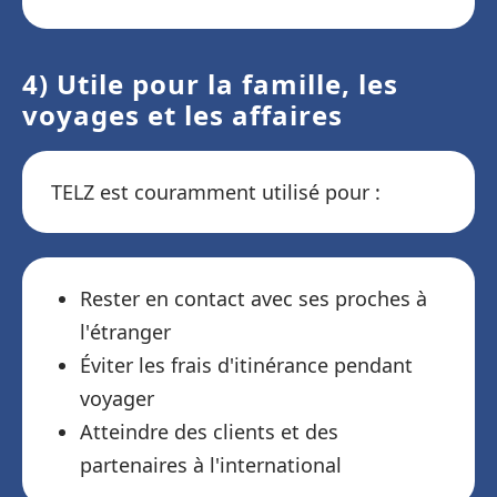
4) Utile pour la famille, les
voyages et les affaires
TELZ est couramment utilisé pour :
Rester en contact avec ses proches à
l'étranger
Éviter les frais d'itinérance pendant
voyager
Atteindre des clients et des
partenaires à l'international