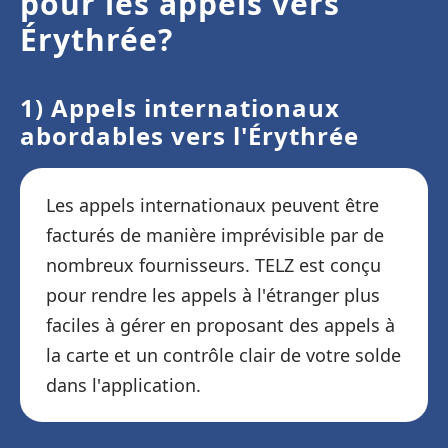
pour les appels vers
Érythrée?
1) Appels internationaux
abordables vers l'Érythrée
Les appels internationaux peuvent être
facturés de manière imprévisible par de
nombreux fournisseurs. TELZ est conçu
pour rendre les appels à l'étranger plus
faciles à gérer en proposant des appels à
la carte et un contrôle clair de votre solde
dans l'application.