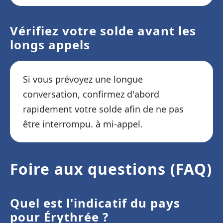
Vérifiez votre solde avant les
longs appels
Si vous prévoyez une longue
conversation, confirmez d'abord
rapidement votre solde afin de ne pas
être interrompu. à mi-appel.
Foire aux questions (FAQ)
Quel est l'indicatif du pays
pour Érythrée ?