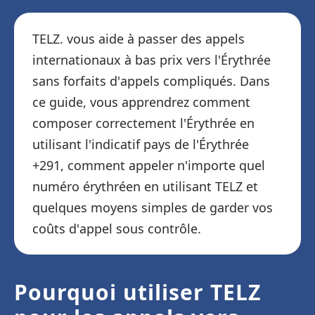
TELZ. vous aide à passer des appels
internationaux à bas prix vers l'Érythrée
sans forfaits d'appels compliqués. Dans
ce guide, vous apprendrez comment
composer correctement l'Érythrée en
utilisant l'indicatif pays de l'Érythrée
+291, comment appeler n'importe quel
numéro érythréen en utilisant TELZ et
quelques moyens simples de garder vos
coûts d'appel sous contrôle.
Pourquoi utiliser TELZ