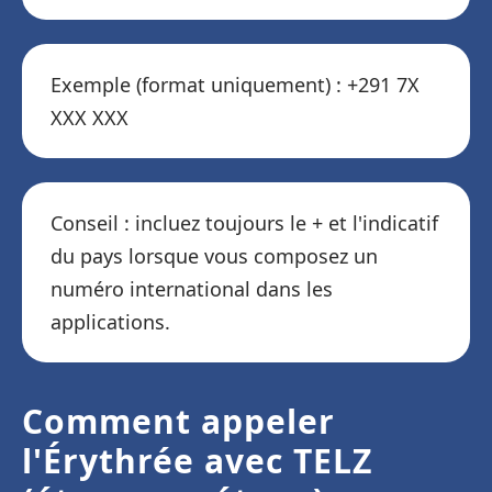
Exemple (format uniquement) : +291 7X
XXX XXX
Conseil : incluez toujours le + et l'indicatif
du pays lorsque vous composez un
numéro international dans les
applications.
Comment appeler
l'Érythrée avec TELZ