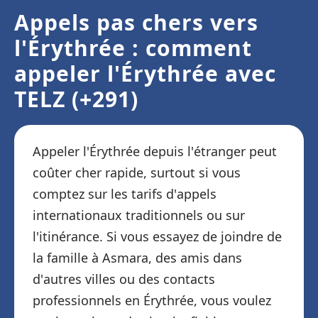
Appels pas chers vers
l'Érythrée : comment
appeler l'Érythrée avec
TELZ (+291)
Appeler l'Érythrée depuis l'étranger peut
coûter cher rapide, surtout si vous
comptez sur les tarifs d'appels
internationaux traditionnels ou sur
l'itinérance. Si vous essayez de joindre de
la famille à Asmara, des amis dans
d'autres villes ou des contacts
professionnels en Érythrée, vous voulez