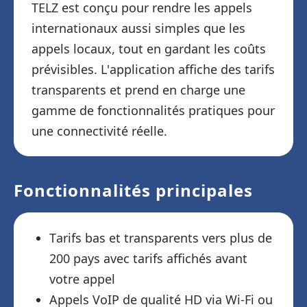
TELZ est conçu pour rendre les appels
internationaux aussi simples que les
appels locaux, tout en gardant les coûts
prévisibles. L'application affiche des tarifs
transparents et prend en charge une
gamme de fonctionnalités pratiques pour
une connectivité réelle.
Fonctionnalités principales
Tarifs bas et transparents vers plus de
200 pays avec tarifs affichés avant
votre appel
Appels VoIP de qualité HD via Wi-Fi ou