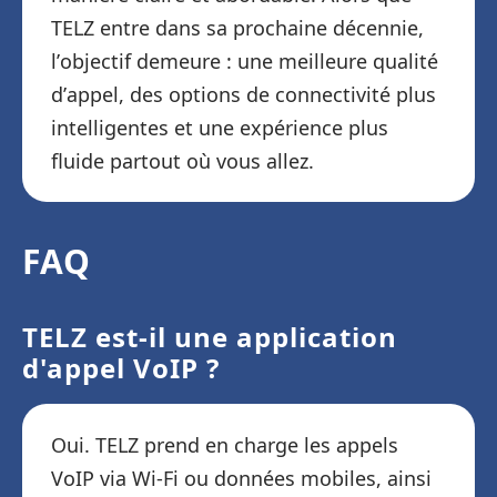
TELZ entre dans sa prochaine décennie,
l’objectif demeure : une meilleure qualité
d’appel, des options de connectivité plus
intelligentes et une expérience plus
fluide partout où vous allez.
FAQ
TELZ est-il une application
d'appel VoIP ?
Oui. TELZ prend en charge les appels
VoIP via Wi-Fi ou données mobiles, ainsi