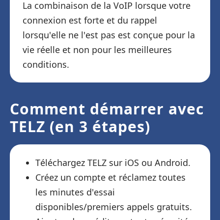
La combinaison de la VoIP lorsque votre
connexion est forte et du rappel
lorsqu'elle ne l'est pas est conçue pour la
vie réelle et non pour les meilleures
conditions.
Comment démarrer avec
TELZ (en 3 étapes)
Téléchargez TELZ sur iOS ou Android.
Créez un compte et réclamez toutes
les minutes d'essai
disponibles/premiers appels gratuits.