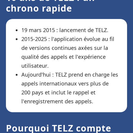
chrono rapide
19 mars 2015 : lancement de TELZ.
2015-2025 : l'application évolue au fil
de versions continues axées sur la
qualité des appels et l'expérience
utilisateur.
Aujourd'hui : TELZ prend en charge les
appels internationaux vers plus de
200 pays et inclut le rappel et
l'enregistrement des appels.
Pourquoi TELZ compte