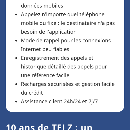
données mobiles
Appelez n'importe quel téléphone
mobile ou fixe : le destinataire n'a pas
besoin de l'application
Mode de rappel pour les connexions
Internet peu fiables
Enregistrement des appels et
historique détaillé des appels pour
une référence facile
Recharges sécurisées et gestion facile
du crédit
Assistance client 24h/24 et 7j/7
10 ans de TELZ : un