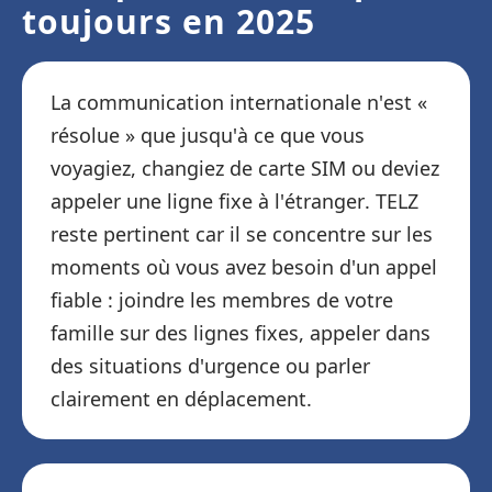
toujours en 2025
La communication internationale n'est «
résolue » que jusqu'à ce que vous
voyagiez, changiez de carte SIM ou deviez
appeler une ligne fixe à l'étranger. TELZ
reste pertinent car il se concentre sur les
moments où vous avez besoin d'un appel
fiable : joindre les membres de votre
famille sur des lignes fixes, appeler dans
des situations d'urgence ou parler
clairement en déplacement.