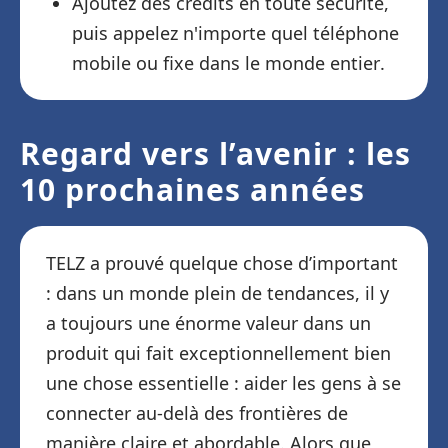
Ajoutez des crédits en toute sécurité,
puis appelez n'importe quel téléphone
mobile ou fixe dans le monde entier.
Regard vers l’avenir : les
10 prochaines années
TELZ a prouvé quelque chose d’important
: dans un monde plein de tendances, il y
a toujours une énorme valeur dans un
produit qui fait exceptionnellement bien
une chose essentielle : aider les gens à se
connecter au-delà des frontières de
manière claire et abordable. Alors que