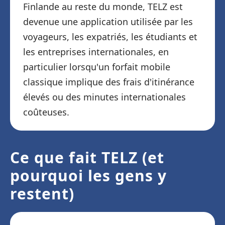
Finlande au reste du monde, TELZ est
devenue une application utilisée par les
voyageurs, les expatriés, les étudiants et
les entreprises internationales, en
particulier lorsqu'un forfait mobile
classique implique des frais d'itinérance
élevés ou des minutes internationales
coûteuses.
Ce que fait TELZ (et
pourquoi les gens y
restent)