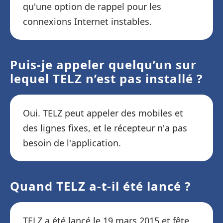
qu'une option de rappel pour les
connexions Internet instables.
Puis-je appeler quelqu’un sur
lequel TELZ n’est pas installé ?
Oui. TELZ peut appeler des mobiles et
des lignes fixes, et le récepteur n'a pas
besoin de l'application.
Quand TELZ a-t-il été lancé ?
TELZ a été lancé le 19 mars 2015 et fête