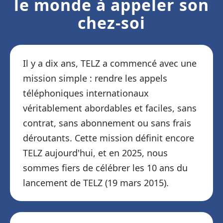
le monde à appeler son
chez-soi
Il y a dix ans, TELZ a commencé avec une
mission simple : rendre les appels
téléphoniques internationaux
véritablement abordables et faciles, sans
contrat, sans abonnement ou sans frais
déroutants. Cette mission définit encore
TELZ aujourd'hui, et en 2025, nous
sommes fiers de célébrer les 10 ans du
lancement de TELZ (19 mars 2015).