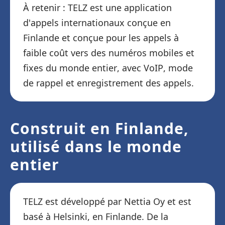
À retenir : TELZ est une application
d'appels internationaux conçue en
Finlande et conçue pour les appels à
faible coût vers des numéros mobiles et
fixes du monde entier, avec VoIP, mode
de rappel et enregistrement des appels.
Construit en Finlande,
utilisé dans le monde
entier
TELZ est développé par Nettia Oy et est
basé à Helsinki, en Finlande. De la