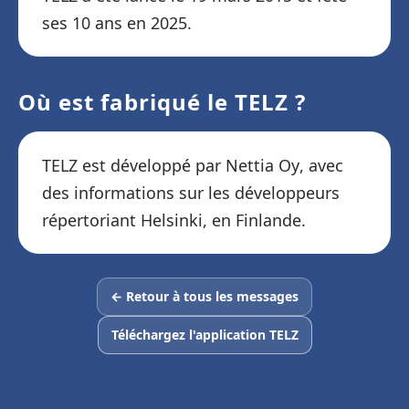
ses 10 ans en 2025.
Où est fabriqué le TELZ ?
TELZ est développé par Nettia Oy, avec
des informations sur les développeurs
répertoriant Helsinki, en Finlande.
← Retour à tous les messages
Téléchargez l'application TELZ