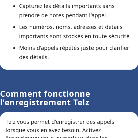
Capturez les détails importants sans
prendre de notes pendant l'appel.
Les numéros, noms, adresses et détails
importants sont stockés en toute sécurité.
Moins d'appels répétés juste pour clarifier
des détails.
Comment fonctionne
l'enregistrement Telz
Telz vous permet d'enregistrer des appels
lorsque vous en avez besoin. Activez