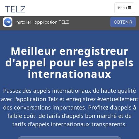
TELZ
Toggle
Menu
navigation
Installer l'application TELZ
OBTENIR
Meilleur enregistreur
d'appel pour les appels
internationaux
Passez des appels internationaux de haute qualité
avec l'application Telz et enregistrez éventuellement
des conversations importantes. Profitez d'appels à
faible coût, de tarifs d'appels bon marché et de
tarifs d'appels internationaux transparents.