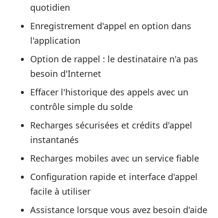
quotidien
Enregistrement d'appel en option dans
l'application
Option de rappel : le destinataire n'a pas
besoin d'Internet
Effacer l'historique des appels avec un
contrôle simple du solde
Recharges sécurisées et crédits d'appel
instantanés
Recharges mobiles avec un service fiable
Configuration rapide et interface d'appel
facile à utiliser
Assistance lorsque vous avez besoin d'aide