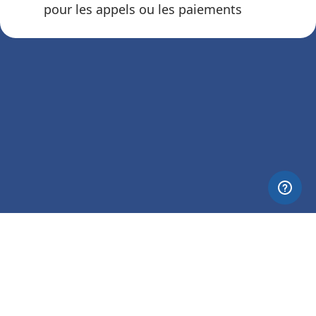
pour les appels ou les paiements
© 2026 Nettia. All Rights Reserved.