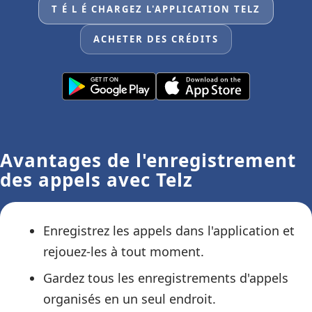
T É L É CHARGEZ L'APPLICATION TELZ
ACHETER DES CRÉDITS
Avantages de l'enregistrement
des appels avec Telz
Enregistrez les appels dans l'application et
rejouez-les à tout moment.
Gardez tous les enregistrements d'appels
organisés en un seul endroit.