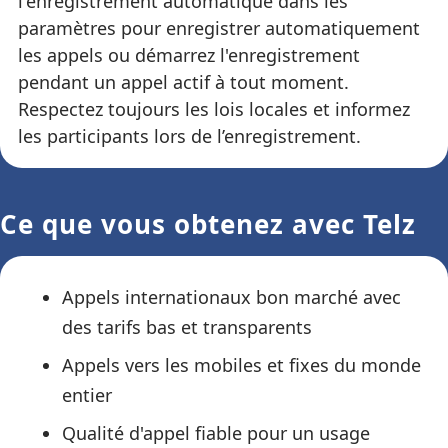
l'enregistrement automatique dans les
paramètres pour enregistrer automatiquement
les appels ou démarrez l'enregistrement
pendant un appel actif à tout moment.
Respectez toujours les lois locales et informez
les participants lors de l’enregistrement.
Ce que vous obtenez avec Telz
Appels internationaux bon marché avec
des tarifs bas et transparents
Appels vers les mobiles et fixes du monde
entier
Qualité d'appel fiable pour un usage