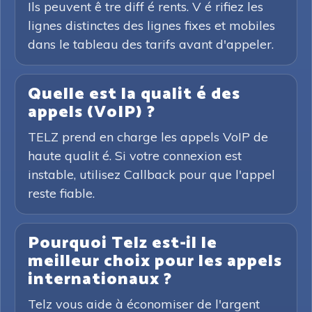
Ils peuvent ê tre diff é rents. V é rifiez les
lignes distinctes des lignes fixes et mobiles
dans le tableau des tarifs avant d'appeler.
Quelle est la qualit é des
appels (VoIP) ?
TELZ prend en charge les appels VoIP de
haute qualit é. Si votre connexion est
instable, utilisez Callback pour que l'appel
reste fiable.
Pourquoi Telz est-il le
meilleur choix pour les appels
internationaux ?
Telz vous aide à économiser de l'argent