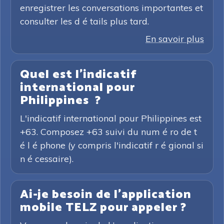
enregistrer les conversations importantes et
consulter les d é tails plus tard.
En savoir plus
Quel est l'indicatif
international pour
Philippines ?
L'indicatif international pour Philippines est
+63. Composez +63 suivi du num é ro de t
é l é phone (y compris l'indicatif r é gional si
n é cessaire).
Ai-je besoin de l'application
mobile TELZ pour appeler ?