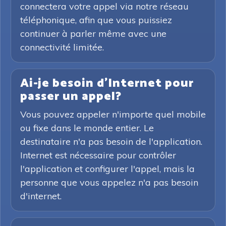
connectera votre appel via notre réseau
téléphonique, afin que vous puissiez
continuer à parler même avec une
connectivité limitée.
Ai-je besoin d'Internet pour
passer un appel?
Vous pouvez appeler n'importe quel mobile
ou fixe dans le monde entier. Le
destinataire n'a pas besoin de l'application.
Internet est nécessaire pour contrôler
l'application et configurer l'appel, mais la
personne que vous appelez n'a pas besoin
d'internet.