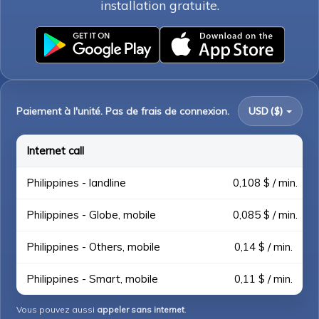
installation gratuite.
Paiement à l'unité. Pas de frais de connexion.
USD ($)
Internet call
Philippines - landline
0,108 $ / min.
Philippines - Globe, mobile
0,085 $ / min.
Philippines - Others, mobile
0,14 $ / min.
Philippines - Smart, mobile
0,11 $ / min.
Vous pouvez aussi
appeler sans internet
.