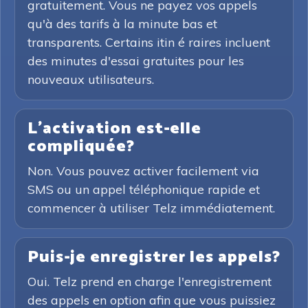
gratuitement. Vous ne payez vos appels
qu'à des tarifs à la minute bas et
transparents. Certains itin é raires incluent
des minutes d'essai gratuites pour les
nouveaux utilisateurs.
L'activation est-elle
compliquée?
Non. Vous pouvez activer facilement via
SMS ou un appel téléphonique rapide et
commencer à utiliser Telz immédiatement.
Puis-je enregistrer les appels?
Oui. Telz prend en charge l'enregistrement
des appels en option afin que vous puissiez