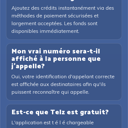
Ajoutez des crédits instantanément via des
méthodes de paiement sécurisées et
largement acceptées. Les fonds sont
disponibles immédiatement.
Mon vrai numéro sera-t-il
affiché à la personne que
j'appelle?
Oui, votre identification d'appelant correcte
est affichée aux destinataires afin qu'ils
puissent reconnaître qui appelle.
Est-ce que Telz est gratuit?
L'application est t é l é chargeable