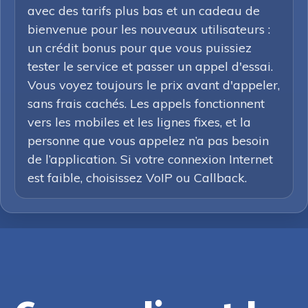
avec des tarifs plus bas et un cadeau de
bienvenue pour les nouveaux utilisateurs :
un crédit bonus pour que vous puissiez
tester le service et passer un appel d'essai.
Vous voyez toujours le prix avant d'appeler,
sans frais cachés. Les appels fonctionnent
vers les mobiles et les lignes fixes, et la
personne que vous appelez n’a pas besoin
de l’application. Si votre connexion Internet
est faible, choisissez VoIP ou Callback.