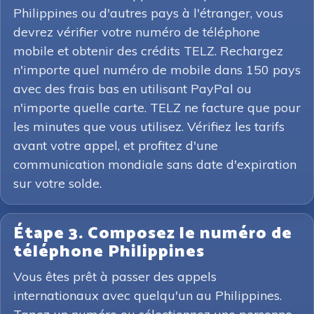
Philippines ou d'autres pays à l'étranger, vous
devrez vérifier votre numéro de téléphone
mobile et obtenir des crédits TELZ. Rechargez
n'importe quel numéro de mobile dans 150 pays
avec des frais bas en utilisant PayPal ou
n'importe quelle carte. TELZ ne facture que pour
les minutes que vous utilisez. Vérifiez les tarifs
avant votre appel, et profitez d'une
communication mondiale sans date d'expiration
sur votre solde.
Étape 3. Composez le numéro de
téléphone Philippines
Vous êtes prêt à passer des appels
internationaux avec quelqu'un au Philippines.