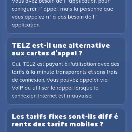
Vous avez besoin de l ’ application pour
configurer l ’ appel, mais la personne que
vous appelez n ’ a pas besoin de l ’
application.
TELZ est-il une alternative
aux cartes d'appel ?
Oui. TELZ est payant à l'utilisation avec des
tarifs à la minute transparents et sans frais
de connexion. Vous pouvez appeler via
VoIP ou utiliser le rappel lorsque la
connexion Internet est mauvaise.
Les tarifs fixes sont-ils diff é
rents des tarifs mobiles ?