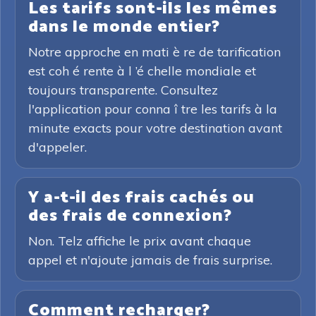
Les tarifs sont-ils les mêmes
dans le monde entier?
Notre approche en mati è re de tarification
est coh é rente à l ’é chelle mondiale et
toujours transparente. Consultez
l'application pour conna î tre les tarifs à la
minute exacts pour votre destination avant
d'appeler.
Y a-t-il des frais cachés ou
des frais de connexion?
Non. Telz affiche le prix avant chaque
appel et n'ajoute jamais de frais surprise.
Comment recharger?