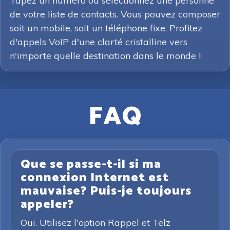
Tapez un numéro ou sélectionnez une personne
de votre liste de contacts. Vous pouvez composer
soit un mobile, soit un téléphone fixe. Profitez
d'appels VoIP d'une clarté cristalline vers
n'importe quelle destination dans le monde !
FAQ
Que se passe-t-il si ma
connexion Internet est
mauvaise? Puis-je toujours
appeler?
Oui. Utilisez l'option Rappel et Telz