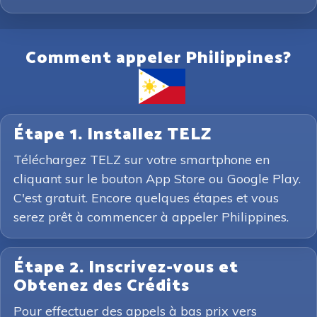
Comment appeler Philippines?
Étape 1. Installez TELZ
Téléchargez TELZ sur votre smartphone en
cliquant sur le bouton App Store ou Google Play.
C'est gratuit. Encore quelques étapes et vous
serez prêt à commencer à appeler Philippines.
Étape 2. Inscrivez-vous et
Obtenez des Crédits
Pour effectuer des appels à bas prix vers