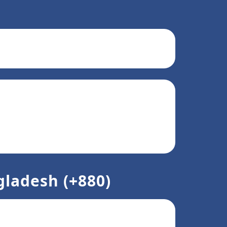
gladesh (+880)