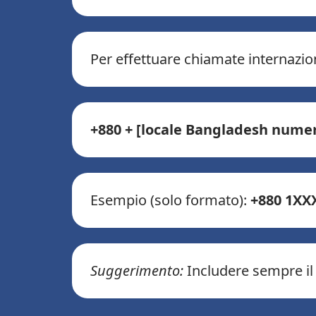
Per effettuare chiamate internazion
+880 + [locale Bangladesh nume
Esempio (solo formato):
+880 1XX
Suggerimento:
Includere sempre il 