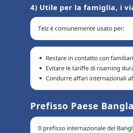
4) Utile per la famiglia, i 
Telz è comunemente usato per:
Restare in contatto con familiar
Evitare le tariffe di roaming dur
Condurre affari internazionali aff
Prefisso Paese Bangl
Il prefisso internazionale del Ban