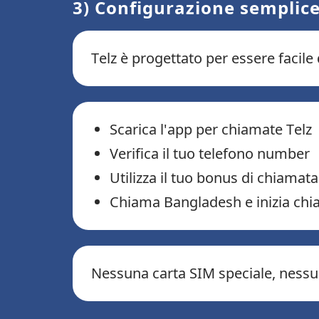
3) Configurazione semplice
Telz è progettato per essere facile d
Scarica l'app per chiamate Telz
Verifica il tuo telefono number
Utilizza il tuo bonus di chiamata 
Chiama Bangladesh e inizia ch
Nessuna carta SIM speciale, nessu