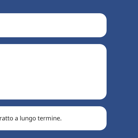
ratto a lungo termine.