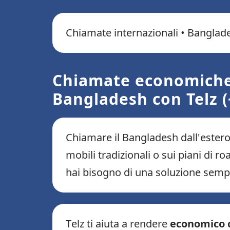
Chiamate internazionali • Banglade
Chiamate economiche 
Bangladesh con Telz (
Chiamare il Bangladesh dall'estero
mobili tradizionali o sui piani di ro
hai bisogno di una soluzione sempl
Telz ti aiuta a rendere
economico 