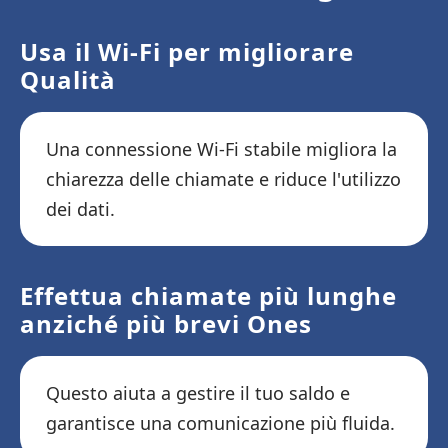
Usa il Wi-Fi per migliorare
Qualità
Una connessione Wi-Fi stabile migliora la
chiarezza delle chiamate e riduce l'utilizzo
dei dati.
Effettua chiamate più lunghe
anziché più brevi Ones
Questo aiuta a gestire il tuo saldo e
garantisce una comunicazione più fluida.