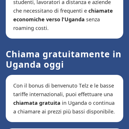
studenti, lavoratori a distanza e aziende
che necessitano di frequenti e
chiamate
economiche verso l'Uganda
senza
roaming costi.
Chiama gratuitamente in
Uganda oggi
Con il bonus di benvenuto Telz e le basse
tariffe internazionali, puoi effettuare una
chiamata gratuita
in Uganda o continua
a chiamare ai prezzi più bassi disponibile.