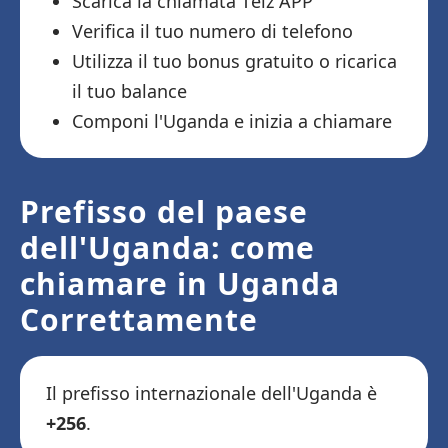
Scarica la chiamata Telz APP
Verifica il tuo numero di telefono
Utilizza il tuo bonus gratuito o ricarica
il tuo balance
Componi l'Uganda e inizia a chiamare
Prefisso del paese
dell'Uganda: come
chiamare in Uganda
Correttamente
Il prefisso internazionale dell'Uganda è
+256
.