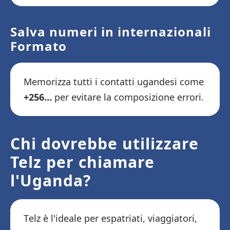
Salva numeri in internazionali
Formato
Memorizza tutti i contatti ugandesi come
+256…
per evitare la composizione errori.
Chi dovrebbe utilizzare
Telz per chiamare
l'Uganda?
Telz è l'ideale per espatriati, viaggiatori,