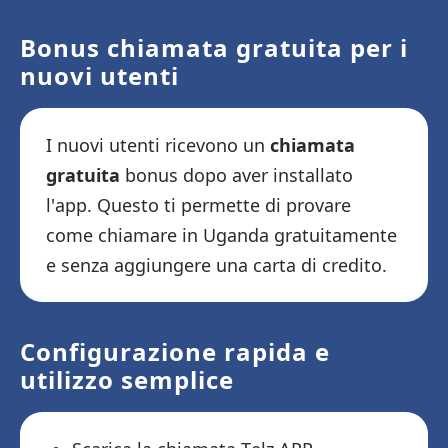
Bonus chiamata gratuita per i
nuovi utenti
I nuovi utenti ricevono un
chiamata
gratuita
bonus dopo aver installato
l'app. Questo ti permette di provare
come chiamare in Uganda gratuitamente
e senza aggiungere una carta di credito.
Configurazione rapida e
utilizzo semplice