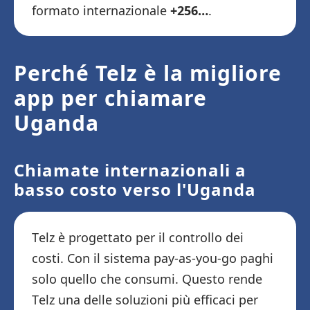
formato internazionale
+256…
.
Perché Telz è la migliore
app per chiamare
Uganda
Chiamate internazionali a
basso costo verso l'Uganda
Telz è progettato per il controllo dei
costi. Con il sistema pay-as-you-go paghi
solo quello che consumi. Questo rende
Telz una delle soluzioni più efficaci per