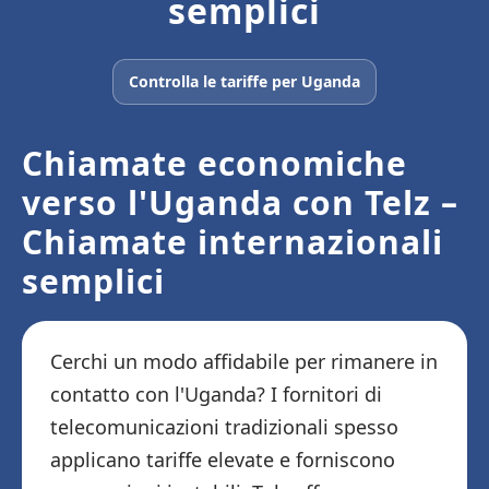
semplici
Controlla le tariffe per Uganda
Chiamate economiche
verso l'Uganda con Telz –
Chiamate internazionali
semplici
Cerchi un modo affidabile per rimanere in
contatto con l'Uganda? I fornitori di
telecomunicazioni tradizionali spesso
applicano tariffe elevate e forniscono