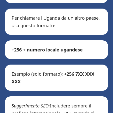
Per chiamare l'Uganda da un altro paese,
usa questo formato:
+256 + numero locale ugandese
Esempio (solo formato):
+256 7XX XXX
XXX
Suggerimento SEO:
Includere sempre il