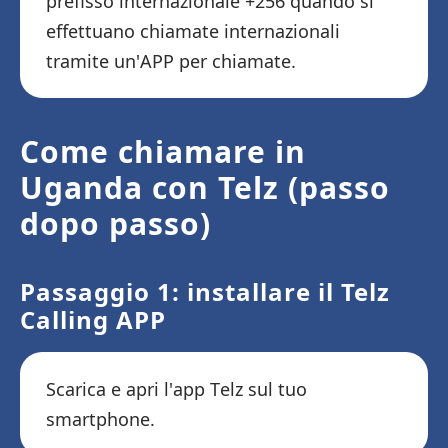
prefisso internazionale +256 quando si
effettuano chiamate internazionali
tramite un'APP per chiamate.
Come chiamare in
Uganda con Telz (passo
dopo passo)
Passaggio 1: installare il Telz
Calling APP
Scarica e apri l'app Telz sul tuo
smartphone.