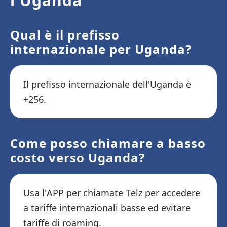
l'Uganda
Qual è il prefisso
internazionale per Uganda?
Il prefisso internazionale dell'Uganda è
+256.
Come posso chiamare a basso
costo verso Uganda?
Usa l'APP per chiamate Telz per accedere
a tariffe internazionali basse ed evitare
tariffe di roaming.