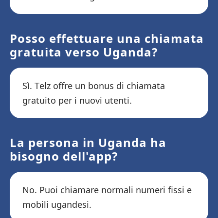
Posso effettuare una chiamata
gratuita verso Uganda?
Sì. Telz offre un bonus di chiamata
gratuito per i nuovi utenti.
La persona in Uganda ha
bisogno dell'app?
No. Puoi chiamare normali numeri fissi e
mobili ugandesi.