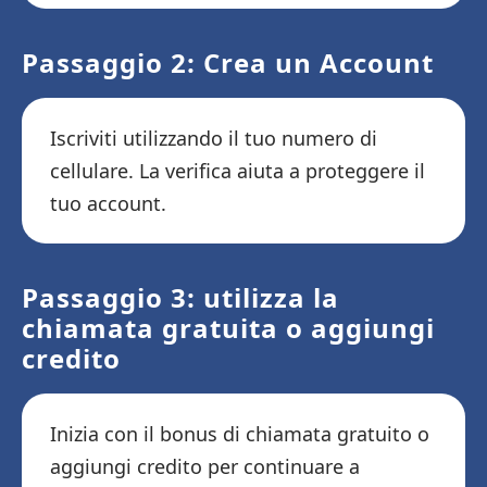
Passaggio 2: Crea un Account
Iscriviti utilizzando il tuo numero di
cellulare. La verifica aiuta a proteggere il
tuo account.
Passaggio 3: utilizza la
chiamata gratuita o aggiungi
credito
Inizia con il bonus di chiamata gratuito o
aggiungi credito per continuare a