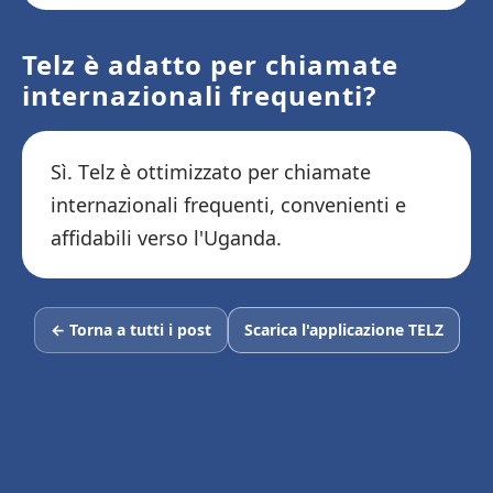
Telz è adatto per chiamate
internazionali frequenti?
Sì. Telz è ottimizzato per chiamate
internazionali frequenti, convenienti e
affidabili verso l'Uganda.
← Torna a tutti i post
Scarica l'applicazione TELZ