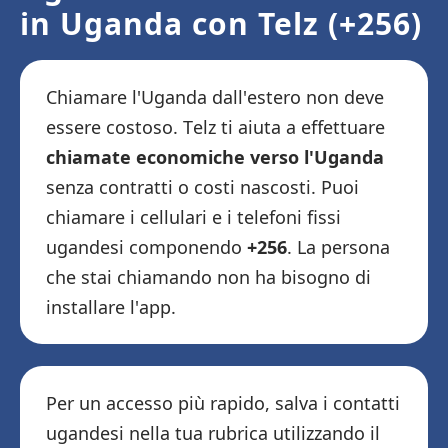
in Uganda con Telz (+256)
Chiamare l'Uganda dall'estero non deve
essere costoso. Telz ti aiuta a effettuare
chiamate economiche verso l'Uganda
senza contratti o costi nascosti. Puoi
chiamare i cellulari e i telefoni fissi
ugandesi componendo
+256
. La persona
che stai chiamando non ha bisogno di
installare l'app.
Per un accesso più rapido, salva i contatti
ugandesi nella tua rubrica utilizzando il