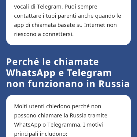
vocali di Telegram. Puoi sempre
contattare i tuoi parenti anche quando le
app di chiamata basate su Internet non
riescono a connettersi.
Perché le chiamate
WhatsApp e Telegram
non funzionano in Russia
Molti utenti chiedono perché non
possono chiamare la Russia tramite
WhatsApp o Telegramma. I motivi
principali includono: