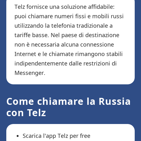
Telz fornisce una soluzione affidabile:
puoi chiamare numeri fissi e mobili russi
utilizzando la telefonia tradizionale a
tariffe basse. Nel paese di destinazione
non è necessaria alcuna connessione
Internet e le chiamate rimangono stabili
indipendentemente dalle restrizioni di
Messenger.
Come chiamare la Russia
con Telz
Scarica l'app Telz per free