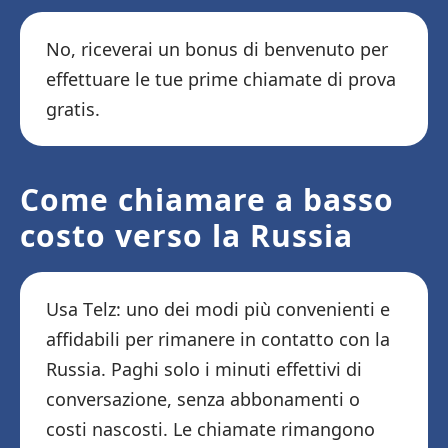
No, riceverai un bonus di benvenuto per
effettuare le tue prime chiamate di prova
gratis.
Come chiamare a basso
costo verso la Russia
Usa Telz: uno dei modi più convenienti e
affidabili per rimanere in contatto con la
Russia. Paghi solo i minuti effettivi di
conversazione, senza abbonamenti o
costi nascosti. Le chiamate rimangono