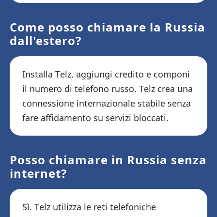
Come posso chiamare la Russia
dall'estero?
Installa Telz, aggiungi credito e componi
il numero di telefono russo. Telz crea una
connessione internazionale stabile senza
fare affidamento su servizi bloccati.
Posso chiamare in Russia senza
internet?
Sì. Telz utilizza le reti telefoniche