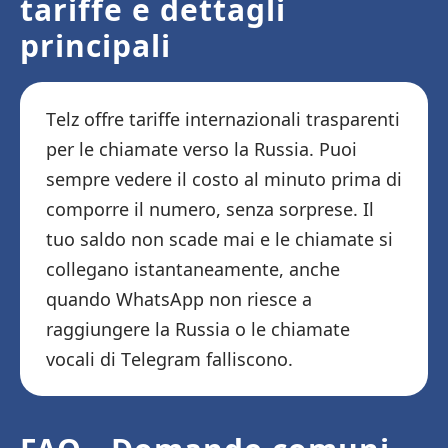
tariffe e dettagli
principali
Telz offre tariffe internazionali trasparenti
per le chiamate verso la Russia. Puoi
sempre vedere il costo al minuto prima di
comporre il numero, senza sorprese. Il
tuo saldo non scade mai e le chiamate si
collegano istantaneamente, anche
quando WhatsApp non riesce a
raggiungere la Russia o le chiamate
vocali di Telegram falliscono.