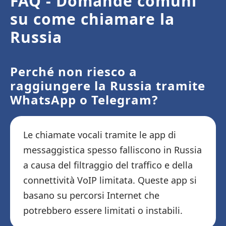
FAQ - Domande comuni
su come chiamare la
Russia
Perché non riesco a
raggiungere la Russia tramite
WhatsApp o Telegram?
Le chiamate vocali tramite le app di
messaggistica spesso falliscono in Russia
a causa del filtraggio del traffico e della
connettività VoIP limitata. Queste app si
basano su percorsi Internet che
potrebbero essere limitati o instabili.