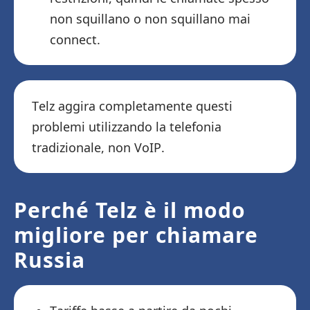
non squillano o non squillano mai
connect.
Telz aggira completamente questi
problemi utilizzando la telefonia
tradizionale, non VoIP.
Perché Telz è il modo
migliore per chiamare
Russia