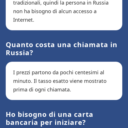
tradizionali, quindi la persona in Russia
non ha bisogno di alcun accesso a
Internet.
Quanto costa una chiamata in
Russia?
I prezzi partono da pochi centesimi al
minuto. Il tasso esatto viene mostrato
prima di ogni chiamata.
Ho bisogno di una carta
bancaria per iniziare?