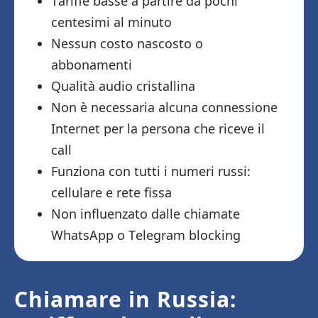
Tariffe basse a partire da pochi
centesimi al minuto
Nessun costo nascosto o
abbonamenti
Qualità audio cristallina
Non è necessaria alcuna connessione
Internet per la persona che riceve il
call
Funziona con tutti i numeri russi:
cellulare e rete fissa
Non influenzato dalle chiamate
WhatsApp o Telegram blocking
Chiamare in Russia: