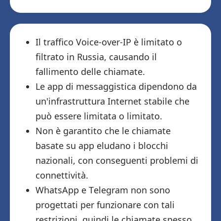
Il traffico Voice-over-IP è limitato o
filtrato in Russia, causando il
fallimento delle chiamate.
Le app di messaggistica dipendono da
un'infrastruttura Internet stabile che
può essere limitata o limitato.
Non è garantito che le chiamate
basate su app eludano i blocchi
nazionali, con conseguenti problemi di
connettività.
WhatsApp e Telegram non sono
progettati per funzionare con tali
restrizioni, quindi le chiamate spesso