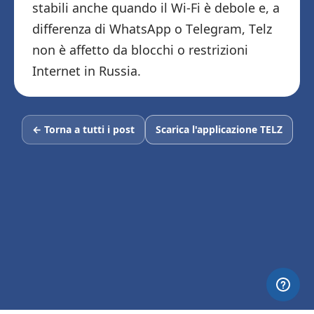
stabili anche quando il Wi-Fi è debole e, a
differenza di WhatsApp o Telegram, Telz
non è affetto da blocchi o restrizioni
Internet in Russia.
← Torna a tutti i post
Scarica l'applicazione TELZ