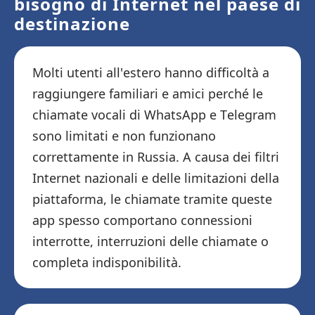
bisogno di Internet nel paese di
destinazione
Molti utenti all'estero hanno difficoltà a
raggiungere familiari e amici perché le
chiamate vocali di WhatsApp e Telegram
sono limitati e non funzionano
correttamente in Russia. A causa dei filtri
Internet nazionali e delle limitazioni della
piattaforma, le chiamate tramite queste
app spesso comportano connessioni
interrotte, interruzioni delle chiamate o
completa indisponibilità.