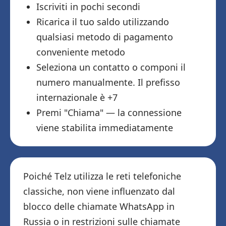
Iscriviti in pochi secondi
Ricarica il tuo saldo utilizzando
qualsiasi metodo di pagamento
conveniente metodo
Seleziona un contatto o componi il
numero manualmente. Il prefisso
internazionale è +7
Premi "Chiama" — la connessione
viene stabilita immediatamente
Poiché Telz utilizza le reti telefoniche
classiche, non viene influenzato dal
blocco delle chiamate WhatsApp in
Russia o in restrizioni sulle chiamate