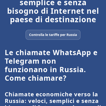
semplice e senza
bisogno di Internet nel
paese di destinazione
Controlla le tariffe per Russia
Le chiamate WhatsApp e
Telegram non
funzionano in Russia.
Come chiamare?
Chiamate economiche verso la
Russia: veloci, semplici e senza