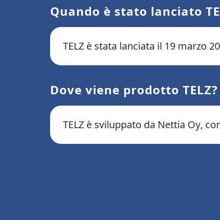
Quando è stato lanciato T
TELZ è stata lanciata il 19 marzo 2
Dove viene prodotto TELZ?
TELZ è sviluppato da Nettia Oy, con