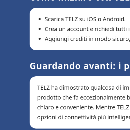
Scarica TELZ su iOS o Android.
Crea un account e richiedi tutti 
Aggiungi crediti in modo sicuro,
Guardando avanti: i p
TELZ ha dimostrato qualcosa di im
prodotto che fa eccezionalmente be
chiaro e conveniente. Mentre TELZ 
opzioni di connettività più intellig