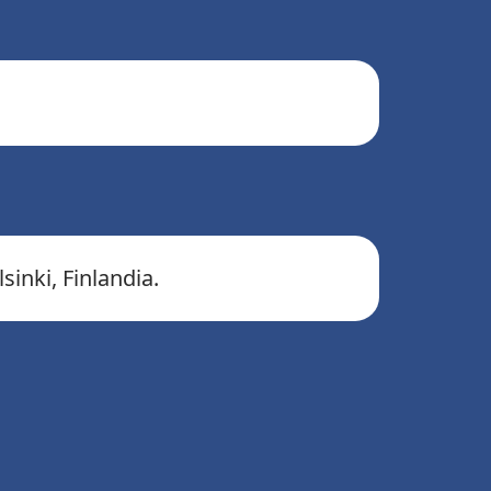
sinki, Finlandia.