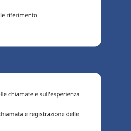
le riferimento
elle chiamate e sull'esperienza
chiamata e registrazione delle