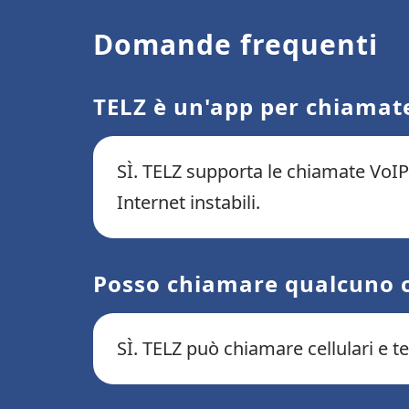
Domande frequenti
TELZ è un'app per chiamat
SÌ. TELZ supporta le chiamate VoIP 
Internet instabili.
Posso chiamare qualcuno c
SÌ. TELZ può chiamare cellulari e te