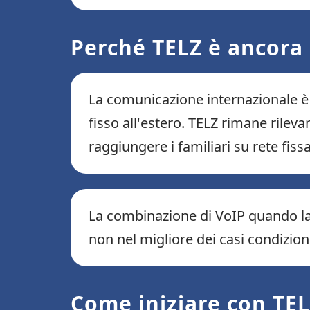
Perché TELZ è ancora
La comunicazione internazionale è 
fisso all'estero. TELZ rimane rilev
raggiungere i familiari su rete fis
La combinazione di VoIP quando la 
non nel migliore dei casi condizion
Come iniziare con TEL