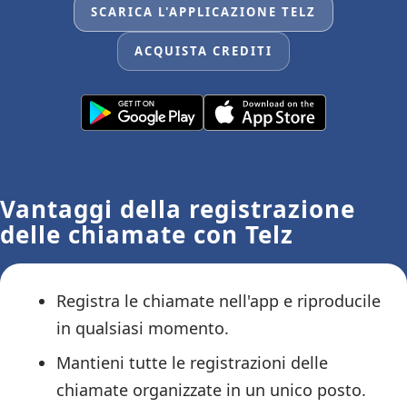
SCARICA L'APPLICAZIONE TELZ
ACQUISTA CREDITI
Vantaggi della registrazione
delle chiamate con Telz
Registra le chiamate nell'app e riproducile
in qualsiasi momento.
Mantieni tutte le registrazioni delle
chiamate organizzate in un unico posto.