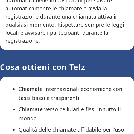
automatica nelle impostazioni per salvare
automaticamente le chiamate o avvia la
registrazione durante una chiamata attiva in
qualsiasi momento. Rispettare sempre le leggi
locali e avvisare i partecipanti durante la
registrazione.
Cosa ottieni con Telz
Chiamate internazionali economiche con
tassi bassi e trasparenti
Chiamate verso cellulari e fissi in tutto il
mondo
Qualità delle chiamate affidabile per l'uso