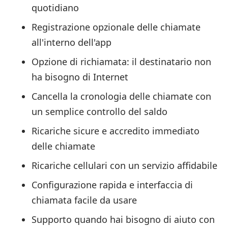
quotidiano
Registrazione opzionale delle chiamate
all'interno dell'app
Opzione di richiamata: il destinatario non
ha bisogno di Internet
Cancella la cronologia delle chiamate con
un semplice controllo del saldo
Ricariche sicure e accredito immediato
delle chiamate
Ricariche cellulari con un servizio affidabile
Configurazione rapida e interfaccia di
chiamata facile da usare
Supporto quando hai bisogno di aiuto con