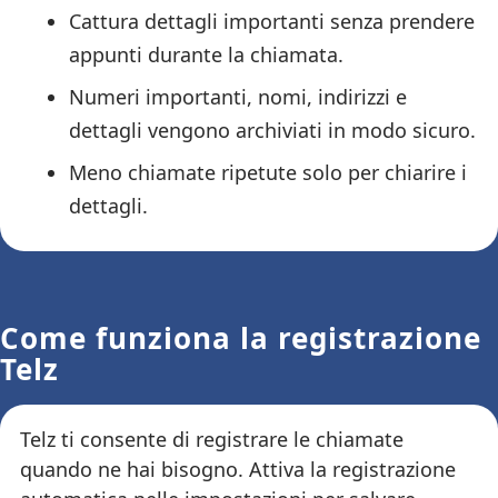
Cattura dettagli importanti senza prendere
appunti durante la chiamata.
Numeri importanti, nomi, indirizzi e
dettagli vengono archiviati in modo sicuro.
Meno chiamate ripetute solo per chiarire i
dettagli.
Come funziona la registrazione
Telz
Telz ti consente di registrare le chiamate
quando ne hai bisogno. Attiva la registrazione