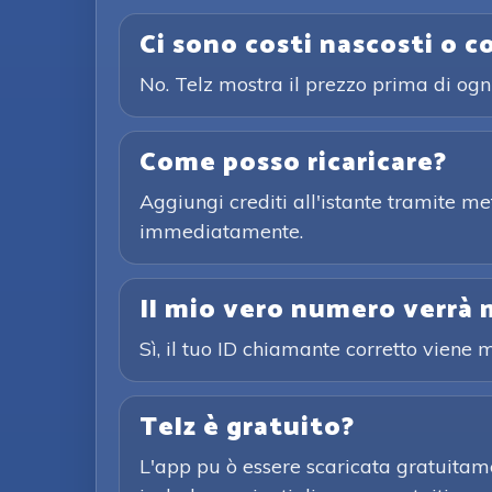
Ci sono costi nascosti o c
No. Telz mostra il prezzo prima di og
Come posso ricaricare?
Aggiungi crediti all'istante tramite m
immediatamente.
Il mio vero numero verrà 
Sì, il tuo ID chiamante corretto viene
Telz è gratuito?
L'app pu ò essere scaricata gratuitame