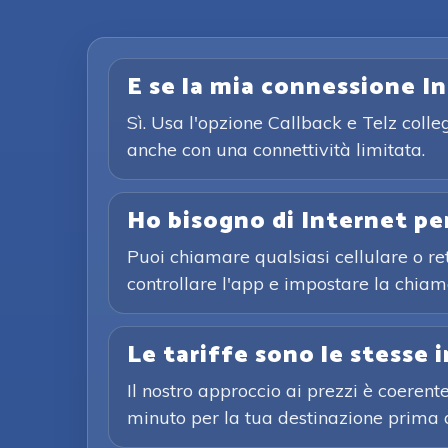
E se la mia connessione I
Sì. Usa l'opzione Callback e Telz colle
anche con una connettività limitata.
Ho bisogno di Internet p
Puoi chiamare qualsiasi cellulare o rete
controllare l'app e impostare la chiam
Le tariffe sono le stesse 
Il nostro approccio ai prezzi è coerente
minuto per la tua destinazione prima 