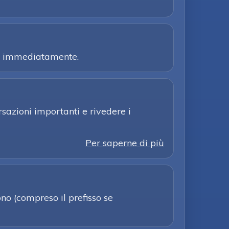
elz immediatamente.
sazioni importanti e rivedere i
Per saperne di più
no (compreso il prefisso se