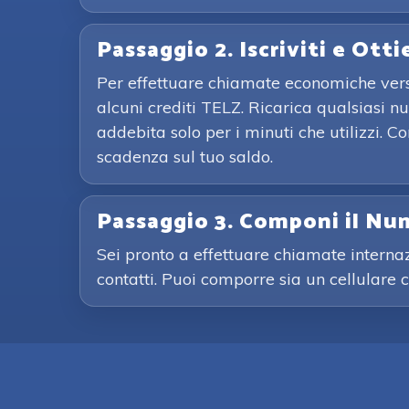
Passaggio 2. Iscriviti e Otti
Per effettuare chiamate economiche verso 
alcuni crediti TELZ. Ricarica qualsiasi n
addebita solo per i minuti che utilizzi. 
scadenza sul tuo saldo.
Passaggio 3. Componi il Nu
Sei pronto a effettuare chiamate interna
contatti. Puoi comporre sia un cellulare 