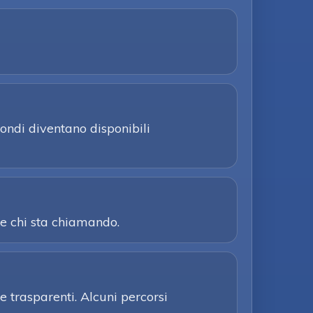
ondi diventano disponibili
re chi sta chiamando.
e trasparenti. Alcuni percorsi