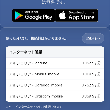
は無料です。
使った分だけ。 接続料はかかりません。
USD ($)
インターネット通話
アルジェリア - landline
0.052 $ / 分
アルジェリア - Mobilis, mobile
0.818 $ / 分
アルジェリア - Ooredoo, mobile
0.752 $ / 分
アルジェリア - Orascom, mobile
0.859 $ / 分
また、
インターネットなしで通話できます
.