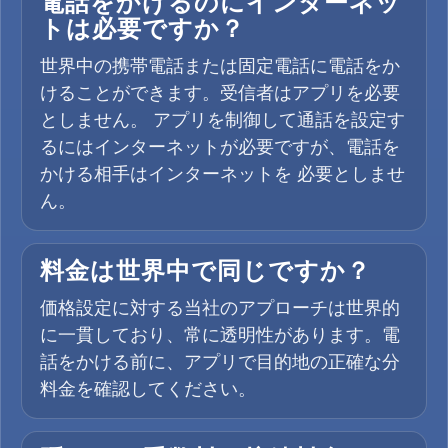
電話をかけるのにインターネッ
トは必要ですか？
世界中の携帯電話または固定電話に電話をか
けることができます。受信者はアプリを必要
としません。 アプリを制御して通話を設定す
るにはインターネットが必要ですが、電話を
かける相手はインターネットを 必要としませ
ん。
料金は世界中で同じですか？
価格設定に対する当社のアプローチは世界的
に一貫しており、常に透明性があります。電
話をかける前に、アプリで目的地の正確な分
料金を確認してください。