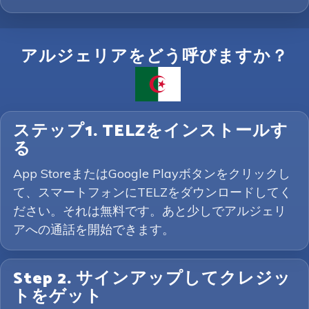
アルジェリアをどう呼びますか？
ステップ1. TELZをインストールす
る
App StoreまたはGoogle Playボタンをクリックし
て、スマートフォンにTELZをダウンロードしてく
ださい。それは無料です。あと少しでアルジェリ
アへの通話を開始できます。
Step 2. サインアップしてクレジッ
トをゲット