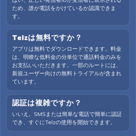
ため、誰が電話をかけているか認識できま
す。
Telzは無料ですか？
アプリは無料でダウンロードできます。料金
は、明瞭な低料金の分単位で通話料金のみを
お支払いいただきます。一部のルートには、
新規ユーザー向けの無料トライアルが含まれ
ています。
認証は複雑ですか？
いいえ。SMSまたは簡単な電話で簡単に認証
でき、すぐにTelzの使用を開始できます。