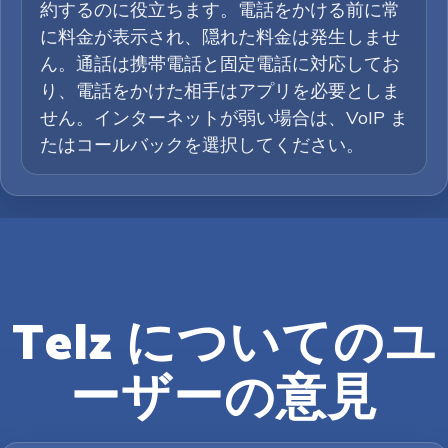
約するのに役立ちます。電話をかける前に常
に料金が表示され、隠れた料金は発生しませ
ん。通話は携帯電話と固定電話に対応してお
り、電話をかけた相手はアプリを必要としま
せん。インターネットが弱い場合は、VoIP ま
たはコールバックを選択してください。
Telz についてのユ
ーザーの意見