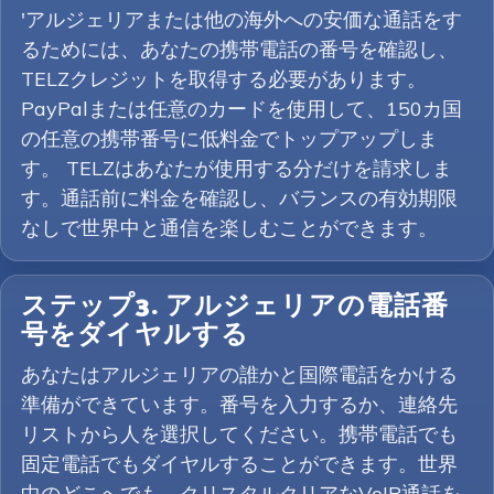
'アルジェリアまたは他の海外への安価な通話をす
るためには、あなたの携帯電話の番号を確認し、
TELZクレジットを取得する必要があります。
PayPalまたは任意のカードを使用して、150カ国
の任意の携帯番号に低料金でトップアップしま
す。 TELZはあなたが使用する分だけを請求しま
す。通話前に料金を確認し、バランスの有効期限
なしで世界中と通信を楽しむことができます。
ステップ3. アルジェリアの電話番
号をダイヤルする
あなたはアルジェリアの誰かと国際電話をかける
準備ができています。番号を入力するか、連絡先
リストから人を選択してください。携帯電話でも
固定電話でもダイヤルすることができます。世界
中のどこへでも、クリスタルクリアなVoIP通話を