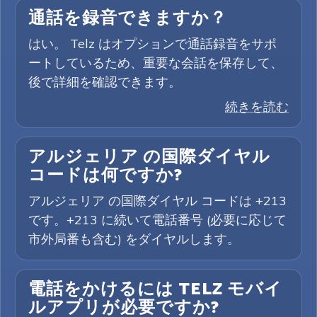
通話を録音できますか？
はい。 Telz はオプションで通話録音をサポ
ートしているため、重要な会話を保存して、
後で詳細を確認できます。
続きを読む
アルジェリア の国際ダイヤル
コードは何ですか?
アルジェリア の国際ダイヤル コードは +213
です。+213 に続いて電話番号 (必要に応じて
市外局番も含む) をダイヤルします。
電話をかけるには TELZ モバイ
ルアプリが必要ですか?