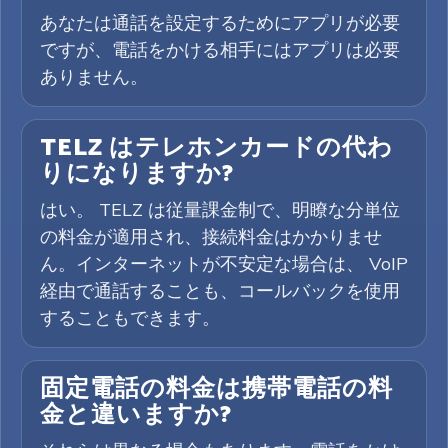
あなたは通話を設定するためにアプリが必要
ですが、電話をかける相手にはアプリは必要
ありません。
TELZ はテレホンカードの代わ
りになりますか?
はい。 TELZ は従量課金制で、明瞭な分単位
の料金が適用され、接続料金はかかりませ
ん。インターネットが不安定な場合は、 VoIP
経由で通話することも、コールバックを使用
することもできます。
固定電話の料金は携帯電話の料
金と違いますか?