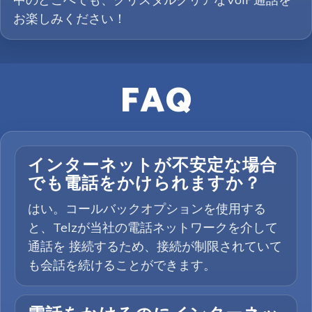
お楽しみください！
FAQ
インターネットが不安定な場合
でも電話をかけられますか？
はい。コールバックオプションを使用する
と、Telzが当社の電話ネットワークを介して
通話を 接続するため、接続が制限されていて
も会話を続けることができます。