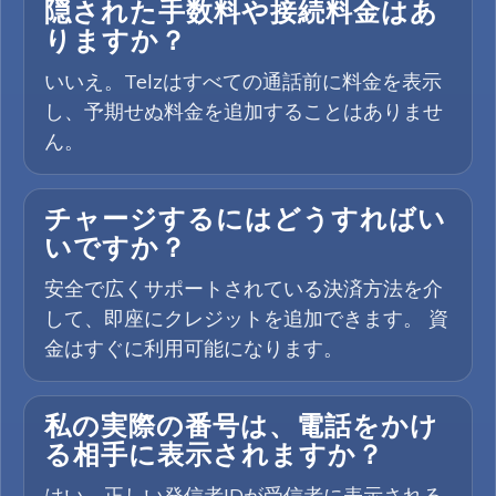
隠された手数料や接続料金はあ
りますか？
いいえ。Telzはすべての通話前に料金を表示
し、予期せぬ料金を追加することはありませ
ん。
チャージするにはどうすればい
いですか？
安全で広くサポートされている決済方法を介
して、即座にクレジットを追加できます。 資
金はすぐに利用可能になります。
私の実際の番号は、電話をかけ
る相手に表示されますか？
はい、正しい発信者IDが受信者に表示される