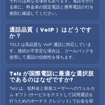
それらは異なる場合もあります。電話をかけ
る前に、料金表の固定電話と携帯電話の行を
個別に確認してください。
通話品質（ VoIP ）はどうです
か？
TELZ は高品質な VoIP 通話に対応していま
す。接続が不安定な場合は、コールバックを
使用して通話の信頼性を保ちます。
Telz が国際電話に最適な選択肢
であるのはなぜですか?
Telz は、低料金と新規ユーザーへのウェルカ
ム ギフト (サービスをテストして試用通話を
行うためのボーナス クレジット) でお金を節