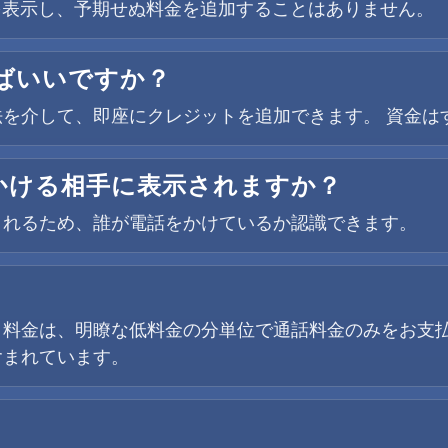
金を表示し、予期せぬ料金を追加することはありません。
ばいいですか？
を介して、即座にクレジットを追加できます。 資金は
かける相手に表示されますか？
されるため、誰が電話をかけているか認識できます。
。料金は、明瞭な低料金の分単位で通話料金のみをお支
含まれています。