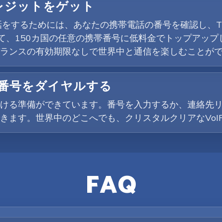
クレジットをゲット
話をするためには、あなたの携帯電話の番号を確認し、T
して、150カ国の任意の携帯番号に低料金でトップアップ
ランスの有効期限なしで世界中と通信を楽しむことが
話番号をダイヤルする
ける準備ができています。番号を入力するか、連絡先
きます。世界中のどこへでも、クリスタルクリアなVoI
FAQ