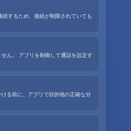
 接続するため、接続が制限されていても
せん。 アプリを制御して通話を設定す
かける前に、アプリで目的地の正確な分