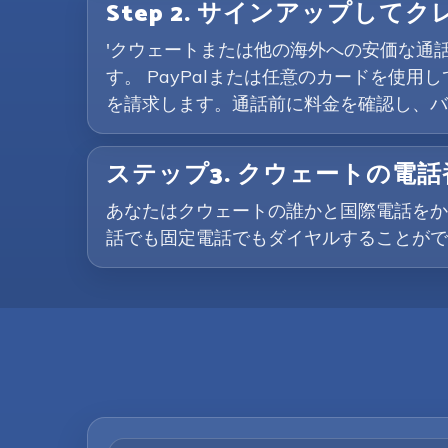
Step 2. サインアップして
'クウェートまたは他の海外への安価な通
す。 PayPalまたは任意のカードを使用
を請求します。通話前に料金を確認し、バ
ステップ3. クウェートの電
あなたはクウェートの誰かと国際電話をか
話でも固定電話でもダイヤルすることがで