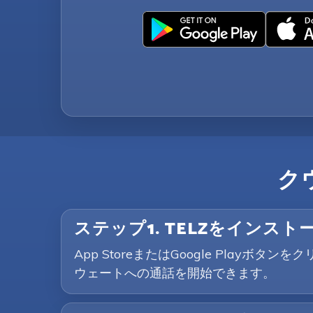
ク
ステップ1. TELZをインスト
App StoreまたはGoogle Pla
ウェートへの通話を開始できます。