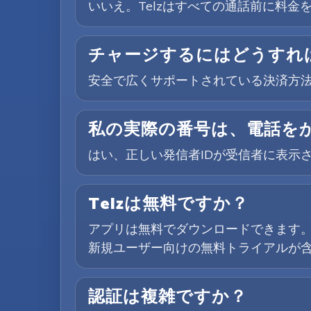
いいえ。Telzはすべての通話前に料
チャージするにはどうすれ
安全で広くサポートされている決済方法
私の実際の番号は、電話を
はい、正しい発信者IDが受信者に表示
Telzは無料ですか？
アプリは無料でダウンロードできます
新規ユーザー向けの無料トライアルが
認証は複雑ですか？