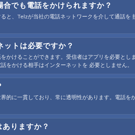
場合でも電話をかけられますか？
ると、Telzが当社の電話ネットワークを介して通話を
ネットは必要ですか？
をかけることができます。受信者はアプリを必要としま
話をかける相手はインターネットを 必要としません。
？
世界的に一貫しており、常に透明性があります。電話を
はありますか？