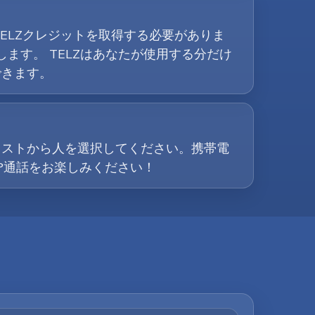
ELZクレジットを取得する必要がありま
します。 TELZはあなたが使用する分だけ
できます。
リストから人を選択してください。携帯電
P通話をお楽しみください！