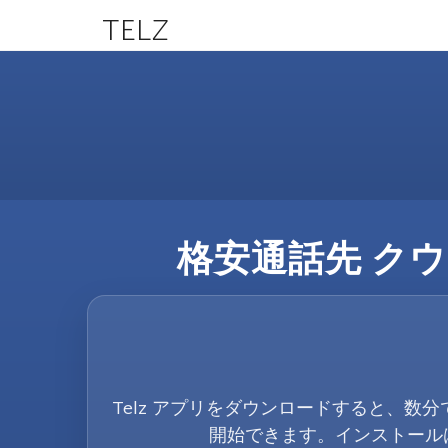
TELZ
格安通話先 クウェ
Telz アプリをダウンロードすると、数分
開始できます。インストール