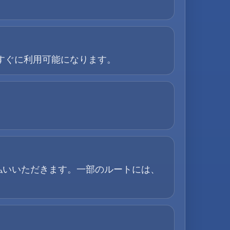
すぐに利用可能になります。
払いいただきます。一部のルートには、