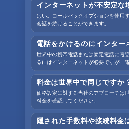
インターネットが不安定な
はい。コールバックオプションを使用す
会話を続けることができます。
電話をかけるのにインター
世界中の携帯電話または固定電話に電話
るにはインターネットが必要ですが、電
料金は世界中で同じですか
価格設定に対する当社のアプローチは
料金を確認してください。
隠された手数料や接続料金