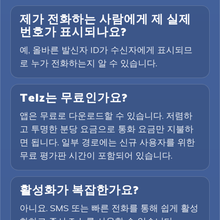
제가 전화하는 사람에게 제 실제
번호가 표시되나요?
예, 올바른 발신자 ID가 수신자에게 표시되므
로 누가 전화하는지 알 수 있습니다.
Telz는 무료인가요?
앱은 무료로 다운로드할 수 있습니다. 저렴하
고 투명한 분당 요금으로 통화 요금만 지불하
면 됩니다. 일부 경로에는 신규 사용자를 위한
무료 평가판 시간이 포함되어 있습니다.
활성화가 복잡한가요?
아니요. SMS 또는 빠른 전화를 통해 쉽게 활성