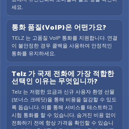
세요.
통화 품질(VoIP)은 어떤가요?
TELZ 는 고품질 VoIP 통화를 지원합니다. 연결
이 불안정한 경우 콜백을 사용하여 안정적인
통화를 유지하세요.
Telz 가 국제 전화에 가장 적합한
선택인 이유는 무엇입니까?
Telz 는 저렴한 요금과 신규 사용자 환영 선물
(보너스 크레딧)을 통해 비용을 절감할 수 있도
록 돕습니다. 이를 통해 서비스를 테스트하고
시험 통화를 할 수 있습니다. 숨겨진 비용 없이
전화하기 전에 항상 가격을 확인할 수 있습니