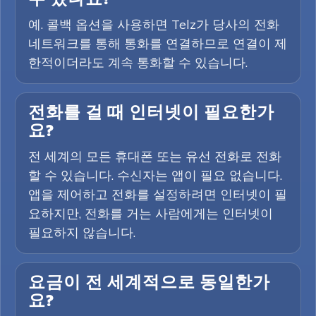
예. 콜백 옵션을 사용하면 Telz가 당사의 전화
네트워크를 통해 통화를 연결하므로 연결이 제
한적이더라도 계속 통화할 수 있습니다.
전화를 걸 때 인터넷이 필요한가
요?
전 세계의 모든 휴대폰 또는 유선 전화로 전화
할 수 있습니다. 수신자는 앱이 필요 없습니다.
앱을 제어하고 전화를 설정하려면 인터넷이 필
요하지만, 전화를 거는 사람에게는 인터넷이
필요하지 않습니다.
요금이 전 세계적으로 동일한가
요?