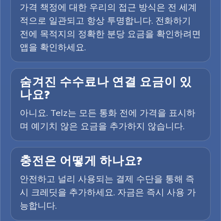
가격 책정에 대한 우리의 접근 방식은 전 세계
적으로 일관되고 항상 투명합니다. 전화하기
전에 목적지의 정확한 분당 요금을 확인하려면
앱을 확인하세요.
숨겨진 수수료나 연결 요금이 있
나요?
아니요. Telz는 모든 통화 전에 가격을 표시하
며 예기치 않은 요금을 추가하지 않습니다.
충전은 어떻게 하나요?
안전하고 널리 사용되는 결제 수단을 통해 즉
시 크레딧을 추가하세요. 자금은 즉시 사용 가
능합니다.