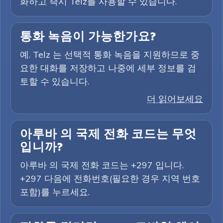
화하고 즉시 Telz를 사용할 수 있습니다.
통화 녹음이 가능한가요?
예. Telz 는 선택적 통화 녹음을 지원하므로 중
요한 대화를 저장하고 나중에 세부 정보를 검
토할 수 있습니다.
더 읽어보세요
아루바 의 국제 전화 코드는 무엇
입니까?
아루바 의 국제 전화 코드는 +297 입니다.
+297 다음에 전화번호(필요한 경우 지역 번호
포함)를 누르세요.