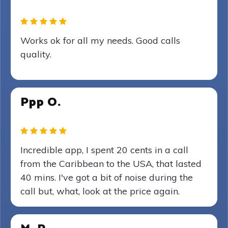
Works ok for all my needs. Good calls
quality.
Ppp O.
Incredible app, I spent 20 cents in a call
from the Caribbean to the USA, that lasted
40 mins. I've got a bit of noise during the
call but, what, look at the price again.