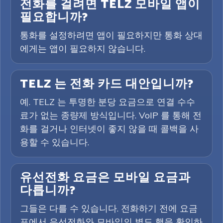
전화를 걸려면 TELZ 모바일 앱이
필요합니까?
통화를 설정하려면 앱이 필요하지만 통화 상대
에게는 앱이 필요하지 않습니다.
TELZ 는 전화 카드 대안입니까?
예. TELZ 는 투명한 분당 요금으로 연결 수수
료가 없는 종량제 방식입니다. VoIP 를 통해 전
화를 걸거나 인터넷이 좋지 않을 때 콜백을 사
용할 수 있습니다.
유선전화 요금은 모바일 요금과
다릅니까?
그들은 다를 수 있습니다. 전화하기 전에 요금
표에서 유선전화와 모바일의 별도 행을 확인하