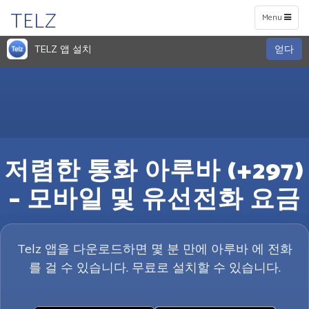
TELZ
Toggle
Menu
navigation
TELZ 앱 설치
얻다
저렴한 통화 아루바 (+297)
– 모바일 및 유선전화 요금
Telz 앱을 다운로드하면 몇 분 만에 아루바 에 전화
를 걸 수 있습니다. 무료로 설치할 수 있습니다.