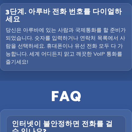
3단계. 아루바 전화 번호를 다이얼하
세요
당신은 아루바에 있는 사람과 국제통화를 할 준비가
되었습니다. 숫자를 입력하거나 연락처 목록에서 사
람을 선택하세요. 휴대폰이나 유선 전화 모두 다 가
능합니다. 세계 어디든지 맑고 깨끗한 VoIP 통화를
즐기세요!
FAQ
인터넷이 불안정하면 전화를 걸
수 있나요?