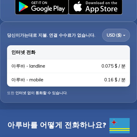
당신이가는대로 지불. 연결 수수료가 없습니다.
USD ($)
인터넷 전화
아루바 - landline
0.075 $ / 분
아루바 - mobile
0.16 $ / 분
또한
인터넷 없이 통화할 수 있습니다
.
아루바를 어떻게 전화하나요?