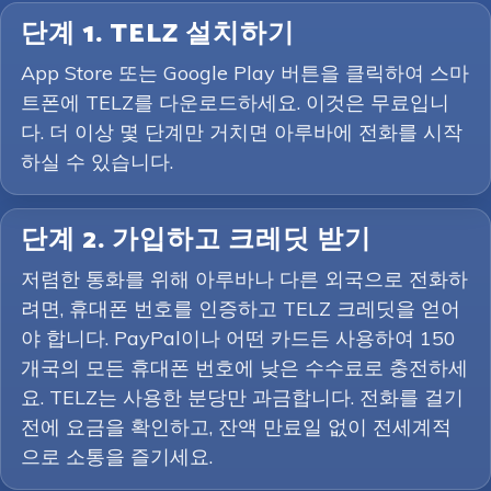
단계 1. TELZ 설치하기
App Store 또는 Google Play 버튼을 클릭하여 스마
트폰에 TELZ를 다운로드하세요. 이것은 무료입니
다. 더 이상 몇 단계만 거치면 아루바에 전화를 시작
하실 수 있습니다.
단계 2. 가입하고 크레딧 받기
저렴한 통화를 위해 아루바나 다른 외국으로 전화하
려면, 휴대폰 번호를 인증하고 TELZ 크레딧을 얻어
야 합니다. PayPal이나 어떤 카드든 사용하여 150
개국의 모든 휴대폰 번호에 낮은 수수료로 충전하세
요. TELZ는 사용한 분당만 과금합니다. 전화를 걸기
전에 요금을 확인하고, 잔액 만료일 없이 전세계적
으로 소통을 즐기세요.