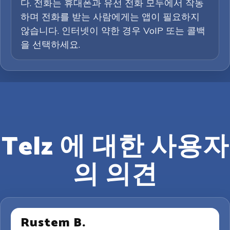
다. 전화는 휴대폰과 유선 전화 모두에서 작동
하며 전화를 받는 사람에게는 앱이 필요하지
않습니다. 인터넷이 약한 경우 VoIP 또는 콜백
을 선택하세요.
Telz 에 대한 사용자
의 의견
Rustem B.