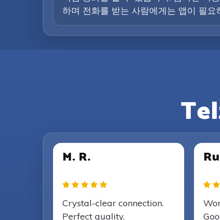
하며 전화를 받는 사람에게는 앱이 필요하
Te
M. R.
Ru
Crystal-clear connection.
Wor
Perfect quality.
Good