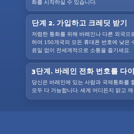
화를 시작하실 수 있습니다.
단계 2. 가입하고 크레딧 받기
저렴한 통화를 위해 바레인나 다른 외국으로 
하여 150개국의 모든 휴대폰 번호에 낮은 
료일 없이 전세계적으로 소통을 즐기세요.
3단계. 바레인 전화 번호를 
당신은 바레인에 있는 사람과 국제통화를 할
모두 다 가능합니다. 세계 어디든지 맑고 깨끗