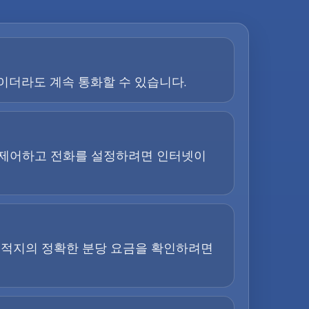
이더라도 계속 통화할 수 있습니다.
을 제어하고 전화를 설정하려면 인터넷이
목적지의 정확한 분당 요금을 확인하려면