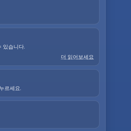
수 있습니다.
더 읽어보세요
 누르세요.