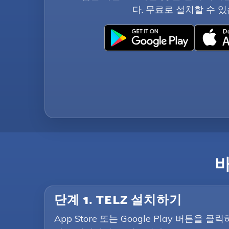
다. 무료로 설치할 수 있
단계 1. TELZ 설치하기
App Store 또는 Google Play 버