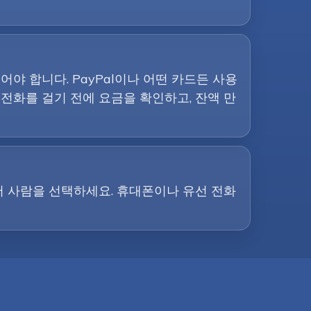
야 합니다. PayPal이나 어떤 카드든 사용
 전화를 걸기 전에 요금을 확인하고, 잔액 만
 사람을 선택하세요. 휴대폰이나 유선 전화