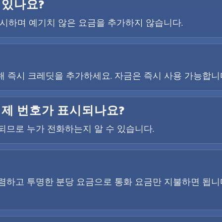
 있나요?
 표시하며 예기치 않은 요금을 추가하지 않습니다.
 즉시 크레딧을 추가하세요. 자금은 즉시 사용 가능합니
실제 번호가 표시되나요?
시되므로 누가 전화하는지 알 수 있습니다.
렴하고 투명한 분당 요금으로 통화 요금만 지불하면 됩니다