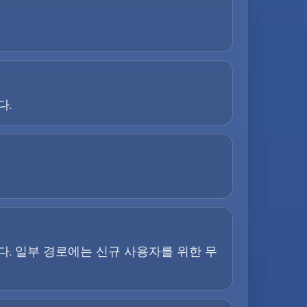
다.
. 일부 경로에는 신규 사용자를 위한 무