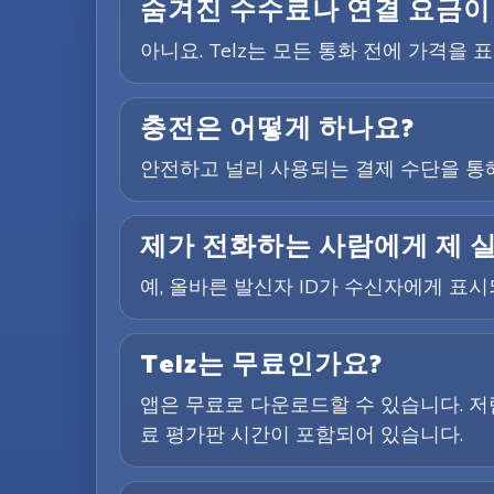
숨겨진 수수료나 연결 요금이
아니요. Telz는 모든 통화 전에 가격을
충전은 어떻게 하나요?
안전하고 널리 사용되는 결제 수단을 통해
제가 전화하는 사람에게 제 
예, 올바른 발신자 ID가 수신자에게 표
Telz는 무료인가요?
앱은 무료로 다운로드할 수 있습니다. 저
료 평가판 시간이 포함되어 있습니다.