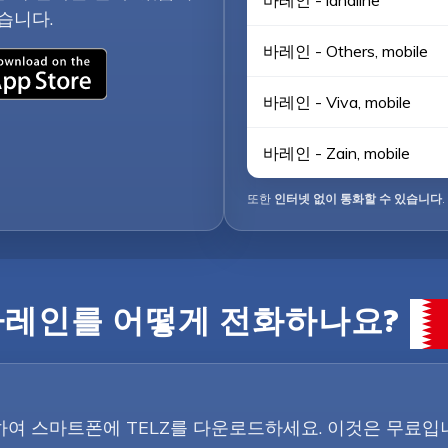
바레인 - landline
습니다.
바레인 - Others, mobile
바레인 - Viva, mobile
바레인 - Zain, mobile
또한
인터넷 없이 통화할 수 있습니다
.
바레인를 어떻게 전화하나요?
튼을 클릭하여 스마트폰에 TELZ를 다운로드하세요. 이것은 무료