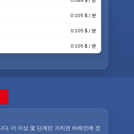
0.089 $ / 분
0.105 $ / 분
0.105 $ / 분
0.105 $ / 분
입니다. 더 이상 몇 단계만 거치면 바레인에 전