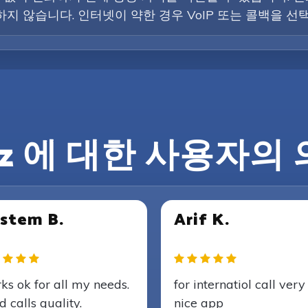
지 않습니다. 인터넷이 약한 경우 VoIP 또는 콜백을 선
lz 에 대한 사용자의
stem B.
Arif K.
ks ok for all my needs.
for internatiol call very
 calls quality.
nice app