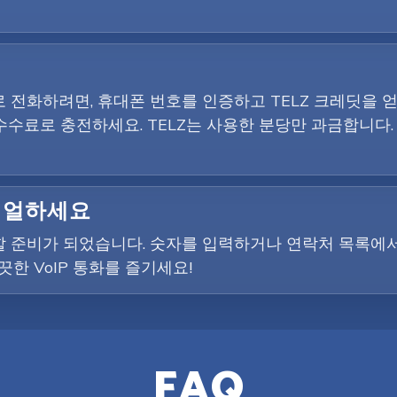
전화하려면, 휴대폰 번호를 인증하고 TELZ 크레딧을 얻어
수수료로 충전하세요. TELZ는 사용한 분당만 과금합니다.
다이얼하세요
 준비가 되었습니다. 숫자를 입력하거나 연락처 목록에서
한 VoIP 통화를 즐기세요!
FAQ