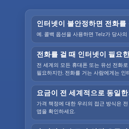
인터넷이 불안정하면 전화를 
예. 콜백 옵션을 사용하면 Telz가 당
전화를 걸 때 인터넷이 필요
전 세계의 모든 휴대폰 또는 유선 전화로
필요하지만, 전화를 거는 사람에게는 인
요금이 전 세계적으로 동일한
가격 책정에 대한 우리의 접근 방식은 
앱을 확인하세요.