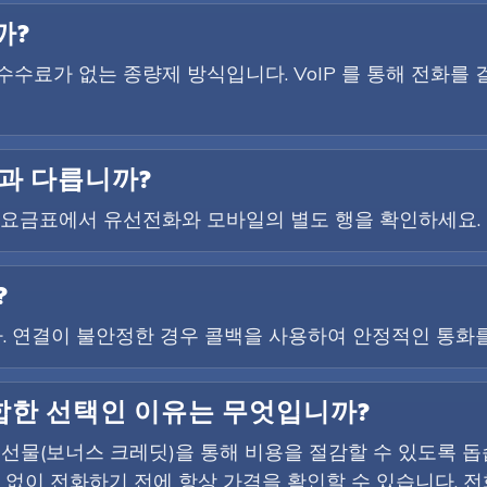
까?
결 수수료가 없는 종량제 방식입니다. VoIP 를 통해 전화를
과 다릅니까?
에 요금표에서 유선전화와 모바일의 별도 행을 확인하세요.
?
니다. 연결이 불안정한 경우 콜백을 사용하여 안정적인 통화
 적합한 선택인 이유는 무엇입니까?
환영 선물(보너스 크레딧)을 통해 비용을 절감할 수 있도록 
용 없이 전화하기 전에 항상 가격을 확인할 수 있습니다. 