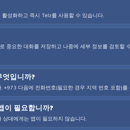
 활성화하고 즉시 Telz를 사용할 수 있습니다.
하므로 중요한 대화를 저장하고 나중에 세부 정보를 검토할 
 무엇입니까?
. +973 다음에 전화번호(필요한 경우 지역 번호 포함)를
 앱이 필요합니까?
 상대에게는 앱이 필요하지 않습니다.