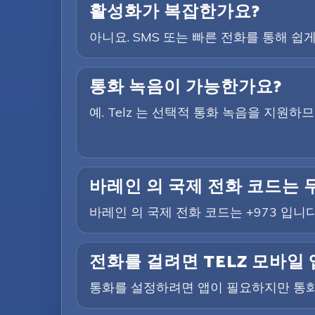
활성화가 복잡한가요?
아니요. SMS 또는 빠른 전화를 통해 쉽게
통화 녹음이 가능한가요?
예. Telz 는 선택적 통화 녹음을 지원
바레인 의 국제 전화 코드는
바레인 의 국제 전화 코드는 +973 입니다
전화를 걸려면 TELZ 모바일
통화를 설정하려면 앱이 필요하지만 통화