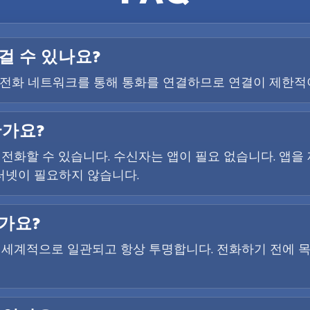
걸 수 있나요?
사의 전화 네트워크를 통해 통화를 연결하므로 연결이 제한적
한가요?
 전화할 수 있습니다. 수신자는 앱이 필요 없습니다. 앱
터넷이 필요하지 않습니다.
가요?
전 세계적으로 일관되고 항상 투명합니다. 전화하기 전에 