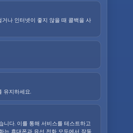
 걸거나 인터넷이 좋지 않을 때 콜백을 사
를 유지하세요.
돕습니다. 이를 통해 서비스를 테스트하고
전화는 휴대폰과 유선 전화 모두에서 작동