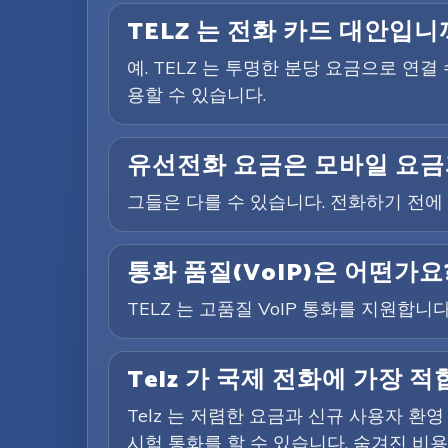
TELZ 는 전화 카드 대안입니
예. TELZ 는 투명한 분당 요금으로 연
용할 수 있습니다.
유선전화 요금은 모바일 요금
그들은 다를 수 있습니다. 전화하기 전
통화 품질(VoIP)은 어떤가요
TELZ 는 고품질 VoIP 통화를 지원합
Telz 가 국제 전화에 가장
Telz 는 저렴한 요금과 신규 사용자 
시험 통화를 할 수 있습니다. 숨겨진 비