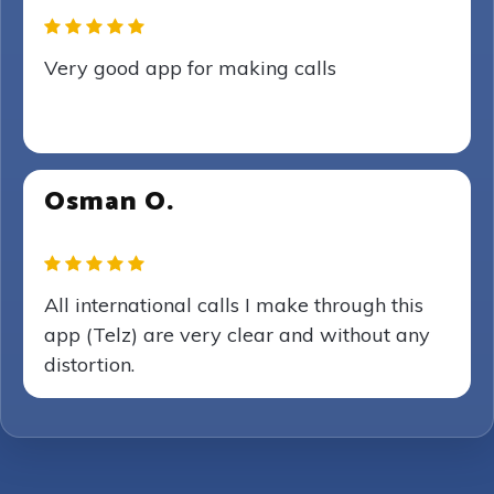
Very good app for making calls
Osman O.
All international calls I make through this
app (Telz) are very clear and without any
distortion.