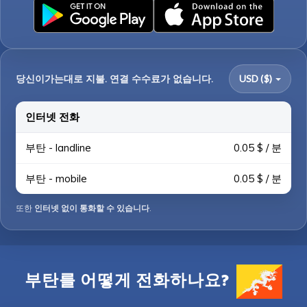
당신이가는대로 지불. 연결 수수료가 없습니다.
USD ($)
인터넷 전화
부탄 - landline
0.05 $ / 분
부탄 - mobile
0.05 $ / 분
또한
인터넷 없이 통화할 수 있습니다
.
부탄를 어떻게 전화하나요?