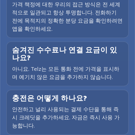
가격 책정에 대한 우리의 접근 방식은 전 세계
적으로 일관되고 항상 투명합니다. 전화하기
전에 목적지의 정확한 분당 요금을 확인하려면
앱을 확인하세요.
숨겨진 수수료나 연결 요금이 있
나요?
아니요. Telz는 모든 통화 전에 가격을 표시하
며 예기치 않은 요금을 추가하지 않습니다.
충전은 어떻게 하나요?
안전하고 널리 사용되는 결제 수단을 통해 즉
시 크레딧을 추가하세요. 자금은 즉시 사용 가
능합니다.