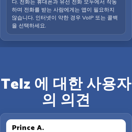
다. 전화는 휴대폰과 유선 전화 모두에서 작동
하며 전화를 받는 사람에게는 앱이 필요하지
않습니다. 인터넷이 약한 경우 VoIP 또는 콜백
을 선택하세요.
Telz 에 대한 사용자
의 의견
Prince A.