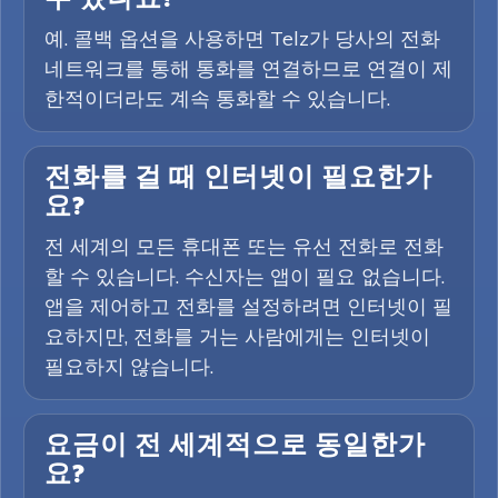
예. 콜백 옵션을 사용하면 Telz가 당사의 전화
네트워크를 통해 통화를 연결하므로 연결이 제
한적이더라도 계속 통화할 수 있습니다.
전화를 걸 때 인터넷이 필요한가
요?
전 세계의 모든 휴대폰 또는 유선 전화로 전화
할 수 있습니다. 수신자는 앱이 필요 없습니다.
앱을 제어하고 전화를 설정하려면 인터넷이 필
요하지만, 전화를 거는 사람에게는 인터넷이
필요하지 않습니다.
요금이 전 세계적으로 동일한가
요?