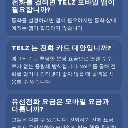
전화를 걸려면 TELZ 모바일 앱이
필요합니까?
통화를 설정하려면 앱이 필요하지만 통화 상대
에게는 앱이 필요하지 않습니다.
TELZ 는 전화 카드 대안입니까?
예. TELZ 는 투명한 분당 요금으로 연결 수수
료가 없는 종량제 방식입니다. VoIP 를 통해 전
화를 걸거나 인터넷이 좋지 않을 때 콜백을 사
용할 수 있습니다.
유선전화 요금은 모바일 요금과
다릅니까?
그들은 다를 수 있습니다. 전화하기 전에 요금
표에서 유선전화와 모바일의 별도 행을 확인하