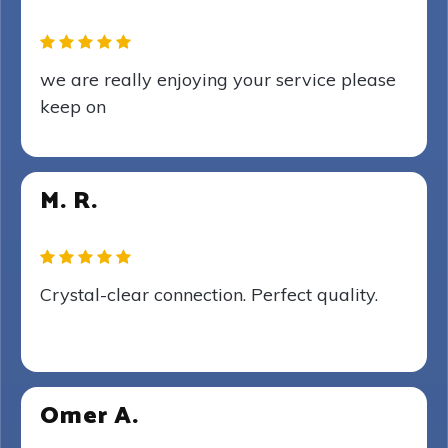
we are really enjoying your service please
keep on
M. R.
Crystal-clear connection. Perfect quality.
Omer A.