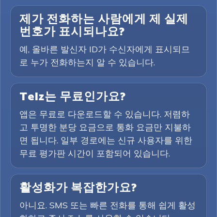
제가 전화하는 사람에게 제 실제
번호가 표시되나요?
예, 올바른 발신자 ID가 수신자에게 표시되므
로 누가 전화하는지 알 수 있습니다.
Telz는 무료인가요?
앱은 무료로 다운로드할 수 있습니다. 저렴하
고 투명한 분당 요금으로 통화 요금만 지불하
면 됩니다. 일부 경로에는 신규 사용자를 위한
무료 평가판 시간이 포함되어 있습니다.
활성화가 복잡한가요?
아니요. SMS 또는 빠른 전화를 통해 쉽게 활성