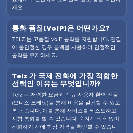
세요.
통화 품질(VoIP)은 어떤가요?
TELZ 는 고품질 VoIP 통화를 지원합니다. 연결
이 불안정한 경우 콜백을 사용하여 안정적인
통화를 유지하세요.
Telz 가 국제 전화에 가장 적합한
선택인 이유는 무엇입니까?
Telz 는 저렴한 요금과 신규 사용자 환영 선물
(보너스 크레딧)을 통해 비용을 절감할 수 있도
록 돕습니다. 이를 통해 서비스를 테스트하고
시험 통화를 할 수 있습니다. 숨겨진 비용 없이
전화하기 전에 항상 가격을 확인할 수 있습니