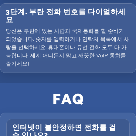
3단계. 부탄 전화 번호를 다이얼하세
요
당신은 부탄에 있는 사람과 국제통화를 할 준비가
되었습니다. 숫자를 입력하거나 연락처 목록에서 사
람을 선택하세요. 휴대폰이나 유선 전화 모두 다 가
능합니다. 세계 어디든지 맑고 깨끗한 VoIP 통화를
즐기세요!
FAQ
인터넷이 불안정하면 전화를 걸
수 있나요?