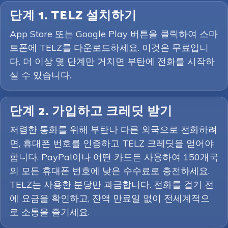
단계 1. TELZ 설치하기
App Store 또는 Google Play 버튼을 클릭하여 스마
트폰에 TELZ를 다운로드하세요. 이것은 무료입니
다. 더 이상 몇 단계만 거치면 부탄에 전화를 시작하
실 수 있습니다.
단계 2. 가입하고 크레딧 받기
저렴한 통화를 위해 부탄나 다른 외국으로 전화하려
면, 휴대폰 번호를 인증하고 TELZ 크레딧을 얻어야
합니다. PayPal이나 어떤 카드든 사용하여 150개국
의 모든 휴대폰 번호에 낮은 수수료로 충전하세요.
TELZ는 사용한 분당만 과금합니다. 전화를 걸기 전
에 요금을 확인하고, 잔액 만료일 없이 전세계적으
로 소통을 즐기세요.