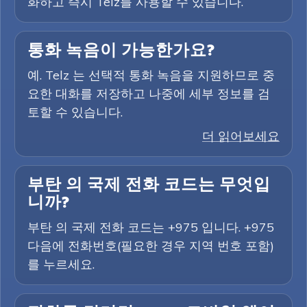
화하고 즉시 Telz를 사용할 수 있습니다.
통화 녹음이 가능한가요?
예. Telz 는 선택적 통화 녹음을 지원하므로 중
요한 대화를 저장하고 나중에 세부 정보를 검
토할 수 있습니다.
더 읽어보세요
부탄 의 국제 전화 코드는 무엇입
니까?
부탄 의 국제 전화 코드는 +975 입니다. +975
다음에 전화번호(필요한 경우 지역 번호 포함)
를 누르세요.