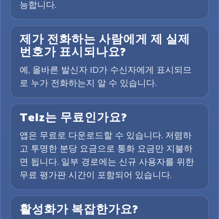
능합니다.
제가 전화하는 사람에게 제 실제
번호가 표시되나요?
예, 올바른 발신자 ID가 수신자에게 표시되므
로 누가 전화하는지 알 수 있습니다.
Telz는 무료인가요?
앱은 무료로 다운로드할 수 있습니다. 저렴하
고 투명한 분당 요금으로 통화 요금만 지불하
면 됩니다. 일부 경로에는 신규 사용자를 위한
무료 평가판 시간이 포함되어 있습니다.
활성화가 복잡한가요?