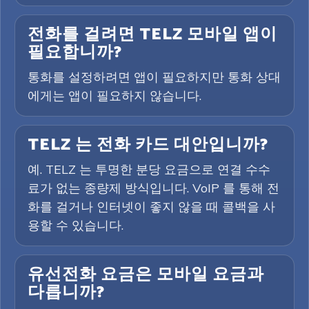
전화를 걸려면 TELZ 모바일 앱이
필요합니까?
통화를 설정하려면 앱이 필요하지만 통화 상대
에게는 앱이 필요하지 않습니다.
TELZ 는 전화 카드 대안입니까?
예. TELZ 는 투명한 분당 요금으로 연결 수수
료가 없는 종량제 방식입니다. VoIP 를 통해 전
화를 걸거나 인터넷이 좋지 않을 때 콜백을 사
용할 수 있습니다.
유선전화 요금은 모바일 요금과
다릅니까?