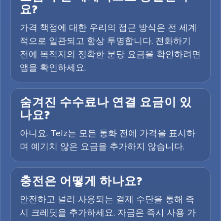
요?
가격 책정에 대한 우리의 접근 방식은 전 세계
적으로 일관되고 항상 투명합니다. 전화하기
전에 목적지의 정확한 분당 요금을 확인하려면
앱을 확인하세요.
숨겨진 수수료나 연결 요금이 있
나요?
아니요. Telz는 모든 통화 전에 가격을 표시하
며 예기치 않은 요금을 추가하지 않습니다.
충전은 어떻게 하나요?
안전하고 널리 사용되는 결제 수단을 통해 즉
시 크레딧을 추가하세요. 자금은 즉시 사용 가