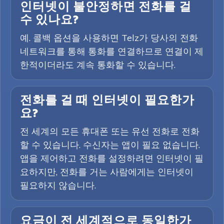
인터넷이 불안정하면 전화를 걸
수 있나요?
예. 콜백 옵션을 사용하면 Telz가 당사의 전화
네트워크를 통해 통화를 연결하므로 연결이 제
한적이더라도 계속 통화할 수 있습니다.
전화를 걸 때 인터넷이 필요한가
요?
전 세계의 모든 휴대폰 또는 유선 전화로 전화
할 수 있습니다. 수신자는 앱이 필요 없습니다.
앱을 제어하고 전화를 설정하려면 인터넷이 필
요하지만, 전화를 거는 사람에게는 인터넷이
필요하지 않습니다.
요금이 전 세계적으로 동일한가