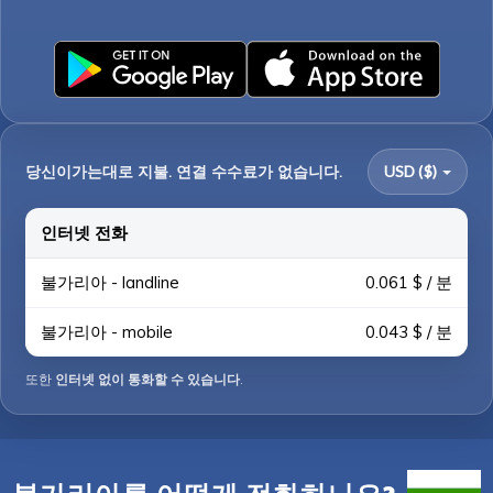
당신이가는대로 지불. 연결 수수료가 없습니다.
USD ($)
인터넷 전화
불가리아 - landline
0.061 $ / 분
불가리아 - mobile
0.043 $ / 분
또한
인터넷 없이 통화할 수 있습니다
.