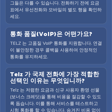
그들은 다를 수 있습니다. 전화하기 전에 요금
표에서 유선전화와 모바일의 별도 행을 확인하
세요.
통화 품질(VoIP)은 어떤가요?
TELZ 는 고품질 VoIP 통화를 지원합니다. 연결
이 불안정한 경우 콜백을 사용하여 안정적인
통화를 유지하세요.
Telz 가 국제 전화에 가장 적합한
선택인 이유는 무엇입니까?
Telz 는 저렴한 요금과 신규 사용자 환영 선물
(보너스 크레딧)을 통해 비용을 절감할 수 있도
록 돕습니다. 이를 통해 서비스를 테스트하고
시험 통화를 할 수 있습니다. 숨겨진 비용 없이