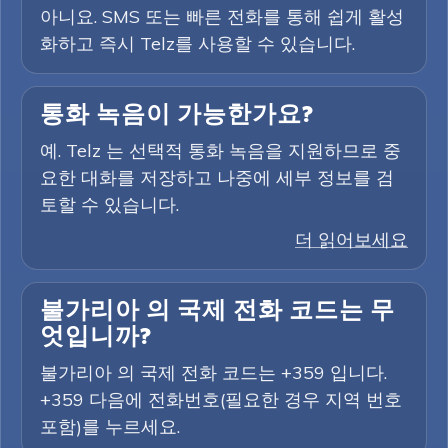
아니요. SMS 또는 빠른 전화를 통해 쉽게 활성
화하고 즉시 Telz를 사용할 수 있습니다.
통화 녹음이 가능한가요?
예. Telz 는 선택적 통화 녹음을 지원하므로 중
요한 대화를 저장하고 나중에 세부 정보를 검
토할 수 있습니다.
더 읽어보세요
불가리아 의 국제 전화 코드는 무
엇입니까?
불가리아 의 국제 전화 코드는 +359 입니다.
+359 다음에 전화번호(필요한 경우 지역 번호
포함)를 누르세요.