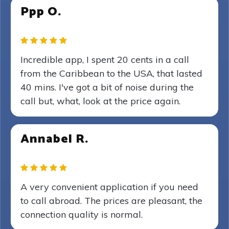
Ppp O.
Incredible app, I spent 20 cents in a call
from the Caribbean to the USA, that lasted
40 mins. I've got a bit of noise during the
call but, what, look at the price again.
Annabel R.
A very convenient application if you need
to call abroad. The prices are pleasant, the
connection quality is normal.