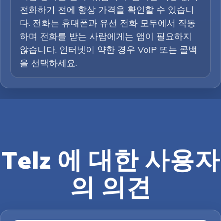
전화하기 전에 항상 가격을 확인할 수 있습니
다. 전화는 휴대폰과 유선 전화 모두에서 작동
하며 전화를 받는 사람에게는 앱이 필요하지
않습니다. 인터넷이 약한 경우 VoIP 또는 콜백
을 선택하세요.
Telz 에 대한 사용자
의 의견