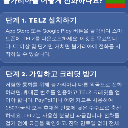
불가리아를 어떻게 전화하나요?
단계 1. TELZ 설치하기
App Store 또는 Google Play 버튼을 클릭하여 스마
트폰에 TELZ를 다운로드하세요. 이것은 무료입니
다. 더 이상 몇 단계만 거치면 불가리아에 전화를 시
작하실 수 있습니다.
단계 2. 가입하고 크레딧 받기
저렴한 통화를 위해 불가리아나 다른 외국으로 전화
하려면, 휴대폰 번호를 인증하고 TELZ 크레딧을 얻
어야 합니다. PayPal이나 어떤 카드든 사용하여
150개국의 모든 휴대폰 번호에 낮은 수수료로 충전
하세요. TELZ는 사용한 분당만 과금합니다. 전화를
걸기 전에 요금을 확인하고, 잔액 만료일 없이 전세