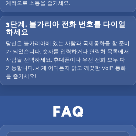
계적으로 소통을 즐기세요.
3단계. 불가리아 전화 번호를 다이얼
하세요
당신은 불가리아에 있는 사람과 국제통화를 할 준비
가 되었습니다. 숫자를 입력하거나 연락처 목록에서
사람을 선택하세요. 휴대폰이나 유선 전화 모두 다
가능합니다. 세계 어디든지 맑고 깨끗한 VoIP 통화
를 즐기세요!
FAQ