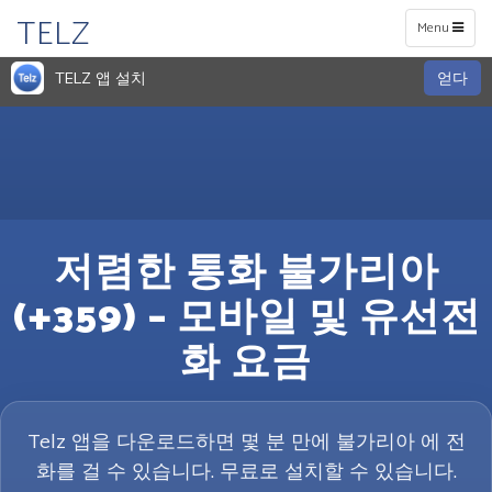
TELZ
Toggle
Menu
navigation
TELZ 앱 설치
얻다
저렴한 통화 불가리아
(+359) – 모바일 및 유선전
화 요금
Telz 앱을 다운로드하면 몇 분 만에 불가리아 에 전
화를 걸 수 있습니다. 무료로 설치할 수 있습니다.