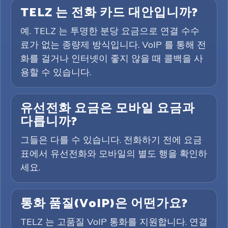
TELZ 는 전화 카드 대안입니까?
예. TELZ 는 투명한 분당 요금으로 연결 수수
료가 없는 종량제 방식입니다. VoIP 를 통해 전
화를 걸거나 인터넷이 좋지 않을 때 콜백을 사
용할 수 있습니다.
유선전화 요금은 모바일 요금과
다릅니까?
그들은 다를 수 있습니다. 전화하기 전에 요금
표에서 유선전화와 모바일의 별도 행을 확인하
세요.
통화 품질(VoIP)은 어떤가요?
TELZ 는 고품질 VoIP 통화를 지원합니다. 연결