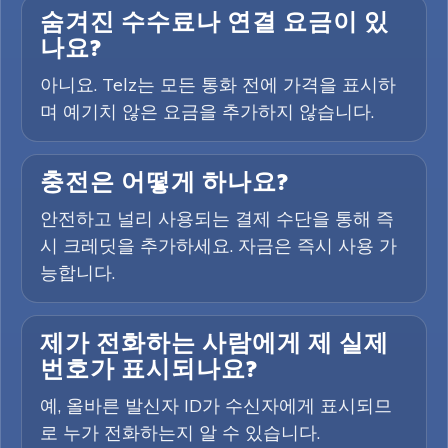
숨겨진 수수료나 연결 요금이 있
나요?
아니요. Telz는 모든 통화 전에 가격을 표시하
며 예기치 않은 요금을 추가하지 않습니다.
충전은 어떻게 하나요?
안전하고 널리 사용되는 결제 수단을 통해 즉
시 크레딧을 추가하세요. 자금은 즉시 사용 가
능합니다.
제가 전화하는 사람에게 제 실제
번호가 표시되나요?
예, 올바른 발신자 ID가 수신자에게 표시되므
로 누가 전화하는지 알 수 있습니다.