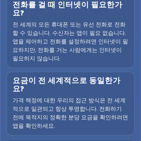
전화를 걸 때 인터넷이 필요한가
요?
전 세계의 모든 휴대폰 또는 유선 전화로 전화
할 수 있습니다. 수신자는 앱이 필요 없습니다.
앱을 제어하고 전화를 설정하려면 인터넷이 필
요하지만, 전화를 거는 사람에게는 인터넷이
필요하지 않습니다.
요금이 전 세계적으로 동일한가
요?
가격 책정에 대한 우리의 접근 방식은 전 세계
적으로 일관되고 항상 투명합니다. 전화하기
전에 목적지의 정확한 분당 요금을 확인하려면
앱을 확인하세요.