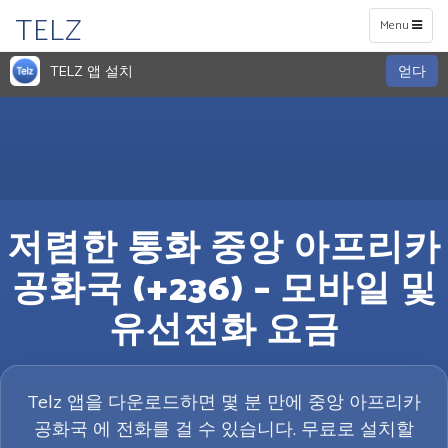
TELZ
Toggle
Menu
navigation
TELZ 앱 설치
얻다
저렴한 통화 중앙 아프리카
공화국 (+236) – 모바일 및
유선전화 요금
Telz 앱을 다운로드하면 몇 분 만에 중앙 아프리카
공화국 에 전화를 걸 수 있습니다. 무료로 설치할