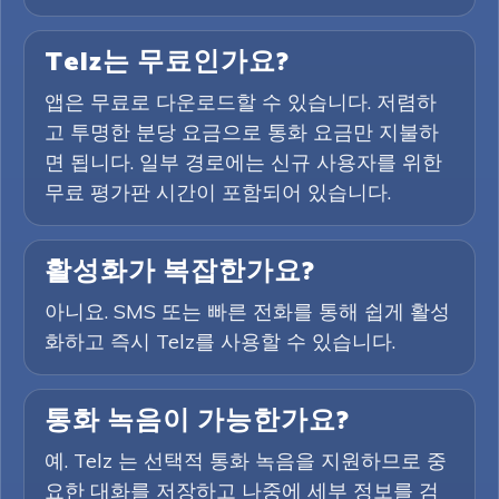
Telz는 무료인가요?
앱은 무료로 다운로드할 수 있습니다. 저렴하
고 투명한 분당 요금으로 통화 요금만 지불하
면 됩니다. 일부 경로에는 신규 사용자를 위한
무료 평가판 시간이 포함되어 있습니다.
활성화가 복잡한가요?
아니요. SMS 또는 빠른 전화를 통해 쉽게 활성
화하고 즉시 Telz를 사용할 수 있습니다.
통화 녹음이 가능한가요?
예. Telz 는 선택적 통화 녹음을 지원하므로 중
요한 대화를 저장하고 나중에 세부 정보를 검