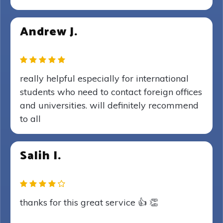
Andrew J.
really helpful especially for international
students who need to contact foreign offices
and universities. will definitely recommend
to all
Salih I.
thanks for this great service 👍 👏