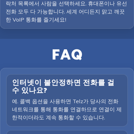
락처 목록에서 사람을 선택하세요. 휴대폰이나 유선
전화 모두 다 가능합니다. 세계 어디든지 맑고 깨끗
한 VoIP 통화를 즐기세요!
FAQ
인터넷이 불안정하면 전화를 걸
수 있나요?
예. 콜백 옵션을 사용하면 Telz가 당사의 전화
네트워크를 통해 통화를 연결하므로 연결이 제
한적이더라도 계속 통화할 수 있습니다.