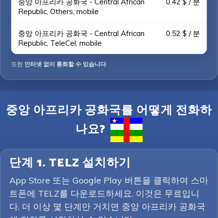
중앙 아프리카 공화국 - Central African
0.42 $ / 분
Republic, Others, mobile
중앙 아프리카 공화국 - Central African
0.52 $ / 분
Republic, TeleCel, mobile
또한
인터넷 없이 통화할 수 있습니다
.
중앙 아프리카 공화국를 어떻게 전화하
나요?
단계 1. TELZ 설치하기
App Store 또는 Google Play 버튼을 클릭하여 스마
트폰에 TELZ를 다운로드하세요. 이것은 무료입니
다. 더 이상 몇 단계만 거치면 중앙 아프리카 공화국