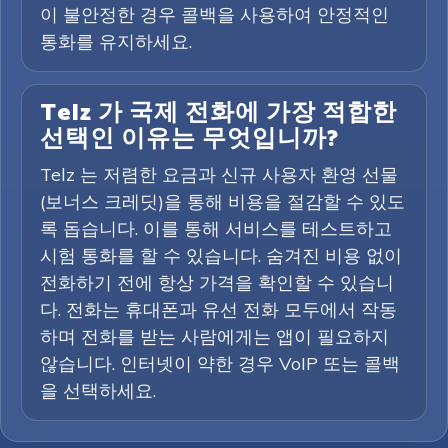
이 불안정한 경우 콜백을 사용하여 안정적인
통화를 유지하세요.
Telz 가 국제 전화에 가장 적합한
선택인 이유는 무엇입니까?
Telz 는 저렴한 요금과 신규 사용자 환영 선물
(보너스 크레딧)을 통해 비용을 절감할 수 있도
록 돕습니다. 이를 통해 서비스를 테스트하고
시험 통화를 할 수 있습니다. 숨겨진 비용 없이
전화하기 전에 항상 가격을 확인할 수 있습니
다. 전화는 휴대폰과 유선 전화 모두에서 작동
하며 전화를 받는 사람에게는 앱이 필요하지
않습니다. 인터넷이 약한 경우 VoIP 또는 콜백
을 선택하세요.