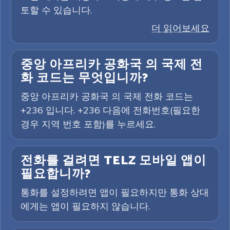
토할 수 있습니다.
더 읽어보세요
중앙 아프리카 공화국 의 국제 전
화 코드는 무엇입니까?
중앙 아프리카 공화국 의 국제 전화 코드는
+236 입니다. +236 다음에 전화번호(필요한
경우 지역 번호 포함)를 누르세요.
전화를 걸려면 TELZ 모바일 앱이
필요합니까?
통화를 설정하려면 앱이 필요하지만 통화 상대
에게는 앱이 필요하지 않습니다.