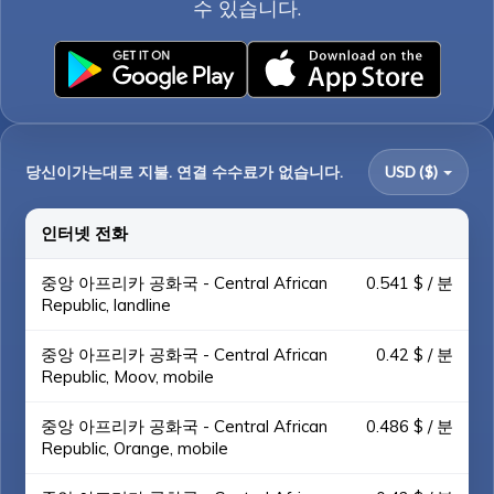
수 있습니다.
당신이가는대로 지불. 연결 수수료가 없습니다.
USD ($)
인터넷 전화
중앙 아프리카 공화국 - Central African
0.541 $ / 분
Republic, landline
중앙 아프리카 공화국 - Central African
0.42 $ / 분
Republic, Moov, mobile
중앙 아프리카 공화국 - Central African
0.486 $ / 분
Republic, Orange, mobile