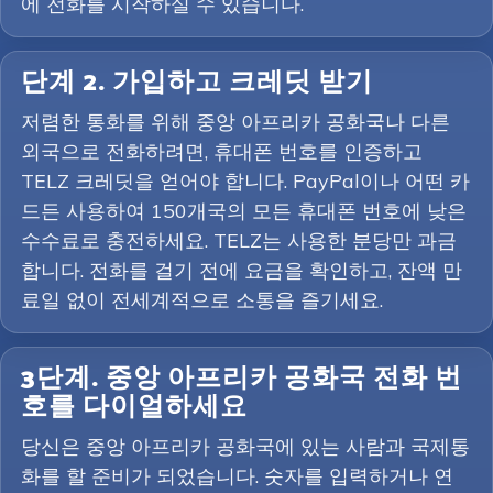
에 전화를 시작하실 수 있습니다.
단계 2. 가입하고 크레딧 받기
저렴한 통화를 위해 중앙 아프리카 공화국나 다른
외국으로 전화하려면, 휴대폰 번호를 인증하고
TELZ 크레딧을 얻어야 합니다. PayPal이나 어떤 카
드든 사용하여 150개국의 모든 휴대폰 번호에 낮은
수수료로 충전하세요. TELZ는 사용한 분당만 과금
합니다. 전화를 걸기 전에 요금을 확인하고, 잔액 만
료일 없이 전세계적으로 소통을 즐기세요.
3단계. 중앙 아프리카 공화국 전화 번
호를 다이얼하세요
당신은 중앙 아프리카 공화국에 있는 사람과 국제통
화를 할 준비가 되었습니다. 숫자를 입력하거나 연