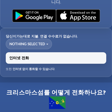
니다.
당신이가는대로 지불. 연결 수수료가 없습니다.
NOTHING SELECTED
인터넷 전화
또한
인터넷 없이 통화할 수 있습니다
.
크리스마스섬를 어떻게 전화하나요?