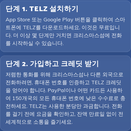
단계 1. TELZ 설치하기
App Store 또는 Google Play 버튼을 클릭하여 스마
트폰에 TELZ를 다운로드하세요. 이것은 무료입니
다. 더 이상 몇 단계만 거치면 크리스마스섬에 전화
를 시작하실 수 있습니다.
단계 2. 가입하고 크레딧 받기
저렴한 통화를 위해 크리스마스섬나 다른 외국으로
전화하려면, 휴대폰 번호를 인증하고 TELZ 크레딧
을 얻어야 합니다. PayPal이나 어떤 카드든 사용하
여 150개국의 모든 휴대폰 번호에 낮은 수수료로 충
전하세요. TELZ는 사용한 분당만 과금합니다. 전화
를 걸기 전에 요금을 확인하고, 잔액 만료일 없이 전
세계적으로 소통을 즐기세요.