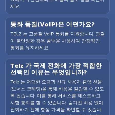
세요.
통화 품질(VoIP)은 어떤가요?
TELZ 는 고품질 VoIP 통화를 지원합니다. 연결
이 불안정한 경우 콜백을 사용하여 안정적인
통화를 유지하세요.
Telz 가 국제 전화에 가장 적합한
선택인 이유는 무엇입니까?
Telz 는 저렴한 요금과 신규 사용자 환영 선물
(보너스 크레딧)을 통해 비용을 절감할 수 있도
록 돕습니다. 이를 통해 서비스를 테스트하고
시험 통화를 할 수 있습니다. 숨겨진 비용 없이
전화하기 전에 항상 가격을 확인할 수 있습니