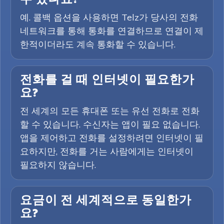
예. 콜백 옵션을 사용하면 Telz가 당사의 전화
네트워크를 통해 통화를 연결하므로 연결이 제
한적이더라도 계속 통화할 수 있습니다.
전화를 걸 때 인터넷이 필요한가
요?
전 세계의 모든 휴대폰 또는 유선 전화로 전화
할 수 있습니다. 수신자는 앱이 필요 없습니다.
앱을 제어하고 전화를 설정하려면 인터넷이 필
요하지만, 전화를 거는 사람에게는 인터넷이
필요하지 않습니다.
요금이 전 세계적으로 동일한가
요?