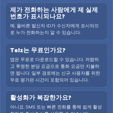
제가 전화하는 사람에게 제 실제
번호가 표시되나요?
예, 올바른 발신자 ID가 수신자에게 표시되므
로 누가 전화하는지 알 수 있습니다.
Telz는 무료인가요?
앱은 무료로 다운로드할 수 있습니다. 저렴하
고 투명한 분당 요금으로 통화 요금만 지불하
면 됩니다. 일부 경로에는 신규 사용자를 위한
무료 평가판 시간이 포함되어 있습니다.
활성화가 복잡한가요?
아니요. SMS 또는 빠른 전화를 통해 쉽게 활성