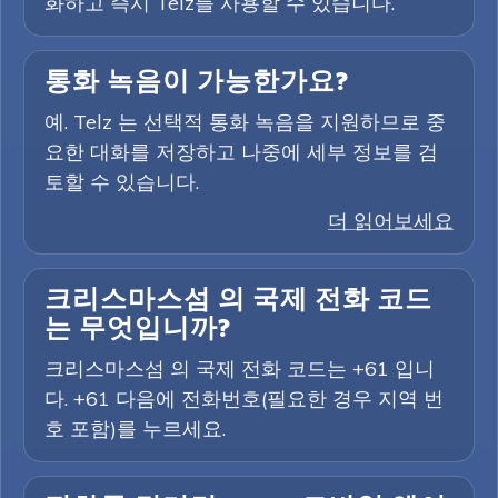
화하고 즉시 Telz를 사용할 수 있습니다.
통화 녹음이 가능한가요?
예. Telz 는 선택적 통화 녹음을 지원하므로 중
요한 대화를 저장하고 나중에 세부 정보를 검
토할 수 있습니다.
더 읽어보세요
크리스마스섬 의 국제 전화 코드
는 무엇입니까?
크리스마스섬 의 국제 전화 코드는 +61 입니
다. +61 다음에 전화번호(필요한 경우 지역 번
호 포함)를 누르세요.