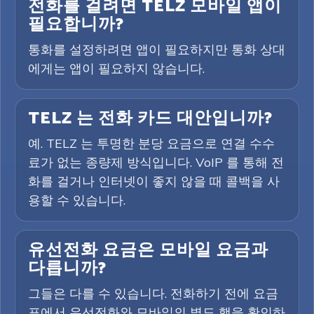
전화를 걸려면 TELZ 모바일 앱이
필요합니까?
통화를 설정하려면 앱이 필요하지만 통화 상대
에게는 앱이 필요하지 않습니다.
TELZ 는 전화 카드 대안입니까?
예. TELZ 는 투명한 분당 요금으로 연결 수수
료가 없는 종량제 방식입니다. VoIP 를 통해 전
화를 걸거나 인터넷이 좋지 않을 때 콜백을 사
용할 수 있습니다.
유선전화 요금은 모바일 요금과
다릅니까?
그들은 다를 수 있습니다. 전화하기 전에 요금
표에서 유선전화와 모바일의 별도 행을 확인하