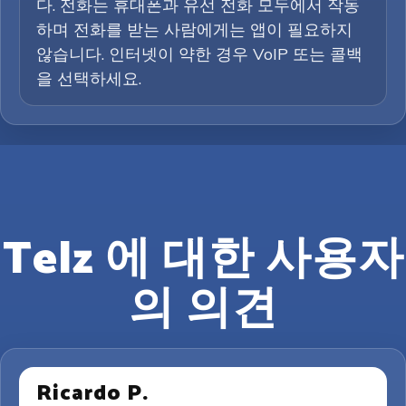
다. 전화는 휴대폰과 유선 전화 모두에서 작동
하며 전화를 받는 사람에게는 앱이 필요하지
않습니다. 인터넷이 약한 경우 VoIP 또는 콜백
을 선택하세요.
Telz 에 대한 사용자
의 의견
Ricardo P.