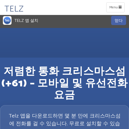
TELZ
Toggle
Menu
navigation
TELZ 앱 설치
얻다
저렴한 통화 크리스마스섬
(+61) – 모바일 및 유선전화
요금
Telz 앱을 다운로드하면 몇 분 만에 크리스마스섬
에 전화를 걸 수 있습니다. 무료로 설치할 수 있습