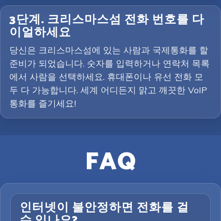
3단계. 크리스마스섬 전화 번호를 다
이얼하세요
당신은 크리스마스섬에 있는 사람과 국제통화를 할
준비가 되었습니다. 숫자를 입력하거나 연락처 목록
에서 사람을 선택하세요. 휴대폰이나 유선 전화 모
두 다 가능합니다. 세계 어디든지 맑고 깨끗한 VoIP
통화를 즐기세요!
FAQ
인터넷이 불안정하면 전화를 걸
수 있나요?