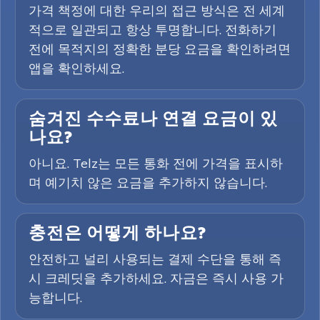
가격 책정에 대한 우리의 접근 방식은 전 세계
적으로 일관되고 항상 투명합니다. 전화하기
전에 목적지의 정확한 분당 요금을 확인하려면
앱을 확인하세요.
숨겨진 수수료나 연결 요금이 있
나요?
아니요. Telz는 모든 통화 전에 가격을 표시하
며 예기치 않은 요금을 추가하지 않습니다.
충전은 어떻게 하나요?
안전하고 널리 사용되는 결제 수단을 통해 즉
시 크레딧을 추가하세요. 자금은 즉시 사용 가
능합니다.