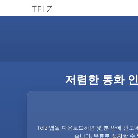
TELZ
저렴한 통화 인
Telz 앱을 다운로드하면 몇 분 만에 인도
습니다. 무료로 설치할 수