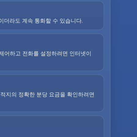
이더라도 계속 통화할 수 있습니다.
을 제어하고 전화를 설정하려면 인터넷이
목적지의 정확한 분당 요금을 확인하려면