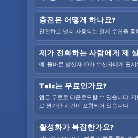
충전은 어떻게 하나요?
안전하고 널리 사용되는 결제 수단을 통해
제가 전화하는 사람에게 제 
예, 올바른 발신자 ID가 수신자에게 표
Telz는 무료인가요?
앱은 무료로 다운로드할 수 있습니다. 저
료 평가판 시간이 포함되어 있습니다.
활성화가 복잡한가요?