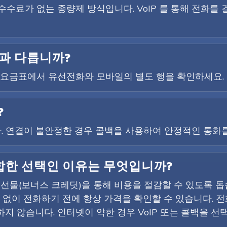
결 수수료가 없는 종량제 방식입니다. VoIP 를 통해 전화를
과 다릅니까?
에 요금표에서 유선전화와 모바일의 별도 행을 확인하세요.
?
니다. 연결이 불안정한 경우 콜백을 사용하여 안정적인 통화
 적합한 선택인 이유는 무엇입니까?
환영 선물(보너스 크레딧)을 통해 비용을 절감할 수 있도록 
용 없이 전화하기 전에 항상 가격을 확인할 수 있습니다. 
지 않습니다. 인터넷이 약한 경우 VoIP 또는 콜백을 선