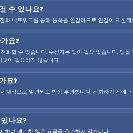
걸 수 있나요?
사의 전화 네트워크를 통해 통화를 연결하므로 연결이 제한적
한가요?
 전화할 수 있습니다. 수신자는 앱이 필요 없습니다. 앱
터넷이 필요하지 않습니다.
가요?
전 세계적으로 일관되고 항상 투명합니다. 전화하기 전에 
 있나요?
 표시하며 예기치 않은 요금을 추가하지 않습니다.