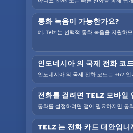
아니요. SMS 또는 빠른 전화를 통해 쉽게
통화 녹음이 가능한가요?
예. Telz 는 선택적 통화 녹음을 지원
인도네시아 의 국제 전화 코
인도네시아 의 국제 전화 코드는 +62 입
전화를 걸려면 TELZ 모바일
통화를 설정하려면 앱이 필요하지만 통화
TELZ 는 전화 카드 대안입니