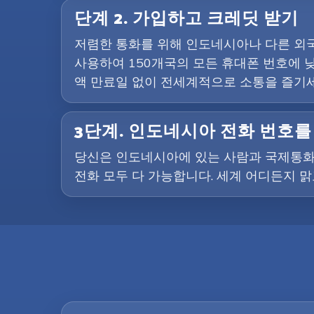
단계 2. 가입하고 크레딧 받기
저렴한 통화를 위해 인도네시아나 다른 외국으
사용하여 150개국의 모든 휴대폰 번호에 낮
액 만료일 없이 전세계적으로 소통을 즐기세
3단계. 인도네시아 전화 번호
당신은 인도네시아에 있는 사람과 국제통화
전화 모두 다 가능합니다. 세계 어디든지 맑고