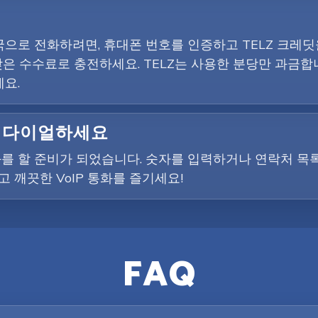
로 전화하려면, 휴대폰 번호를 인증하고 TELZ 크레딧을 
은 수수료로 충전하세요. TELZ는 사용한 분당만 과금합니
요.
를 다이얼하세요
를 할 준비가 되었습니다. 숫자를 입력하거나 연락처 목
 깨끗한 VoIP 통화를 즐기세요!
FAQ