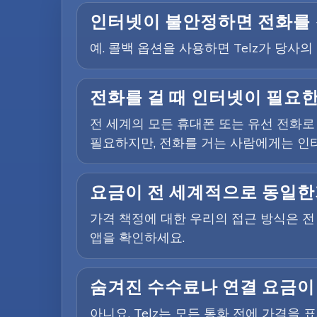
인터넷이 불안정하면 전화를 
예. 콜백 옵션을 사용하면 Telz가 당
전화를 걸 때 인터넷이 필요
전 세계의 모든 휴대폰 또는 유선 전화로
필요하지만, 전화를 거는 사람에게는 인
요금이 전 세계적으로 동일한
가격 책정에 대한 우리의 접근 방식은 
앱을 확인하세요.
숨겨진 수수료나 연결 요금이
아니요. Telz는 모든 통화 전에 가격을