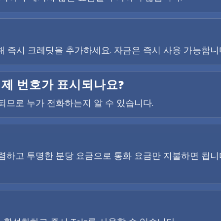
 즉시 크레딧을 추가하세요. 자금은 즉시 사용 가능합니
실제 번호가 표시되나요?
시되므로 누가 전화하는지 알 수 있습니다.
렴하고 투명한 분당 요금으로 통화 요금만 지불하면 됩니다