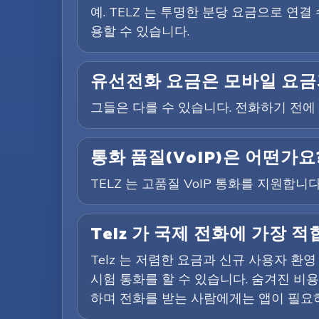
예. TELZ 는 투명한 분당 요금으로 연
용할 수 있습니다.
유선전화 요금은 모바일 요금
그들은 다를 수 있습니다. 전화하기 전
통화 품질(VoIP)은 어떤가요
TELZ 는 고품질 VoIP 통화를 지원합
Telz 가 국제 전화에 가장
Telz 는 저렴한 요금과 신규 사용자 
시험 통화를 할 수 있습니다. 숨겨진 비
하며 전화를 받는 사람에게는 앱이 필요하