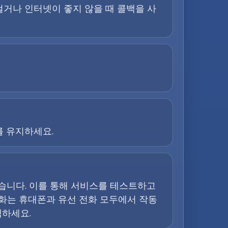
 걸거나 인터넷이 좋지 않을 때 콜백을 사
를 유지하세요.
돕습니다. 이를 통해 서비스를 테스트하고
전화는 휴대폰과 유선 전화 모두에서 작동
택하세요.