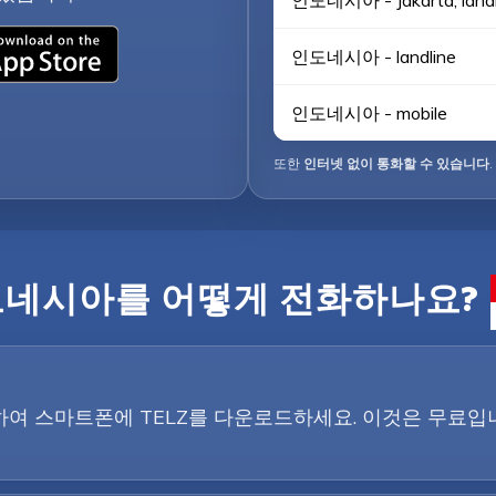
인도네시아 - Jakarta, landl
인도네시아 - landline
인도네시아 - mobile
또한
인터넷 없이 통화할 수 있습니다
.
네시아를 어떻게 전화하나요?
튼을 클릭하여 스마트폰에 TELZ를 다운로드하세요. 이것은 무