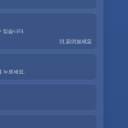
수 있습니다.
더 읽어보세요
를 누르세요.