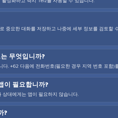
 활성화하고 즉시 Telz를 사용할 수 있습니다.
하므로 중요한 대화를 저장하고 나중에 세부 정보를 검토할 
드는 무엇입니까?
니다. +62 다음에 전화번호(필요한 경우 지역 번호 포함)
 앱이 필요합니까?
 상대에게는 앱이 필요하지 않습니다.
까?