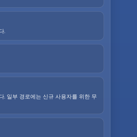
다.
. 일부 경로에는 신규 사용자를 위한 무