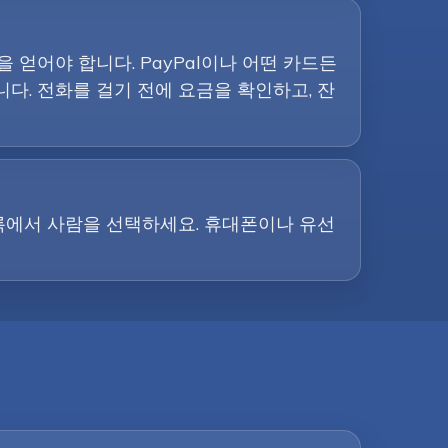
얻어야 합니다. PayPal이나 어떤 카드든
다. 전화를 걸기 전에 요금을 확인하고, 잔
록에서 사람을 선택하세요. 휴대폰이나 유선