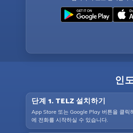
인도
단계 1. TELZ 설치하기
App Store 또는 Google Play 버
에 전화를 시작하실 수 있습니다.