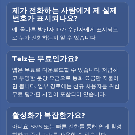
제가 전화하는 사람에게 제 실제
번호가 표시되나요?
예, 올바른 발신자 ID가 수신자에게 표시되므
로 누가 전화하는지 알 수 있습니다.
Telz는 무료인가요?
앱은 무료로 다운로드할 수 있습니다. 저렴하
고 투명한 분당 요금으로 통화 요금만 지불하
면 됩니다. 일부 경로에는 신규 사용자를 위한
무료 평가판 시간이 포함되어 있습니다.
활성화가 복잡한가요?
아니요. SMS 또는 빠른 전화를 통해 쉽게 활성
화하고 즉시 Telz를 사용할 수 있습니다.