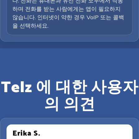
다. 전화는 휴대폰과 유선 전화 모두에서 작동
하며 전화를 받는 사람에게는 앱이 필요하지
않습니다. 인터넷이 약한 경우 VoIP 또는 콜백
을 선택하세요.
Telz 에 대한 사용자
의 의견
Erika S.