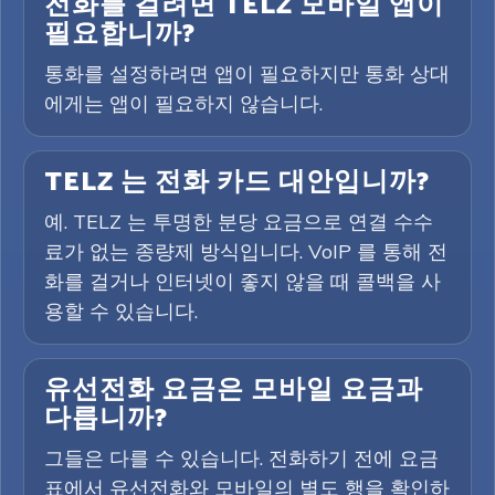
전화를 걸려면 TELZ 모바일 앱이
필요합니까?
통화를 설정하려면 앱이 필요하지만 통화 상대
에게는 앱이 필요하지 않습니다.
TELZ 는 전화 카드 대안입니까?
예. TELZ 는 투명한 분당 요금으로 연결 수수
료가 없는 종량제 방식입니다. VoIP 를 통해 전
화를 걸거나 인터넷이 좋지 않을 때 콜백을 사
용할 수 있습니다.
유선전화 요금은 모바일 요금과
다릅니까?
그들은 다를 수 있습니다. 전화하기 전에 요금
표에서 유선전화와 모바일의 별도 행을 확인하