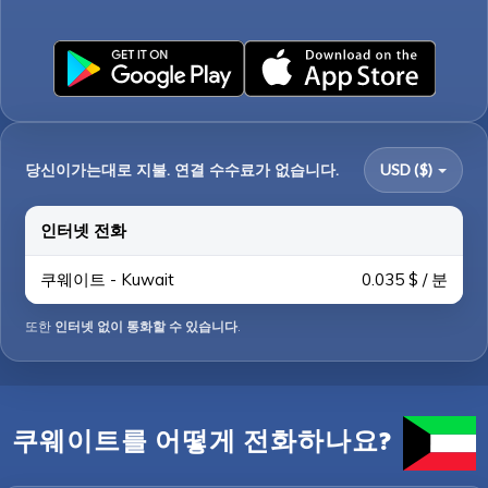
당신이가는대로 지불. 연결 수수료가 없습니다.
USD ($)
인터넷 전화
쿠웨이트 - Kuwait
0.035 $ / 분
또한
인터넷 없이 통화할 수 있습니다
.
쿠웨이트를 어떻게 전화하나요?