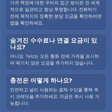
가격 책정에 대한 우리의 접근 방식은 전 세계
적으로 일관되고 항상 투명합니다. 전화하기
전에 목적지의 정확한 분당 요금을 확인하려면
앱을 확인하세요.
숨겨진 수수료나 연결 요금이 있
나요?
아니요. Telz는 모든 통화 전에 가격을 표시하
며 예기치 않은 요금을 추가하지 않습니다.
충전은 어떻게 하나요?
안전하고 널리 사용되는 결제 수단을 통해 즉
시 크레딧을 추가하세요. 자금은 즉시 사용 가
능합니다.