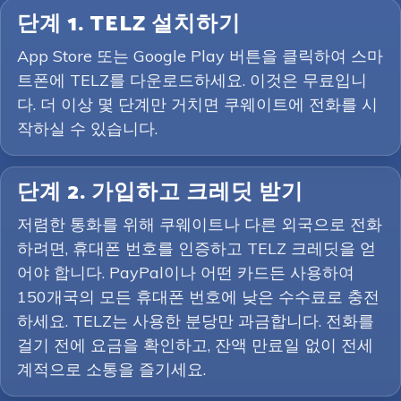
단계 1. TELZ 설치하기
App Store 또는 Google Play 버튼을 클릭하여 스마
트폰에 TELZ를 다운로드하세요. 이것은 무료입니
다. 더 이상 몇 단계만 거치면 쿠웨이트에 전화를 시
작하실 수 있습니다.
단계 2. 가입하고 크레딧 받기
저렴한 통화를 위해 쿠웨이트나 다른 외국으로 전화
하려면, 휴대폰 번호를 인증하고 TELZ 크레딧을 얻
어야 합니다. PayPal이나 어떤 카드든 사용하여
150개국의 모든 휴대폰 번호에 낮은 수수료로 충전
하세요. TELZ는 사용한 분당만 과금합니다. 전화를
걸기 전에 요금을 확인하고, 잔액 만료일 없이 전세
계적으로 소통을 즐기세요.