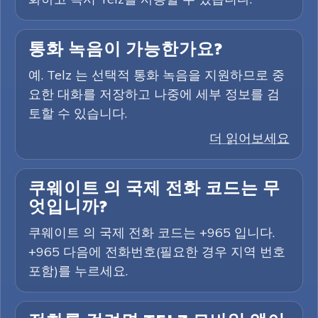
통화 녹음이 가능한가요?
예. Telz 는 선택적 통화 녹음을 지원하므로 중
요한 대화를 저장하고 나중에 세부 정보를 검
토할 수 있습니다.
더 읽어보세요
쿠웨이트 의 국제 전화 코드는 무
엇입니까?
쿠웨이트 의 국제 전화 코드는 +965 입니다.
+965 다음에 전화번호(필요한 경우 지역 번호
포함)를 누르세요.