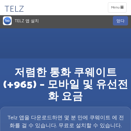
TELZ
Toggle
Menu
navigation
TELZ 앱 설치
얻다
저렴한 통화 쿠웨이트
(+965) – 모바일 및 유선전
화 요금
Telz 앱을 다운로드하면 몇 분 만에 쿠웨이트 에 전
화를 걸 수 있습니다. 무료로 설치할 수 있습니다.