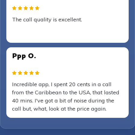
The call quality is excellent.
Ppp O.
Incredible app, I spent 20 cents in a call
from the Caribbean to the USA, that lasted
40 mins. I've got a bit of noise during the
call but, what, look at the price again.