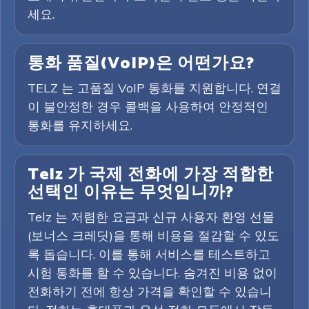
세요.
통화 품질(VoIP)은 어떤가요?
TELZ 는 고품질 VoIP 통화를 지원합니다. 연결
이 불안정한 경우 콜백을 사용하여 안정적인
통화를 유지하세요.
Telz 가 국제 전화에 가장 적합한
선택인 이유는 무엇입니까?
Telz 는 저렴한 요금과 신규 사용자 환영 선물
(보너스 크레딧)을 통해 비용을 절감할 수 있도
록 돕습니다. 이를 통해 서비스를 테스트하고
시험 통화를 할 수 있습니다. 숨겨진 비용 없이
전화하기 전에 항상 가격을 확인할 수 있습니