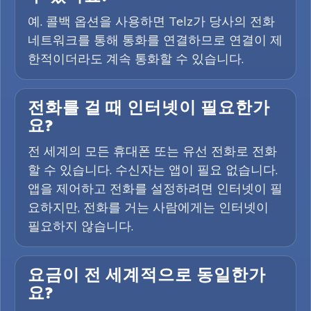
예. 콜백 옵션을 사용하면 Telz가 당사의 전화
네트워크를 통해 통화를 연결하므로 연결이 제
한적이더라도 계속 통화할 수 있습니다.
전화를 걸 때 인터넷이 필요한가
요?
전 세계의 모든 휴대폰 또는 유선 전화로 전화
할 수 있습니다. 수신자는 앱이 필요 없습니다.
앱을 제어하고 전화를 설정하려면 인터넷이 필
요하지만, 전화를 거는 사람에게는 인터넷이
필요하지 않습니다.
요금이 전 세계적으로 동일한가
요?