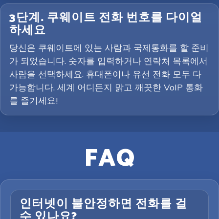
3단계. 쿠웨이트 전화 번호를 다이얼
하세요
당신은 쿠웨이트에 있는 사람과 국제통화를 할 준비
가 되었습니다. 숫자를 입력하거나 연락처 목록에서
사람을 선택하세요. 휴대폰이나 유선 전화 모두 다
가능합니다. 세계 어디든지 맑고 깨끗한 VoIP 통화
를 즐기세요!
FAQ
인터넷이 불안정하면 전화를 걸
수 있나요?