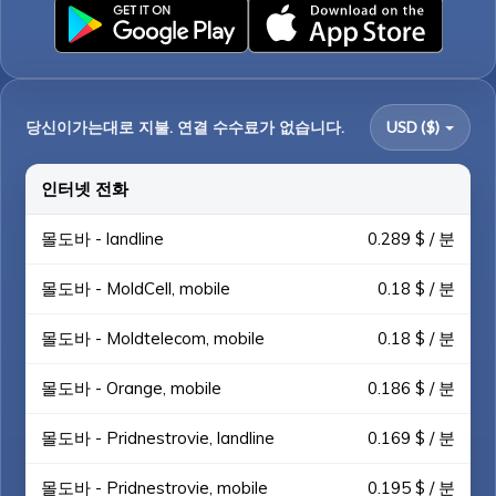
당신이가는대로 지불. 연결 수수료가 없습니다.
USD ($)
인터넷 전화
몰도바 - landline
0.289 $ / 분
몰도바 - MoldCell, mobile
0.18 $ / 분
몰도바 - Moldtelecom, mobile
0.18 $ / 분
몰도바 - Orange, mobile
0.186 $ / 분
몰도바 - Pridnestrovie, landline
0.169 $ / 분
몰도바 - Pridnestrovie, mobile
0.195 $ / 분