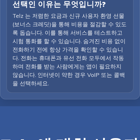
선택인 이유는 무엇입니까?
Telz 는 저렴한 요금과 신규 사용자 환영 선물
(보너스 크레딧)을 통해 비용을 절감할 수 있도
록 돕습니다. 이를 통해 서비스를 테스트하고
시험 통화를 할 수 있습니다. 숨겨진 비용 없이
전화하기 전에 항상 가격을 확인할 수 있습니
다. 전화는 휴대폰과 유선 전화 모두에서 작동
하며 전화를 받는 사람에게는 앱이 필요하지
않습니다. 인터넷이 약한 경우 VoIP 또는 콜백
을 선택하세요.