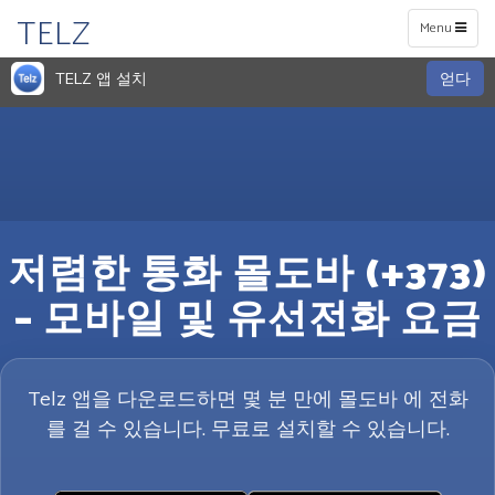
TELZ
Toggle
Menu
navigation
TELZ 앱 설치
얻다
저렴한 통화 몰도바 (+373)
– 모바일 및 유선전화 요금
Telz 앱을 다운로드하면 몇 분 만에 몰도바 에 전화
를 걸 수 있습니다. 무료로 설치할 수 있습니다.