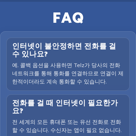
FAQ
인터넷이 불안정하면 전화를 걸
수 있나요?
예. 콜백 옵션을 사용하면 Telz가 당사의 전화
네트워크를 통해 통화를 연결하므로 연결이 제
한적이더라도 계속 통화할 수 있습니다.
전화를 걸 때 인터넷이 필요한가
요?
전 세계의 모든 휴대폰 또는 유선 전화로 전화
할 수 있습니다. 수신자는 앱이 필요 없습니다.