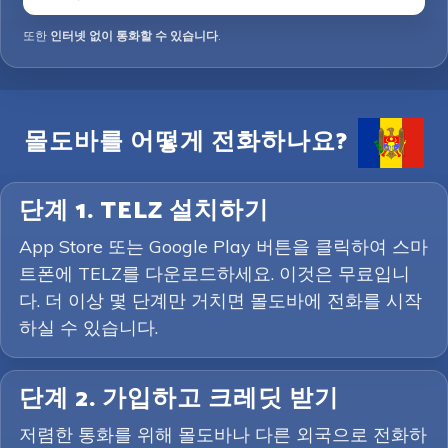
또한
인터넷 없이 통화할 수 있습니다
.
몰도바를 어떻게 전화하나요?
단계 1. TELZ 설치하기
App Store 또는 Google Play 버튼을 클릭하여 스마
트폰에 TELZ를 다운로드하세요. 이것은 무료입니
다. 더 이상 몇 단계만 거치면 몰도바에 전화를 시작
하실 수 있습니다.
단계 2. 가입하고 크레딧 받기
저렴한 통화를 위해 몰도바나 다른 외국으로 전화하