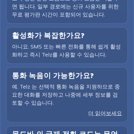
면 됩니다. 일부 경로에는 신규 사용자를 위한
무료 평가판 시간이 포함되어 있습니다.
활성화가 복잡한가요?
아니요. SMS 또는 빠른 전화를 통해 쉽게 활성
화하고 즉시 Telz를 사용할 수 있습니다.
통화 녹음이 가능한가요?
예. Telz 는 선택적 통화 녹음을 지원하므로 중
요한 대화를 저장하고 나중에 세부 정보를 검
토할 수 있습니다.
더 읽어보세요