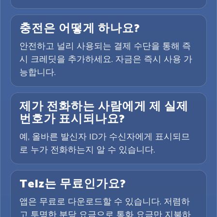
충전은 어떻게 하나요?
안전하고 널리 사용되는 결제 수단을 통해 즉
시 크레딧을 추가하세요. 자금은 즉시 사용 가
능합니다.
제가 전화하는 사람에게 제 실제
번호가 표시되나요?
예, 올바른 발신자 ID가 수신자에게 표시되므
로 누가 전화하는지 알 수 있습니다.
Telz는 무료인가요?
앱은 무료로 다운로드할 수 있습니다. 저렴하
고 투명한 분당 요금으로 통화 요금만 지불하