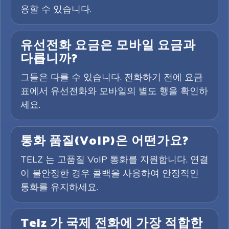
용할 수 있습니다.
유선전화 요금은 모바일 요금과
다릅니까?
그들은 다를 수 있습니다. 전화하기 전에 요금
표에서 유선전화와 모바일의 별도 행을 확인하
세요.
통화 품질(VoIP)은 어떤가요?
TELZ 는 고품질 VoIP 통화를 지원합니다. 연결
이 불안정한 경우 콜백을 사용하여 안정적인
통화를 유지하세요.
Telz 가 국제 전화에 가장 적합한