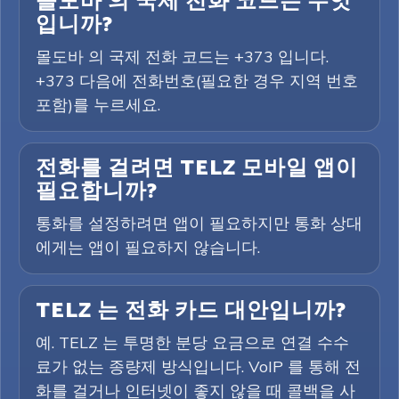
몰도바 의 국제 전화 코드는 무엇
입니까?
몰도바 의 국제 전화 코드는 +373 입니다.
+373 다음에 전화번호(필요한 경우 지역 번호
포함)를 누르세요.
전화를 걸려면 TELZ 모바일 앱이
필요합니까?
통화를 설정하려면 앱이 필요하지만 통화 상대
에게는 앱이 필요하지 않습니다.
TELZ 는 전화 카드 대안입니까?
예. TELZ 는 투명한 분당 요금으로 연결 수수
료가 없는 종량제 방식입니다. VoIP 를 통해 전
화를 걸거나 인터넷이 좋지 않을 때 콜백을 사