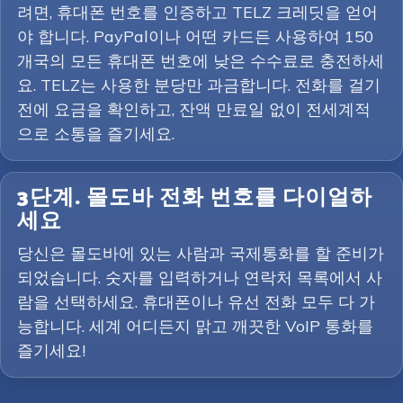
려면, 휴대폰 번호를 인증하고 TELZ 크레딧을 얻어
야 합니다. PayPal이나 어떤 카드든 사용하여 150
개국의 모든 휴대폰 번호에 낮은 수수료로 충전하세
요. TELZ는 사용한 분당만 과금합니다. 전화를 걸기
전에 요금을 확인하고, 잔액 만료일 없이 전세계적
으로 소통을 즐기세요.
3단계. 몰도바 전화 번호를 다이얼하
세요
당신은 몰도바에 있는 사람과 국제통화를 할 준비가
되었습니다. 숫자를 입력하거나 연락처 목록에서 사
람을 선택하세요. 휴대폰이나 유선 전화 모두 다 가
능합니다. 세계 어디든지 맑고 깨끗한 VoIP 통화를
즐기세요!