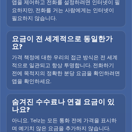
앱을 제어하고 전화를 설정하려면 인터넷이 필
요하지만, 전화를 거는 사람에게는 인터넷이
필요하지 않습니다.
요금이 전 세계적으로 동일한가
요?
가격 책정에 대한 우리의 접근 방식은 전 세계
적으로 일관되고 항상 투명합니다. 전화하기
전에 목적지의 정확한 분당 요금을 확인하려면
앱을 확인하세요.
숨겨진 수수료나 연결 요금이 있
나요?
아니요. Telz는 모든 통화 전에 가격을 표시하
며 예기치 않은 요금을 추가하지 않습니다.