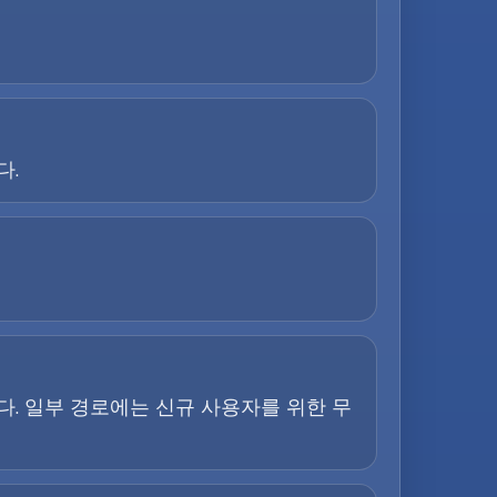
다.
. 일부 경로에는 신규 사용자를 위한 무