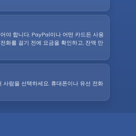
야 합니다. PayPal이나 어떤 카드든 사용
 전화를 걸기 전에 요금을 확인하고, 잔액 만
 사람을 선택하세요. 휴대폰이나 유선 전화