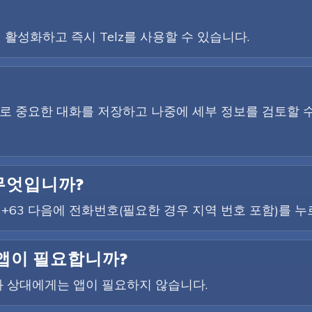
 활성화하고 즉시 Telz를 사용할 수 있습니다.
하므로 중요한 대화를 저장하고 나중에 세부 정보를 검토할 
 무엇입니까?
. +63 다음에 전화번호(필요한 경우 지역 번호 포함)를 누
 앱이 필요합니까?
 상대에게는 앱이 필요하지 않습니다.