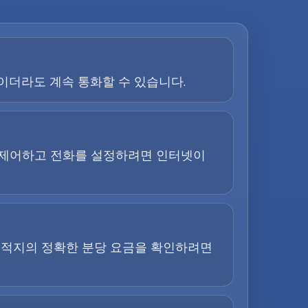
이더라도 계속 통화할 수 있습니다.
을 제어하고 전화를 설정하려면 인터넷이
목적지의 정확한 분당 요금을 확인하려면