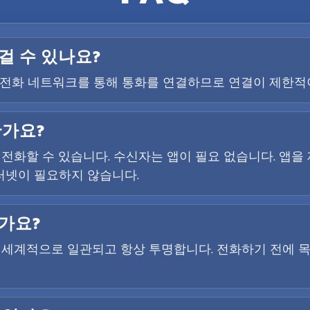
걸 수 있나요?
사의 전화 네트워크를 통해 통화를 연결하므로 연결이 제한적
한가요?
 전화할 수 있습니다. 수신자는 앱이 필요 없습니다. 앱
터넷이 필요하지 않습니다.
가요?
전 세계적으로 일관되고 항상 투명합니다. 전화하기 전에 