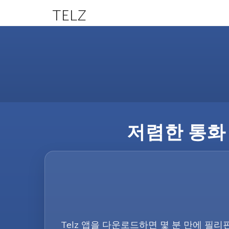
TELZ
저렴한 통화 
Telz 앱을 다운로드하면 몇 분 만에 필리