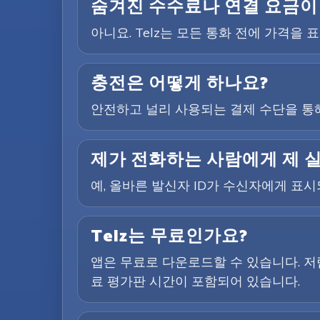
숨겨진 수수료나 연결 요금이
아니요. Telz는 모든 통화 전에 가격을
충전은 어떻게 하나요?
안전하고 널리 사용되는 결제 수단을 통해
제가 전화하는 사람에게 제 
예, 올바른 발신자 ID가 수신자에게 표
Telz는 무료인가요?
앱은 무료로 다운로드할 수 있습니다. 저
료 평가판 시간이 포함되어 있습니다.