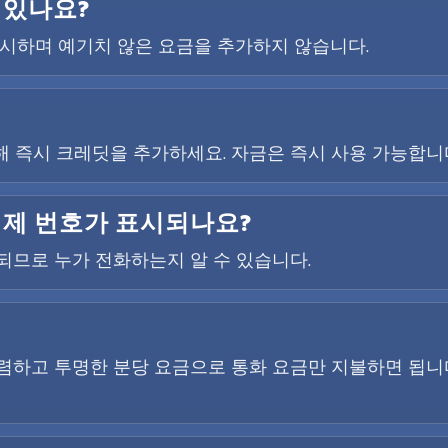
 있나요?
 표시하며 예기치 않은 요금을 추가하지 않습니다.
 즉시 크레딧을 추가하세요. 자금은 즉시 사용 가능합니
실제 번호가 표시되나요?
시되므로 누가 전화하는지 알 수 있습니다.
렴하고 투명한 분당 요금으로 통화 요금만 지불하면 됩니다