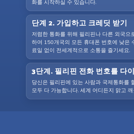
화를 시작하실 수 있습니다.
단계 2. 가입하고 크레딧 받기
저렴한 통화를 위해 필리핀나 다른 외국으로 
하여 150개국의 모든 휴대폰 번호에 낮은 
료일 없이 전세계적으로 소통을 즐기세요.
3단계. 필리핀 전화 번호를 
당신은 필리핀에 있는 사람과 국제통화를 할
모두 다 가능합니다. 세계 어디든지 맑고 깨끗