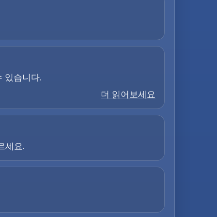
수 있습니다.
더 읽어보세요
르세요.