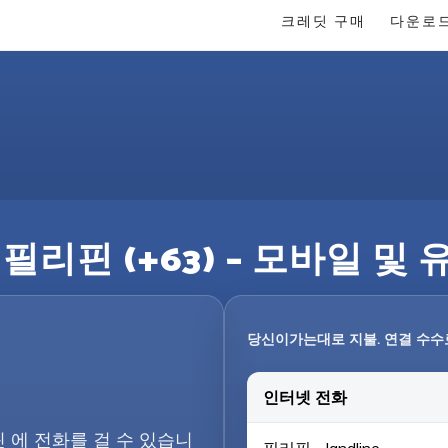
크레딧 구매
다운로
필리핀 (+63) – 모바일 및
당신이가는대로 지불. 연결 수수
인터넷 전화
핀 에 전화를 걸 수 있습니