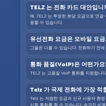
TELZ 는 전화 카드 대안입니
예. TELZ 는 투명한 분당 요금으로 연
용할 수 있습니다.
유선전화 요금은 모바일 요금
그들은 다를 수 있습니다. 전화하기 전
통화 품질(VoIP)은 어떤가요
TELZ 는 고품질 VoIP 통화를 지원합
Telz 가 국제 전화에 가장
Telz 는 저렴한 요금과 신규 사용자 
시험 통화를 할 수 있습니다. 숨겨진 비