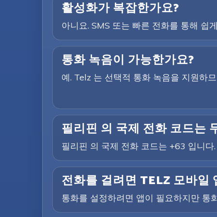
활성화가 복잡한가요?
아니요. SMS 또는 빠른 전화를 통해 쉽게
통화 녹음이 가능한가요?
예. Telz 는 선택적 통화 녹음을 지원
필리핀 의 국제 전화 코드는
필리핀 의 국제 전화 코드는 +63 입니다
전화를 걸려면 TELZ 모바일
통화를 설정하려면 앱이 필요하지만 통화