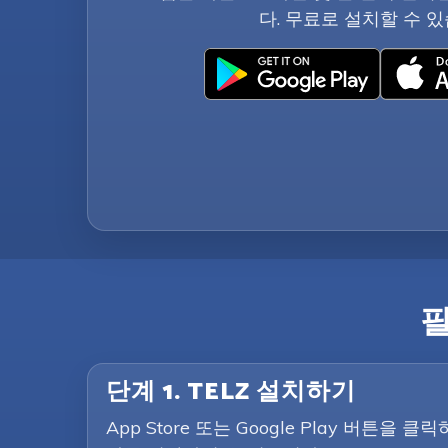
다. 무료로 설치할 수 있
단계 1. TELZ 설치하기
App Store 또는 Google Play 버