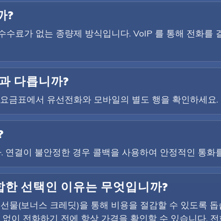
까?
결 수수료가 없는 종량제 방식입니다. VoIP 를 통해 전화를
과 다릅니까?
에 요금표에서 유선전화와 모바일의 별도 행을 확인하세요.
?
니다. 연결이 불안정한 경우 콜백을 사용하여 안정적인 통화
 적합한 선택인 이유는 무엇입니까?
환영 선물(보너스 크레딧)을 통해 비용을 절감할 수 있도록 
용 없이 전화하기 전에 항상 가격을 확인할 수 있습니다. 