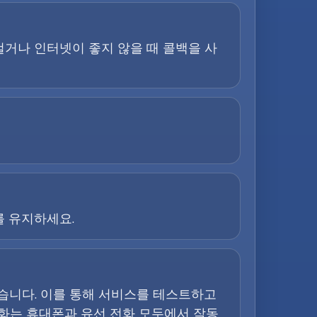
 걸거나 인터넷이 좋지 않을 때 콜백을 사
를 유지하세요.
돕습니다. 이를 통해 서비스를 테스트하고
전화는 휴대폰과 유선 전화 모두에서 작동