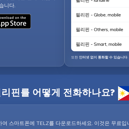
필리핀 - landline
습니다.
필리핀 - Globe, mobile
필리핀 - Others, mobile
필리핀 - Smart, mobile
또한
인터넷 없이 통화할 수 있습니다
.
필리핀를 어떻게 전화하나요?
튼을 클릭하여 스마트폰에 TELZ를 다운로드하세요. 이것은 무료