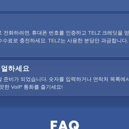
전화하려면, 휴대폰 번호를 인증하고 TELZ 크레딧을 얻어
수수료로 충전하세요. TELZ는 사용한 분당만 과금합니다.
다이얼하세요
 준비가 되었습니다. 숫자를 입력하거나 연락처 목록에서
한 VoIP 통화를 즐기세요!
FAQ