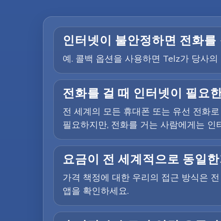
인터넷이 불안정하면 전화를 
예. 콜백 옵션을 사용하면 Telz가 당
전화를 걸 때 인터넷이 필요
전 세계의 모든 휴대폰 또는 유선 전화로
필요하지만, 전화를 거는 사람에게는 인
요금이 전 세계적으로 동일한
가격 책정에 대한 우리의 접근 방식은 
앱을 확인하세요.