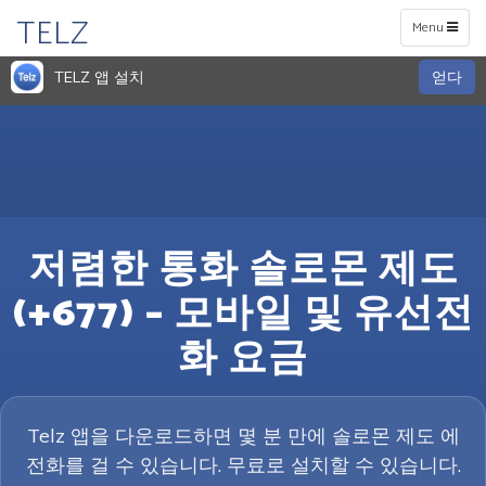
TELZ
Toggle
Menu
navigation
TELZ 앱 설치
얻다
저렴한 통화 솔로몬 제도
(+677) – 모바일 및 유선전
화 요금
Telz 앱을 다운로드하면 몇 분 만에 솔로몬 제도 에
전화를 걸 수 있습니다. 무료로 설치할 수 있습니다.