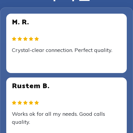
M. R.
Crystal-clear connection. Perfect quality.
Rustem B.
Works ok for all my needs. Good calls
quality.