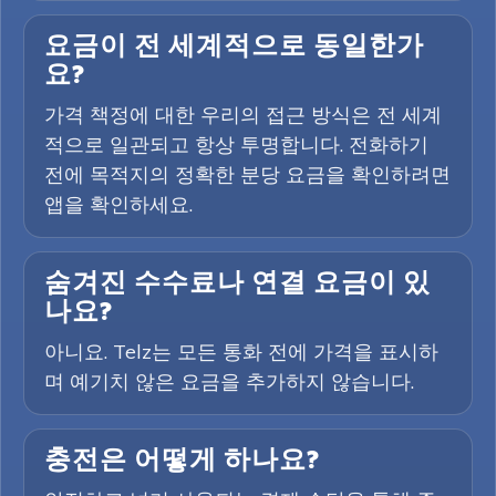
요금이 전 세계적으로 동일한가
요?
가격 책정에 대한 우리의 접근 방식은 전 세계
적으로 일관되고 항상 투명합니다. 전화하기
전에 목적지의 정확한 분당 요금을 확인하려면
앱을 확인하세요.
숨겨진 수수료나 연결 요금이 있
나요?
아니요. Telz는 모든 통화 전에 가격을 표시하
며 예기치 않은 요금을 추가하지 않습니다.
충전은 어떻게 하나요?