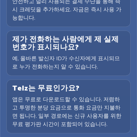
안전하고 널리 사용되는 결제 수단을 통해 즉
시 크레딧을 추가하세요. 자금은 즉시 사용 가
능합니다.
제가 전화하는 사람에게 제 실제
번호가 표시되나요?
예, 올바른 발신자 ID가 수신자에게 표시되므
로 누가 전화하는지 알 수 있습니다.
Telz는 무료인가요?
앱은 무료로 다운로드할 수 있습니다. 저렴하
고 투명한 분당 요금으로 통화 요금만 지불하
면 됩니다. 일부 경로에는 신규 사용자를 위한
무료 평가판 시간이 포함되어 있습니다.