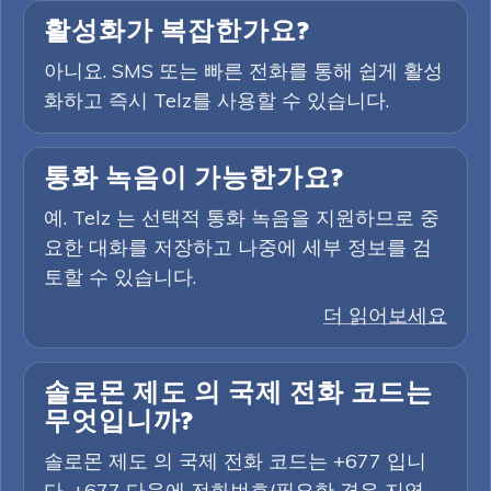
활성화가 복잡한가요?
아니요. SMS 또는 빠른 전화를 통해 쉽게 활성
화하고 즉시 Telz를 사용할 수 있습니다.
통화 녹음이 가능한가요?
예. Telz 는 선택적 통화 녹음을 지원하므로 중
요한 대화를 저장하고 나중에 세부 정보를 검
토할 수 있습니다.
더 읽어보세요
솔로몬 제도 의 국제 전화 코드는
무엇입니까?
솔로몬 제도 의 국제 전화 코드는 +677 입니
다. +677 다음에 전화번호(필요한 경우 지역