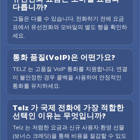
다릅니까?
그들은 다를 수 있습니다. 전화하기 전에 요금
표에서 유선전화와 모바일의 별도 행을 확인하
세요.
통화 품질(VoIP)은 어떤가요?
TELZ 는 고품질 VoIP 통화를 지원합니다. 연결
이 불안정한 경우 콜백을 사용하여 안정적인
통화를 유지하세요.
Telz 가 국제 전화에 가장 적합한
선택인 이유는 무엇입니까?
Telz 는 저렴한 요금과 신규 사용자 환영 선물
(보너스 크레딧)을 통해 비용을 절감할 수 있도