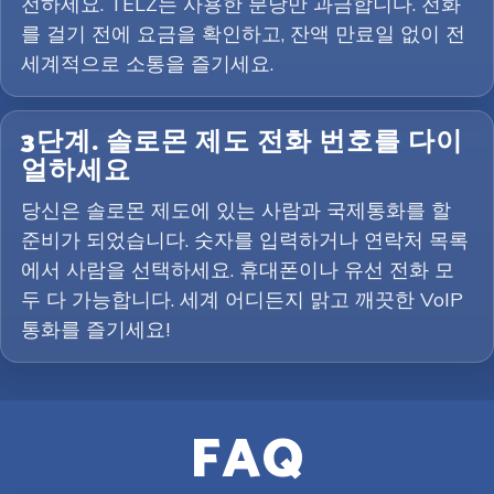
전하세요. TELZ는 사용한 분당만 과금합니다. 전화
를 걸기 전에 요금을 확인하고, 잔액 만료일 없이 전
세계적으로 소통을 즐기세요.
3단계. 솔로몬 제도 전화 번호를 다이
얼하세요
당신은 솔로몬 제도에 있는 사람과 국제통화를 할
준비가 되었습니다. 숫자를 입력하거나 연락처 목록
에서 사람을 선택하세요. 휴대폰이나 유선 전화 모
두 다 가능합니다. 세계 어디든지 맑고 깨끗한 VoIP
통화를 즐기세요!
FAQ