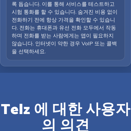
록 돕습니다. 이를 통해 서비스를 테스트하고
시험 통화를 할 수 있습니다. 숨겨진 비용 없이
전화하기 전에 항상 가격을 확인할 수 있습니
다. 전화는 휴대폰과 유선 전화 모두에서 작동
하며 전화를 받는 사람에게는 앱이 필요하지
않습니다. 인터넷이 약한 경우 VoIP 또는 콜백
을 선택하세요.
Telz 에 대한 사용자
의 의견