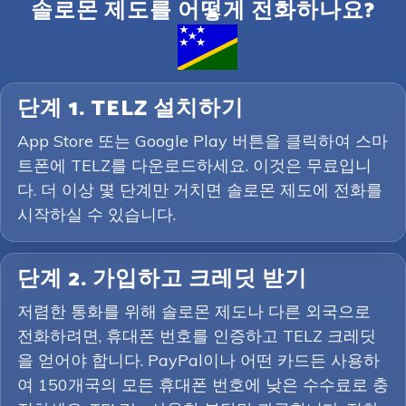
솔로몬 제도를 어떻게 전화하나요?
단계 1. TELZ 설치하기
App Store 또는 Google Play 버튼을 클릭하여 스마
트폰에 TELZ를 다운로드하세요. 이것은 무료입니
다. 더 이상 몇 단계만 거치면 솔로몬 제도에 전화를
시작하실 수 있습니다.
단계 2. 가입하고 크레딧 받기
저렴한 통화를 위해 솔로몬 제도나 다른 외국으로
전화하려면, 휴대폰 번호를 인증하고 TELZ 크레딧
을 얻어야 합니다. PayPal이나 어떤 카드든 사용하
여 150개국의 모든 휴대폰 번호에 낮은 수수료로 충