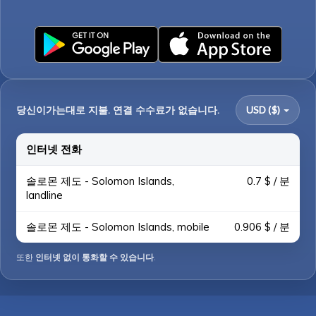
당신이가는대로 지불. 연결 수수료가 없습니다.
USD ($)
인터넷 전화
솔로몬 제도 - Solomon Islands,
0.7 $ / 분
landline
솔로몬 제도 - Solomon Islands, mobile
0.906 $ / 분
또한
인터넷 없이 통화할 수 있습니다
.