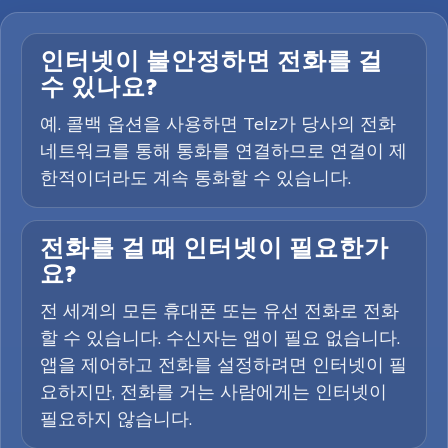
인터넷이 불안정하면 전화를 걸
수 있나요?
예. 콜백 옵션을 사용하면 Telz가 당사의 전화
네트워크를 통해 통화를 연결하므로 연결이 제
한적이더라도 계속 통화할 수 있습니다.
전화를 걸 때 인터넷이 필요한가
요?
전 세계의 모든 휴대폰 또는 유선 전화로 전화
할 수 있습니다. 수신자는 앱이 필요 없습니다.
앱을 제어하고 전화를 설정하려면 인터넷이 필
요하지만, 전화를 거는 사람에게는 인터넷이
필요하지 않습니다.