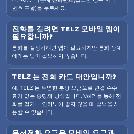
번호 포함)를 누르세요.
전화를 걸려면 TELZ 모바일 앱이
필요합니까?
통화를 설정하려면 앱이 필요하지만 통화 상대
에게는 앱이 필요하지 않습니다.
TELZ 는 전화 카드 대안입니까?
예. TELZ 는 투명한 분당 요금으로 연결 수수
료가 없는 종량제 방식입니다. VoIP 를 통해 전
화를 걸거나 인터넷이 좋지 않을 때 콜백을 사
용할 수 있습니다.
유선전화 요금은 모바일 요금과