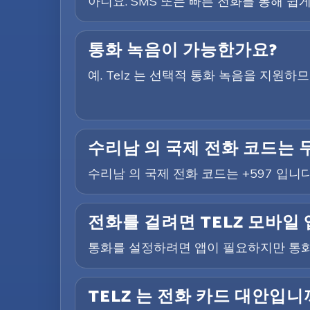
아니요. SMS 또는 빠른 전화를 통해 쉽게
통화 녹음이 가능한가요?
예. Telz 는 선택적 통화 녹음을 지원
수리남 의 국제 전화 코드는
수리남 의 국제 전화 코드는 +597 입니다
전화를 걸려면 TELZ 모바일
통화를 설정하려면 앱이 필요하지만 통화
TELZ 는 전화 카드 대안입니