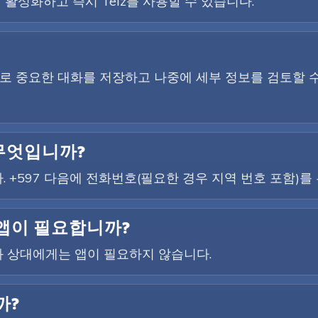
 활성화하고 즉시 Telz를 사용할 수 있습니다.
하므로 중요한 대화를 저장하고 나중에 세부 정보를 검토할 
 무엇입니까?
. +597 다음에 전화번호(필요한 경우 지역 번호 포함)를
 앱이 필요합니까?
 상대에게는 앱이 필요하지 않습니다.
까?