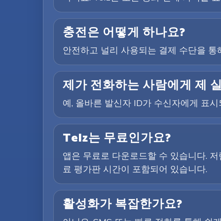
충전은 어떻게 하나요?
안전하고 널리 사용되는 결제 수단을 통해
제가 전화하는 사람에게 제 
예, 올바른 발신자 ID가 수신자에게 표
Telz는 무료인가요?
앱은 무료로 다운로드할 수 있습니다. 저
료 평가판 시간이 포함되어 있습니다.
활성화가 복잡한가요?