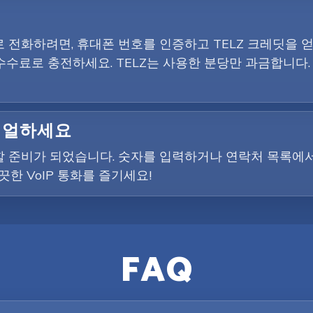
전화하려면, 휴대폰 번호를 인증하고 TELZ 크레딧을 얻어
수수료로 충전하세요. TELZ는 사용한 분당만 과금합니다.
다이얼하세요
 준비가 되었습니다. 숫자를 입력하거나 연락처 목록에서
한 VoIP 통화를 즐기세요!
FAQ