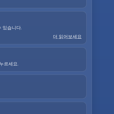
수 있습니다.
더 읽어보세요
 누르세요.