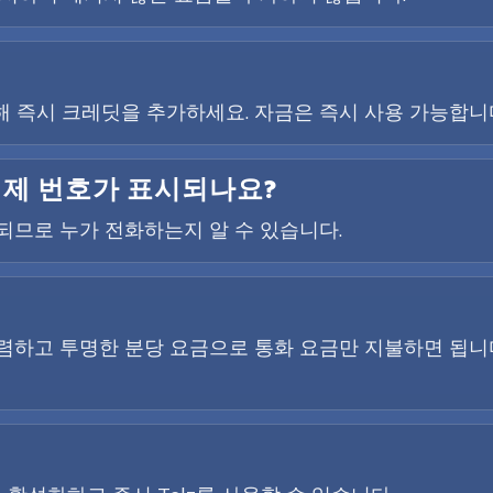
 즉시 크레딧을 추가하세요. 자금은 즉시 사용 가능합니
실제 번호가 표시되나요?
시되므로 누가 전화하는지 알 수 있습니다.
렴하고 투명한 분당 요금으로 통화 요금만 지불하면 됩니다