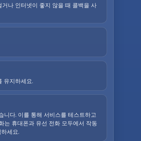
 걸거나 인터넷이 좋지 않을 때 콜백을 사
를 유지하세요.
돕습니다. 이를 통해 서비스를 테스트하고
전화는 휴대폰과 유선 전화 모두에서 작동
택하세요.