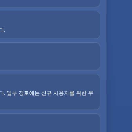
다.
. 일부 경로에는 신규 사용자를 위한 무