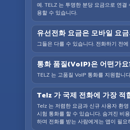
예. TELZ 는 투명한 분당 요금으로 연
용할 수 있습니다.
유선전화 요금은 모바일 요금
그들은 다를 수 있습니다. 전화하기 전
통화 품질(VoIP)은 어떤가요
TELZ 는 고품질 VoIP 통화를 지원합
Telz 가 국제 전화에 가장
Telz 는 저렴한 요금과 신규 사용자 
시험 통화를 할 수 있습니다. 숨겨진 비
하며 전화를 받는 사람에게는 앱이 필요하