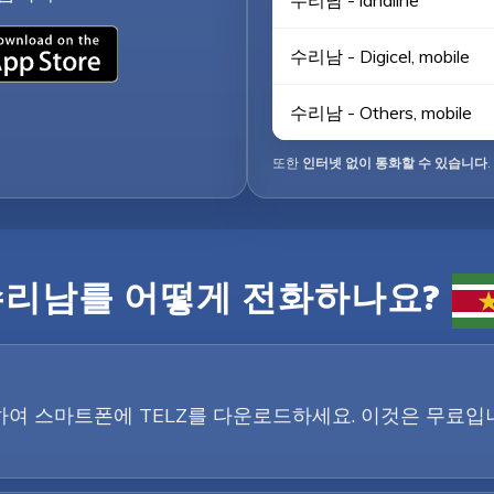
수리남 - landline
수리남 - Digicel, mobile
수리남 - Others, mobile
또한
인터넷 없이 통화할 수 있습니다
.
수리남를 어떻게 전화하나요?
튼을 클릭하여 스마트폰에 TELZ를 다운로드하세요. 이것은 무료