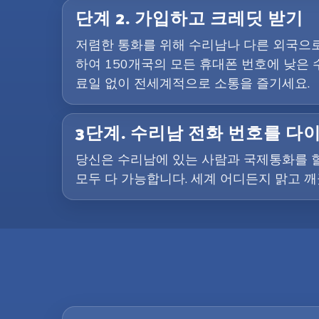
단계 2. 가입하고 크레딧 받기
저렴한 통화를 위해 수리남나 다른 외국으로 
하여 150개국의 모든 휴대폰 번호에 낮은 
료일 없이 전세계적으로 소통을 즐기세요.
3단계. 수리남 전화 번호를 
당신은 수리남에 있는 사람과 국제통화를 할
모두 다 가능합니다. 세계 어디든지 맑고 깨끗