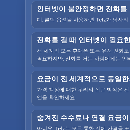
인터넷이 불안정하면 전화를 
예. 콜백 옵션을 사용하면 Telz가 당
전화를 걸 때 인터넷이 필요
전 세계의 모든 휴대폰 또는 유선 전화로
필요하지만, 전화를 거는 사람에게는 인
요금이 전 세계적으로 동일한
가격 책정에 대한 우리의 접근 방식은 
앱을 확인하세요.
숨겨진 수수료나 연결 요금이
아니요. Telz는 모든 통화 전에 가격을