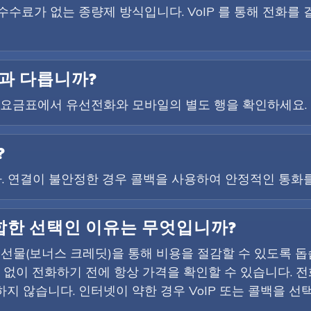
결 수수료가 없는 종량제 방식입니다. VoIP 를 통해 전화를
과 다릅니까?
에 요금표에서 유선전화와 모바일의 별도 행을 확인하세요.
?
니다. 연결이 불안정한 경우 콜백을 사용하여 안정적인 통화
 적합한 선택인 이유는 무엇입니까?
환영 선물(보너스 크레딧)을 통해 비용을 절감할 수 있도록 
용 없이 전화하기 전에 항상 가격을 확인할 수 있습니다. 
지 않습니다. 인터넷이 약한 경우 VoIP 또는 콜백을 선