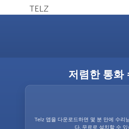
TELZ
저렴한 통화 수
Telz 앱을 다운로드하면 몇 분 만에 수리
다. 무료로 설치할 수 있