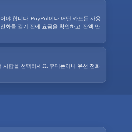
야 합니다. PayPal이나 어떤 카드든 사용
 전화를 걸기 전에 요금을 확인하고, 잔액 만
 사람을 선택하세요. 휴대폰이나 유선 전화