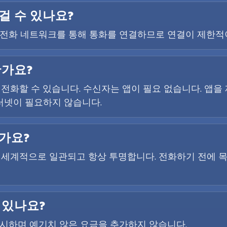
걸 수 있나요?
사의 전화 네트워크를 통해 통화를 연결하므로 연결이 제한적
한가요?
 전화할 수 있습니다. 수신자는 앱이 필요 없습니다. 앱
터넷이 필요하지 않습니다.
가요?
전 세계적으로 일관되고 항상 투명합니다. 전화하기 전에 
 있나요?
 표시하며 예기치 않은 요금을 추가하지 않습니다.