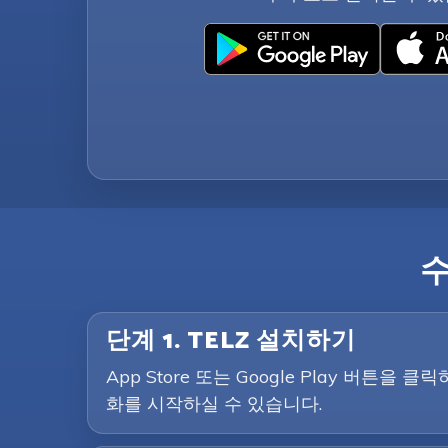
단계 1. TELZ 설치하기
App Store 또는 Google Play 버
화를 시작하실 수 있습니다.