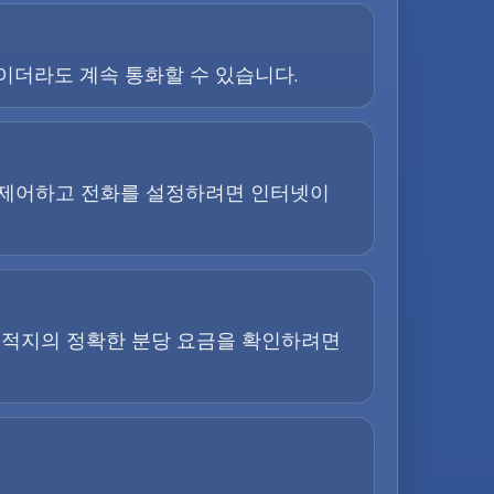
이더라도 계속 통화할 수 있습니다.
을 제어하고 전화를 설정하려면 인터넷이
목적지의 정확한 분당 요금을 확인하려면