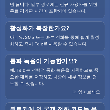
면 됩니다. 일부 경로에는 신규 사용자를 위한
무료 평가판 시간이 포함되어 있습니다.
활성화가 복잡한가요?
아니요. SMS 또는 빠른 전화를 통해 쉽게 활성
화하고 즉시 Telz를 사용할 수 있습니다.
통화 녹음이 가능한가요?
예. Telz 는 선택적 통화 녹음을 지원하므로 중
요한 대화를 저장하고 나중에 세부 정보를 검
토할 수 있습니다.
더 읽어보세요
튀르키예 의 국제 전화 코드는 무