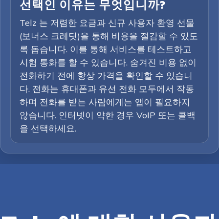
선택인 이유는 무엇입니까?
Telz 는 저렴한 요금과 신규 사용자 환영 선물
(보너스 크레딧)을 통해 비용을 절감할 수 있도
록 돕습니다. 이를 통해 서비스를 테스트하고
시험 통화를 할 수 있습니다. 숨겨진 비용 없이
전화하기 전에 항상 가격을 확인할 수 있습니
다. 전화는 휴대폰과 유선 전화 모두에서 작동
하며 전화를 받는 사람에게는 앱이 필요하지
않습니다. 인터넷이 약한 경우 VoIP 또는 콜백
을 선택하세요.