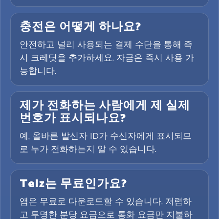
충전은 어떻게 하나요?
안전하고 널리 사용되는 결제 수단을 통해 즉
시 크레딧을 추가하세요. 자금은 즉시 사용 가
능합니다.
제가 전화하는 사람에게 제 실제
번호가 표시되나요?
예, 올바른 발신자 ID가 수신자에게 표시되므
로 누가 전화하는지 알 수 있습니다.
Telz는 무료인가요?
앱은 무료로 다운로드할 수 있습니다. 저렴하
고 투명한 분당 요금으로 통화 요금만 지불하