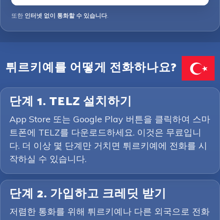
또한
인터넷 없이 통화할 수 있습니다
.
튀르키예를 어떻게 전화하나요?
단계 1. TELZ 설치하기
App Store 또는 Google Play 버튼을 클릭하여 스마
트폰에 TELZ를 다운로드하세요. 이것은 무료입니
다. 더 이상 몇 단계만 거치면 튀르키예에 전화를 시
작하실 수 있습니다.
단계 2. 가입하고 크레딧 받기
저렴한 통화를 위해 튀르키예나 다른 외국으로 전화