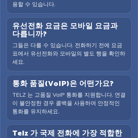
용할 수 있습니다.
유선전화 요금은 모바일 요금과
다릅니까?
그들은 다를 수 있습니다. 전화하기 전에 요금
표에서 유선전화와 모바일의 별도 행을 확인하
세요.
통화 품질(VoIP)은 어떤가요?
TELZ 는 고품질 VoIP 통화를 지원합니다. 연결
이 불안정한 경우 콜백을 사용하여 안정적인
통화를 유지하세요.
Telz 가 국제 전화에 가장 적합한