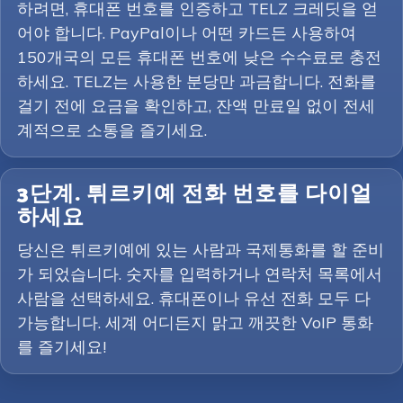
하려면, 휴대폰 번호를 인증하고 TELZ 크레딧을 얻
어야 합니다. PayPal이나 어떤 카드든 사용하여
150개국의 모든 휴대폰 번호에 낮은 수수료로 충전
하세요. TELZ는 사용한 분당만 과금합니다. 전화를
걸기 전에 요금을 확인하고, 잔액 만료일 없이 전세
계적으로 소통을 즐기세요.
3단계. 튀르키예 전화 번호를 다이얼
하세요
당신은 튀르키예에 있는 사람과 국제통화를 할 준비
가 되었습니다. 숫자를 입력하거나 연락처 목록에서
사람을 선택하세요. 휴대폰이나 유선 전화 모두 다
가능합니다. 세계 어디든지 맑고 깨끗한 VoIP 통화
를 즐기세요!