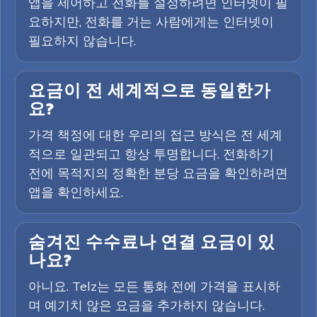
앱을 제어하고 전화를 설정하려면 인터넷이 필
요하지만, 전화를 거는 사람에게는 인터넷이
필요하지 않습니다.
요금이 전 세계적으로 동일한가
요?
가격 책정에 대한 우리의 접근 방식은 전 세계
적으로 일관되고 항상 투명합니다. 전화하기
전에 목적지의 정확한 분당 요금을 확인하려면
앱을 확인하세요.
숨겨진 수수료나 연결 요금이 있
나요?
아니요. Telz는 모든 통화 전에 가격을 표시하
며 예기치 않은 요금을 추가하지 않습니다.