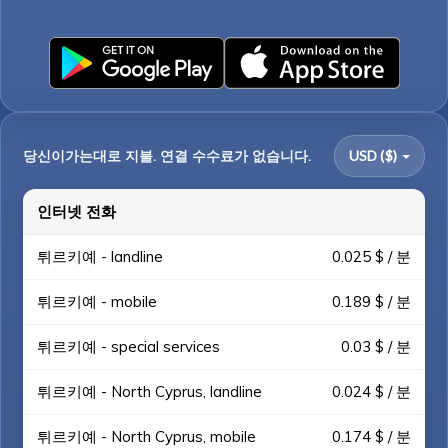
당신이가는대로 지불. 연결 수수료가 없습니다.
USD ($)
인터넷 전화
튀르키예 - landline
0.025 $ / 분
튀르키예 - mobile
0.189 $ / 분
튀르키예 - special services
0.03 $ / 분
튀르키예 - North Cyprus, landline
0.024 $ / 분
튀르키예 - North Cyprus, mobile
0.174 $ / 분