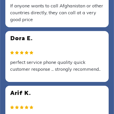
If anyone wants to call Afghanistan or other
countries directly, they can call at a very
good price
Dora E.
perfect service phone quality quick
customer response ... strongly recommend..
Arif K.