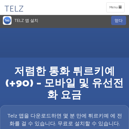
TELZ
Toggle
Menu
navigation
TELZ 앱 설치
얻다
저렴한 통화 튀르키예
(+90) – 모바일 및 유선전
화 요금
Telz 앱을 다운로드하면 몇 분 만에 튀르키예 에 전
화를 걸 수 있습니다. 무료로 설치할 수 있습니다.