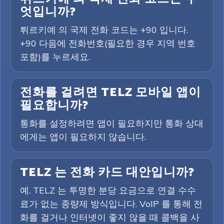
엇입니까?
튀르키예 의 국제 전화 코드는 +90 입니다.
+90 다음에 전화번호(필요한 경우 지역 번호
포함)를 누르세요.
전화를 걸려면 TELZ 모바일 앱이
필요합니까?
통화를 설정하려면 앱이 필요하지만 통화 상대
에게는 앱이 필요하지 않습니다.
TELZ 는 전화 카드 대안입니까?
예. TELZ 는 투명한 분당 요금으로 연결 수수
료가 없는 종량제 방식입니다. VoIP 를 통해 전
화를 걸거나 인터넷이 좋지 않을 때 콜백을 사