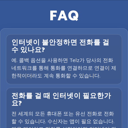
FAQ
인터넷이 불안정하면 전화를 걸
수 있나요?
예. 콜백 옵션을 사용하면 Telz가 당사의 전화
네트워크를 통해 통화를 연결하므로 연결이 제
한적이더라도 계속 통화할 수 있습니다.
전화를 걸 때 인터넷이 필요한가
요?
전 세계의 모든 휴대폰 또는 유선 전화로 전화
할 수 있습니다. 수신자는 앱이 필요 없습니다.