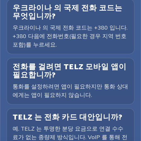
우크라이나 의 국제 전화 코드는
무엇입니까?
우크라이나 의 국제 전화 코드는 +380 입니다.
+380 다음에 전화번호(필요한 경우 지역 번호
포함)를 누르세요.
전화를 걸려면 TELZ 모바일 앱이
필요합니까?
통화를 설정하려면 앱이 필요하지만 통화 상대
에게는 앱이 필요하지 않습니다.
TELZ 는 전화 카드 대안입니까?
예. TELZ 는 투명한 분당 요금으로 연결 수수
료가 없는 종량제 방식입니다. VoIP 를 통해 전