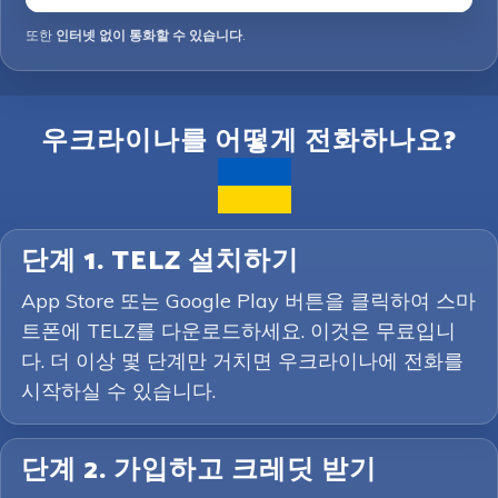
또한
인터넷 없이 통화할 수 있습니다
.
우크라이나를 어떻게 전화하나요?
단계 1. TELZ 설치하기
App Store 또는 Google Play 버튼을 클릭하여 스마
트폰에 TELZ를 다운로드하세요. 이것은 무료입니
다. 더 이상 몇 단계만 거치면 우크라이나에 전화를
시작하실 수 있습니다.
단계 2. 가입하고 크레딧 받기