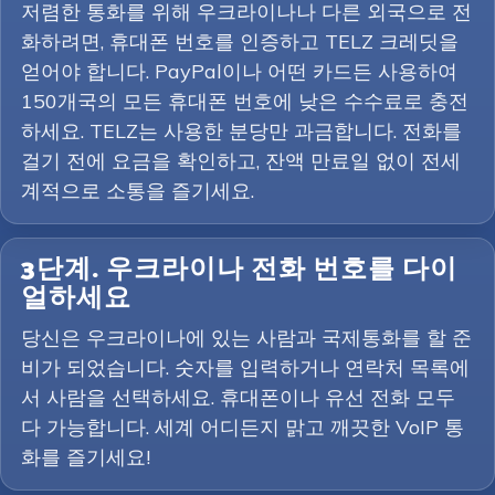
저렴한 통화를 위해 우크라이나나 다른 외국으로 전
화하려면, 휴대폰 번호를 인증하고 TELZ 크레딧을
얻어야 합니다. PayPal이나 어떤 카드든 사용하여
150개국의 모든 휴대폰 번호에 낮은 수수료로 충전
하세요. TELZ는 사용한 분당만 과금합니다. 전화를
걸기 전에 요금을 확인하고, 잔액 만료일 없이 전세
계적으로 소통을 즐기세요.
3단계. 우크라이나 전화 번호를 다이
얼하세요
당신은 우크라이나에 있는 사람과 국제통화를 할 준
비가 되었습니다. 숫자를 입력하거나 연락처 목록에
서 사람을 선택하세요. 휴대폰이나 유선 전화 모두
다 가능합니다. 세계 어디든지 맑고 깨끗한 VoIP 통
화를 즐기세요!