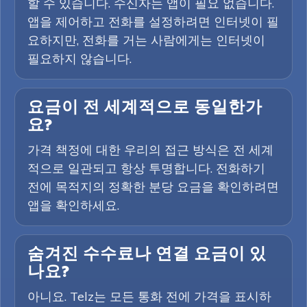
할 수 있습니다. 수신자는 앱이 필요 없습니다.
앱을 제어하고 전화를 설정하려면 인터넷이 필
요하지만, 전화를 거는 사람에게는 인터넷이
필요하지 않습니다.
요금이 전 세계적으로 동일한가
요?
가격 책정에 대한 우리의 접근 방식은 전 세계
적으로 일관되고 항상 투명합니다. 전화하기
전에 목적지의 정확한 분당 요금을 확인하려면
앱을 확인하세요.
숨겨진 수수료나 연결 요금이 있
나요?
아니요. Telz는 모든 통화 전에 가격을 표시하