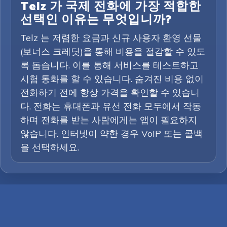
Telz 가 국제 전화에 가장 적합한
선택인 이유는 무엇입니까?
Telz 는 저렴한 요금과 신규 사용자 환영 선물
(보너스 크레딧)을 통해 비용을 절감할 수 있도
록 돕습니다. 이를 통해 서비스를 테스트하고
시험 통화를 할 수 있습니다. 숨겨진 비용 없이
전화하기 전에 항상 가격을 확인할 수 있습니
다. 전화는 휴대폰과 유선 전화 모두에서 작동
하며 전화를 받는 사람에게는 앱이 필요하지
않습니다. 인터넷이 약한 경우 VoIP 또는 콜백
을 선택하세요.