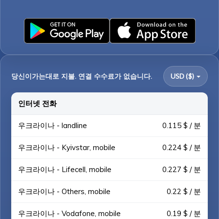
당신이가는대로 지불. 연결 수수료가 없습니다.
USD ($)
인터넷 전화
우크라이나 - landline
0.115 $ / 분
우크라이나 - Kyivstar, mobile
0.224 $ / 분
우크라이나 - Lifecell, mobile
0.227 $ / 분
우크라이나 - Others, mobile
0.22 $ / 분
우크라이나 - Vodafone, mobile
0.19 $ / 분