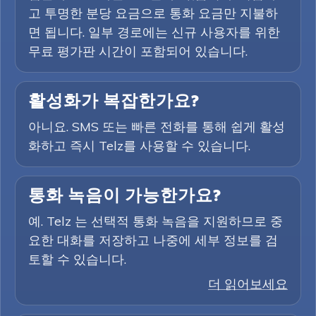
고 투명한 분당 요금으로 통화 요금만 지불하
면 됩니다. 일부 경로에는 신규 사용자를 위한
무료 평가판 시간이 포함되어 있습니다.
활성화가 복잡한가요?
아니요. SMS 또는 빠른 전화를 통해 쉽게 활성
화하고 즉시 Telz를 사용할 수 있습니다.
통화 녹음이 가능한가요?
예. Telz 는 선택적 통화 녹음을 지원하므로 중
요한 대화를 저장하고 나중에 세부 정보를 검
토할 수 있습니다.
더 읽어보세요