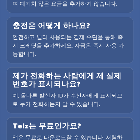
며 예기치 않은 요금을 추가하지 않습니다.
충전은 어떻게 하나요?
안전하고 널리 사용되는 결제 수단을 통해 즉
시 크레딧을 추가하세요. 자금은 즉시 사용 가
능합니다.
제가 전화하는 사람에게 제 실제
번호가 표시되나요?
예, 올바른 발신자 ID가 수신자에게 표시되므
로 누가 전화하는지 알 수 있습니다.
Telz는 무료인가요?
앱은 무료로 다운로드할 수 있습니다. 저렴하