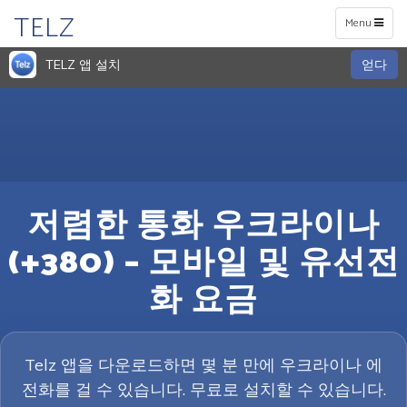
TELZ
Toggle
Menu
navigation
TELZ 앱 설치
얻다
저렴한 통화 우크라이나
(+380) – 모바일 및 유선전
화 요금
Telz 앱을 다운로드하면 몇 분 만에 우크라이나 에
전화를 걸 수 있습니다. 무료로 설치할 수 있습니다.