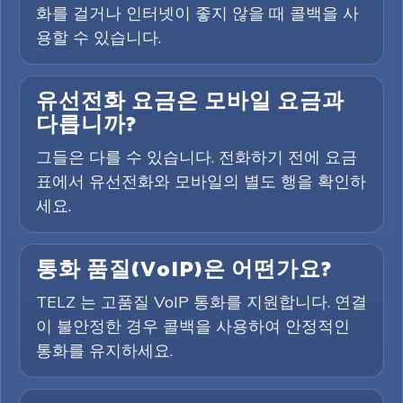
화를 걸거나 인터넷이 좋지 않을 때 콜백을 사
용할 수 있습니다.
유선전화 요금은 모바일 요금과
다릅니까?
그들은 다를 수 있습니다. 전화하기 전에 요금
표에서 유선전화와 모바일의 별도 행을 확인하
세요.
통화 품질(VoIP)은 어떤가요?
TELZ 는 고품질 VoIP 통화를 지원합니다. 연결
이 불안정한 경우 콜백을 사용하여 안정적인
통화를 유지하세요.