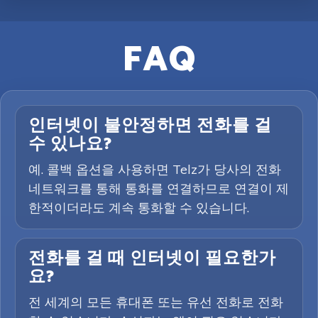
FAQ
인터넷이 불안정하면 전화를 걸
수 있나요?
예. 콜백 옵션을 사용하면 Telz가 당사의 전화
네트워크를 통해 통화를 연결하므로 연결이 제
한적이더라도 계속 통화할 수 있습니다.
전화를 걸 때 인터넷이 필요한가
요?
전 세계의 모든 휴대폰 또는 유선 전화로 전화