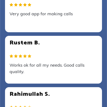
Very good app for making calls
Rustem B.
Works ok for all my needs. Good calls
quality.
Rahimullah S.