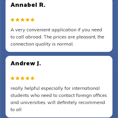
Annabel R.
A very convenient application if you need
to call abroad. The prices are pleasant, the
connection quality is normal.
Andrew J.
really helpful especially for international
students who need to contact foreign offices
and universities. will definitely recommend
to all