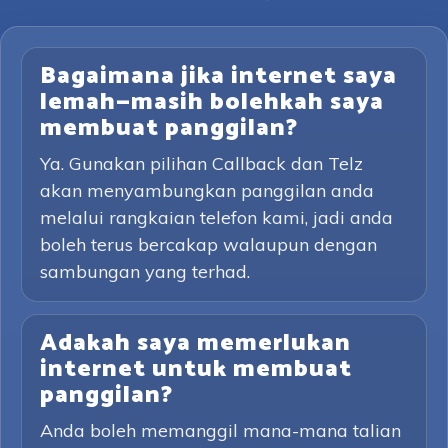
Bagaimana jika internet saya
lemah—masih bolehkah saya
membuat panggilan?
Ya. Gunakan pilihan Callback dan Telz
akan menyambungkan panggilan anda
melalui rangkaian telefon kami, jadi anda
boleh terus bercakap walaupun dengan
sambungan yang terhad.
Adakah saya memerlukan
internet untuk membuat
panggilan?
Anda boleh memanggil mana-mana talian