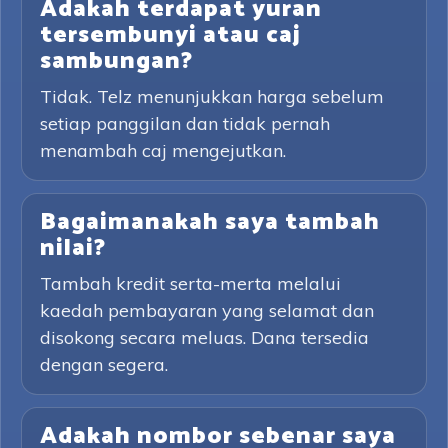
Adakah terdapat yuran
tersembunyi atau caj
sambungan?
Tidak. Telz menunjukkan harga sebelum
setiap panggilan dan tidak pernah
menambah caj mengejutkan.
Bagaimanakah saya tambah
nilai?
Tambah kredit serta-merta melalui
kaedah pembayaran yang selamat dan
disokong secara meluas. Dana tersedia
dengan segera.
Adakah nombor sebenar saya