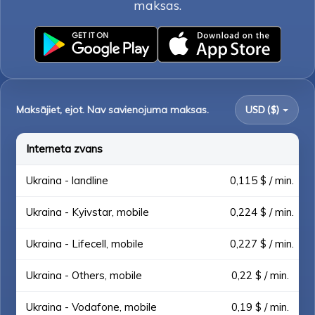
maksas.
Maksājiet, ejot. Nav savienojuma maksas.
USD ($)
Interneta zvans
Ukraina - landline
0,115 $ / min.
Ukraina - Kyivstar, mobile
0,224 $ / min.
Ukraina - Lifecell, mobile
0,227 $ / min.
Ukraina - Others, mobile
0,22 $ / min.
Ukraina - Vodafone, mobile
0,19 $ / min.