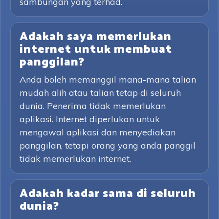
sambungan yang terhad.
Adakah saya memerlukan
internet untuk membuat
panggilan?
Anda boleh memanggil mana-mana talian
mudah alih atau talian tetap di seluruh
dunia. Penerima tidak memerlukan
aplikasi. Internet diperlukan untuk
mengawal aplikasi dan menyediakan
panggilan, tetapi orang yang anda panggil
tidak memerlukan internet.
Adakah kadar sama di seluruh
dunia?