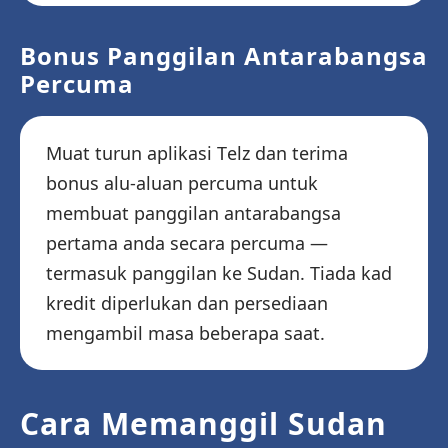
Bonus Panggilan Antarabangsa
Percuma
Muat turun aplikasi Telz dan terima
bonus alu-aluan percuma untuk
membuat panggilan antarabangsa
pertama anda secara percuma —
termasuk panggilan ke Sudan. Tiada kad
kredit diperlukan dan persediaan
mengambil masa beberapa saat.
Cara Memanggil Sudan