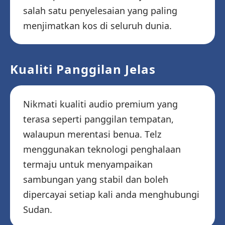
salah satu penyelesaian yang paling
menjimatkan kos di seluruh dunia.
Kualiti Panggilan Jelas
Nikmati kualiti audio premium yang
terasa seperti panggilan tempatan,
walaupun merentasi benua. Telz
menggunakan teknologi penghalaan
termaju untuk menyampaikan
sambungan yang stabil dan boleh
dipercayai setiap kali anda menghubungi
Sudan.