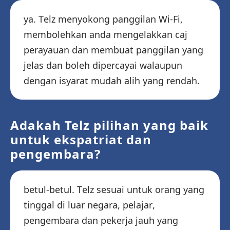
ya. Telz menyokong panggilan Wi-Fi,
membolehkan anda mengelakkan caj
perayauan dan membuat panggilan yang
jelas dan boleh dipercayai walaupun
dengan isyarat mudah alih yang rendah.
Adakah Telz pilihan yang baik
untuk ekspatriat dan
pengembara?
betul-betul. Telz sesuai untuk orang yang
tinggal di luar negara, pelajar,
pengembara dan pekerja jauh yang