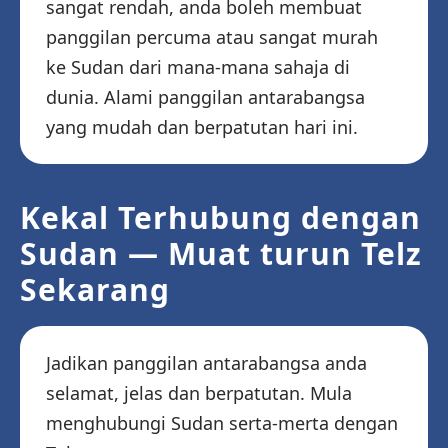
sangat rendah, anda boleh membuat
panggilan percuma atau sangat murah
ke Sudan dari mana-mana sahaja di
dunia. Alami panggilan antarabangsa
yang mudah dan berpatutan hari ini.
Kekal Terhubung dengan
Sudan — Muat turun Telz
Sekarang
Jadikan panggilan antarabangsa anda
selamat, jelas dan berpatutan. Mula
menghubungi Sudan serta-merta dengan