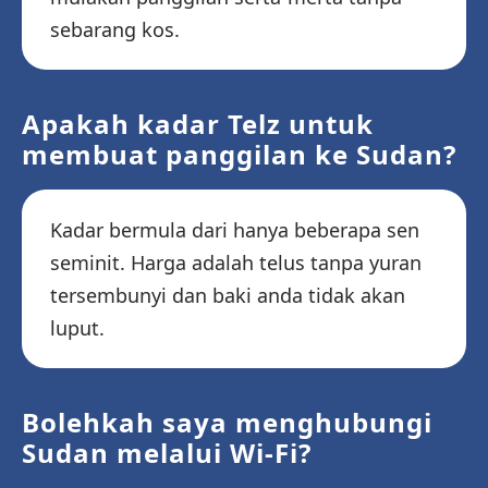
sebarang kos.
Apakah kadar Telz untuk
membuat panggilan ke Sudan?
Kadar bermula dari hanya beberapa sen
seminit. Harga adalah telus tanpa yuran
tersembunyi dan baki anda tidak akan
luput.
Bolehkah saya menghubungi
Sudan melalui Wi-Fi?