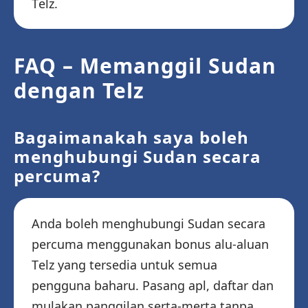
Telz.
FAQ – Memanggil Sudan
dengan Telz
Bagaimanakah saya boleh
menghubungi Sudan secara
percuma?
Anda boleh menghubungi Sudan secara
percuma menggunakan bonus alu-aluan
Telz yang tersedia untuk semua
pengguna baharu. Pasang apl, daftar dan
mulakan panggilan serta-merta tanpa