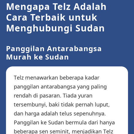
Mengapa Telz Adalah
Cara Terbaik untuk
Menghubungi Sudan
Panggilan Antarabangsa
Murah ke Sudan
Telz menawarkan beberapa kadar
panggilan antarabangsa yang paling
rendah di pasaran. Tiada yuran
tersembunyi, baki tidak pernah luput,
dan harga adalah telus sepenuhnya.
Panggilan ke Sudan bermula dari hanya
beberapa sen seminit, menjadikan Telz