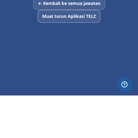
← Kembali ke semua jawatan
Muat turun Aplikasi TELZ
© 2026 Nettia. All Rights Reserved.