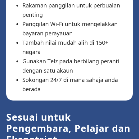
Rakaman panggilan untuk perbualan
penting
Panggilan Wi-Fi untuk mengelakkan
bayaran perayauan
Tambah nilai mudah alih di 150+
negara
Gunakan Telz pada berbilang peranti
dengan satu akaun
Sokongan 24/7 di mana sahaja anda
berada
Sesuai untuk
Pengembara, Pelajar dan