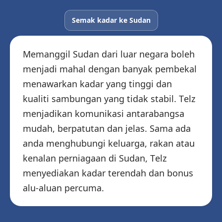
Semak kadar ke Sudan
Memanggil Sudan dari luar negara boleh
menjadi mahal dengan banyak pembekal
menawarkan kadar yang tinggi dan
kualiti sambungan yang tidak stabil. Telz
menjadikan komunikasi antarabangsa
mudah, berpatutan dan jelas. Sama ada
anda menghubungi keluarga, rakan atau
kenalan perniagaan di Sudan, Telz
menyediakan kadar terendah dan bonus
alu-aluan percuma.