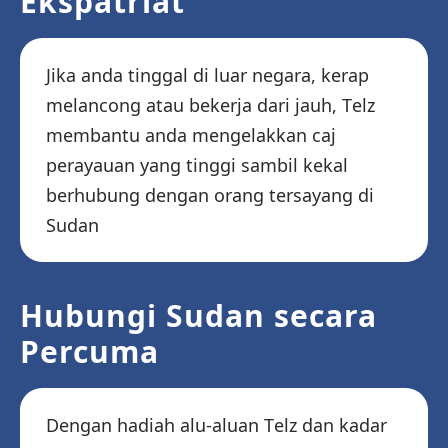
Ekspatriat
Jika anda tinggal di luar negara, kerap
melancong atau bekerja dari jauh, Telz
membantu anda mengelakkan caj
perayauan yang tinggi sambil kekal
berhubung dengan orang tersayang di
Sudan
Hubungi Sudan secara
Percuma
Dengan hadiah alu-aluan Telz dan kadar