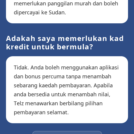
memerlukan panggilan murah dan boleh
dipercayai ke Sudan.
Adakah saya memerlukan kad
kredit untuk bermula?
Tidak. Anda boleh menggunakan aplikasi
dan bonus percuma tanpa menambah
sebarang kaedah pembayaran. Apabila
anda bersedia untuk menambah nilai,
Telz menawarkan berbilang pilihan
pembayaran selamat.