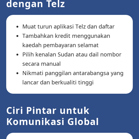
dengan Telz
Muat turun aplikasi Telz dan daftar
Tambahkan kredit menggunakan
kaedah pembayaran selamat
Pilih kenalan Sudan atau dail nombor
secara manual
Nikmati panggilan antarabangsa yang
lancar dan berkualiti tinggi
Ciri Pintar untuk
Komunikasi Global