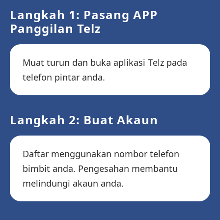
Langkah 1: Pasang APP
Panggilan Telz
Muat turun dan buka aplikasi Telz pada
telefon pintar anda.
Langkah 2: Buat Akaun
Daftar menggunakan nombor telefon
bimbit anda. Pengesahan membantu
melindungi akaun anda.