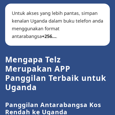
Untuk akses yang lebih pantas, simpan
kenalan Uganda dalam buku telefon anda
menggunakan format
antarabangsa
+256…
.
Mengapa Telz
Merupakan APP
Panggilan Terbaik untuk
Uganda
Panggilan Antarabangsa Kos
Rendah ke Uganda