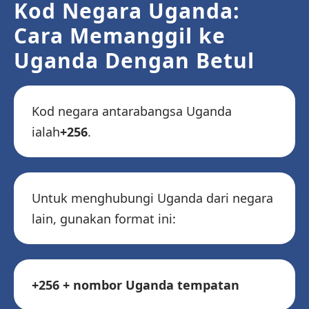
Kod Negara Uganda:
Cara Memanggil ke
Uganda Dengan Betul
Kod negara antarabangsa Uganda
ialah
+256
.
Untuk menghubungi Uganda dari negara
lain, gunakan format ini:
+256 + nombor Uganda tempatan