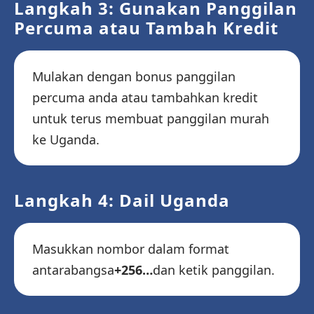
Langkah 3: Gunakan Panggilan
Percuma atau Tambah Kredit
Mulakan dengan bonus panggilan
percuma anda atau tambahkan kredit
untuk terus membuat panggilan murah
ke Uganda.
Langkah 4: Dail Uganda
Masukkan nombor dalam format
antarabangsa
+256…
dan ketik panggilan.