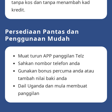
tanpa kos dan tanpa menambah kad
kredit.
Persediaan Pantas dan
Penggunaan Mudah
Muat turun APP panggilan Telz
Sahkan nombor telefon anda
Gunakan bonus percuma anda atau
tambah nilai baki anda
Dail Uganda dan mula membuat
panggilan