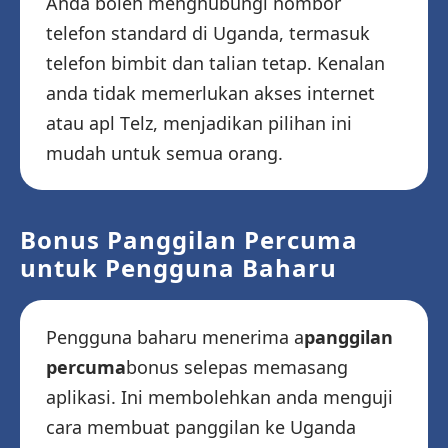
Anda boleh menghubungi nombor
telefon standard di Uganda, termasuk
telefon bimbit dan talian tetap. Kenalan
anda tidak memerlukan akses internet
atau apl Telz, menjadikan pilihan ini
mudah untuk semua orang.
Bonus Panggilan Percuma
untuk Pengguna Baharu
Pengguna baharu menerima a
panggilan
percuma
bonus selepas memasang
aplikasi. Ini membolehkan anda menguji
cara membuat panggilan ke Uganda