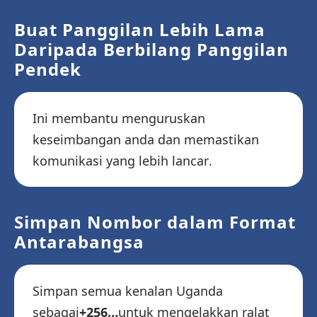
Buat Panggilan Lebih Lama
Daripada Berbilang Panggilan
Pendek
Ini membantu menguruskan
keseimbangan anda dan memastikan
komunikasi yang lebih lancar.
Simpan Nombor dalam Format
Antarabangsa
Simpan semua kenalan Uganda
sebagai
+256…
untuk mengelakkan ralat