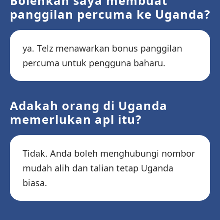
Bolehkah saya membuat
panggilan percuma ke Uganda?
ya. Telz menawarkan bonus panggilan
percuma untuk pengguna baharu.
Adakah orang di Uganda
memerlukan apl itu?
Tidak. Anda boleh menghubungi nombor
mudah alih dan talian tetap Uganda
biasa.