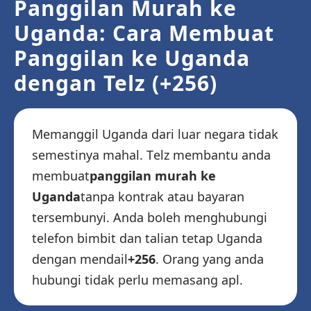
Panggilan Murah ke
Uganda: Cara Membuat
Panggilan ke Uganda
dengan Telz (+256)
Memanggil Uganda dari luar negara tidak
semestinya mahal. Telz membantu anda
membuat
panggilan murah ke
Uganda
tanpa kontrak atau bayaran
tersembunyi. Anda boleh menghubungi
telefon bimbit dan talian tetap Uganda
dengan mendail
+256
. Orang yang anda
hubungi tidak perlu memasang apl.