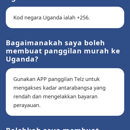
Kod negara Uganda ialah +256.
Bagaimanakah saya boleh
membuat panggilan murah ke
Uganda?
Gunakan APP panggilan Telz untuk
mengakses kadar antarabangsa yang
rendah dan mengelakkan bayaran
perayauan.