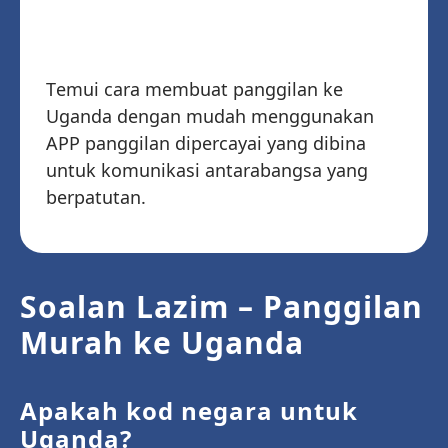
Mula Memanggil
Uganda
Temui cara membuat panggilan ke
Uganda dengan mudah menggunakan
APP panggilan dipercayai yang dibina
untuk komunikasi antarabangsa yang
berpatutan.
Soalan Lazim – Panggilan
Murah ke Uganda
Apakah kod negara untuk
Uganda?