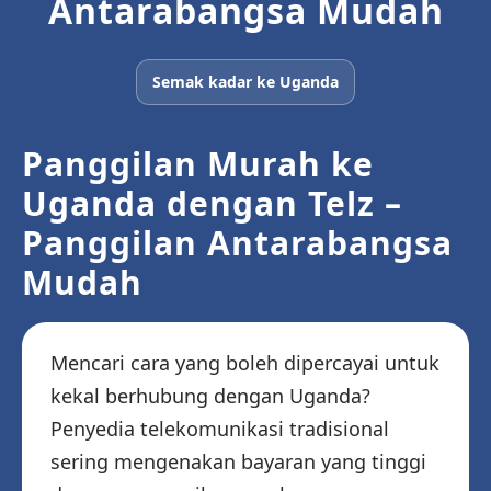
Antarabangsa Mudah
Semak kadar ke Uganda
Panggilan Murah ke
Uganda dengan Telz –
Panggilan Antarabangsa
Mudah
Mencari cara yang boleh dipercayai untuk
kekal berhubung dengan Uganda?
Penyedia telekomunikasi tradisional
sering mengenakan bayaran yang tinggi