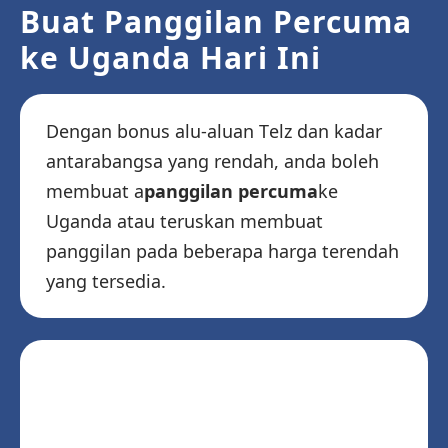
Buat Panggilan Percuma
ke Uganda Hari Ini
Dengan bonus alu-aluan Telz dan kadar
antarabangsa yang rendah, anda boleh
membuat a
panggilan percuma
ke
Uganda atau teruskan membuat
panggilan pada beberapa harga terendah
yang tersedia.
Muat turun Telz dan