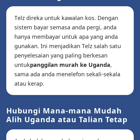
Telz direka untuk kawalan kos. Dengan
sistem bayar semasa anda pergi, anda
hanya membayar untuk apa yang anda
gunakan. Ini menjadikan Telz salah satu
penyelesaian yang paling berkesan
untuk
panggilan murah ke Uganda
,
sama ada anda menelefon sekali-sekala
atau kerap.
Hubungi Mana-mana Mudah
Alih Uganda atau Talian Tetap