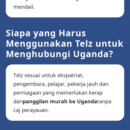
mendail.
Siapa yang Harus
Menggunakan Telz untuk
Menghubungi Uganda?
Telz sesuai untuk ekspatriat,
pengembara, pelajar, pekerja jauh dan
perniagaan yang memerlukan kerap
dan
panggilan murah ke Uganda
tanpa
caj perayauan.