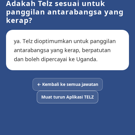
Adakah Telz sesuai untuk
panggilan antarabangsa yang
kerap?
ya. Telz dioptimumkan untuk panggilan
antarabangsa yang kerap, berpatutan
dan boleh dipercayai ke Uganda.
← Kembali ke semua jawatan
Muat turun Aplikasi TELZ