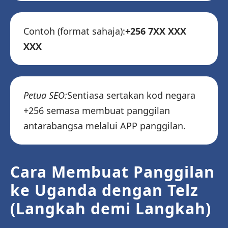
Contoh (format sahaja):
+256 7XX XXX
XXX
Petua SEO:
Sentiasa sertakan kod negara
+256 semasa membuat panggilan
antarabangsa melalui APP panggilan.
Cara Membuat Panggilan
ke Uganda dengan Telz
(Langkah demi Langkah)