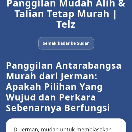
Panggilan Mudah Alih &
Talian Tetap Murah |
Telz
Semak kadar ke Sudan
Panggilan Antarabangsa
Murah dari Jerman:
Apakah Pilihan Yang
Wujud dan Perkara
Sebenarnya Berfungsi
Di Jerman, mudah untuk membiasakan