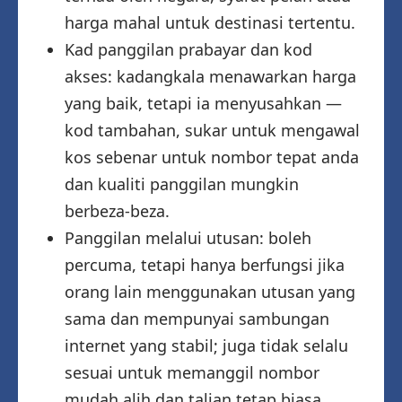
harga mahal untuk destinasi tertentu.
Kad panggilan prabayar dan kod
akses: kadangkala menawarkan harga
yang baik, tetapi ia menyusahkan —
kod tambahan, sukar untuk mengawal
kos sebenar untuk nombor tepat anda
dan kualiti panggilan mungkin
berbeza-beza.
Panggilan melalui utusan: boleh
percuma, tetapi hanya berfungsi jika
orang lain menggunakan utusan yang
sama dan mempunyai sambungan
internet yang stabil; juga tidak selalu
sesuai untuk memanggil nombor
mudah alih dan talian tetap biasa.