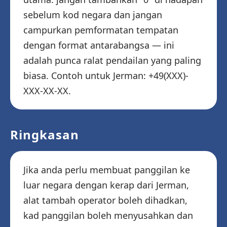
sebelum kod negara dan jangan
campurkan pemformatan tempatan
dengan format antarabangsa — ini
adalah punca ralat pendailan yang paling
biasa. Contoh untuk Jerman: +49(XXX)-
XXX-XX-XX.
Ringkasan
Jika anda perlu membuat panggilan ke
luar negara dengan kerap dari Jerman,
alat tambah operator boleh dihadkan,
kad panggilan boleh menyusahkan dan