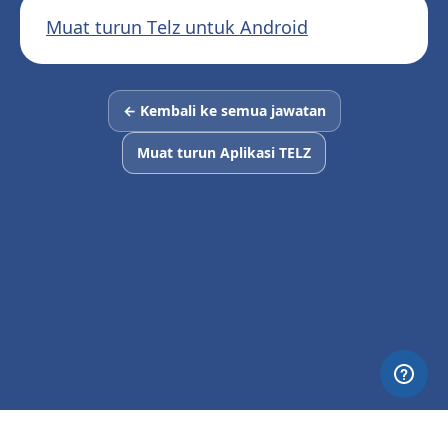
Muat turun Telz untuk Android
← Kembali ke semua jawatan
Muat turun Aplikasi TELZ