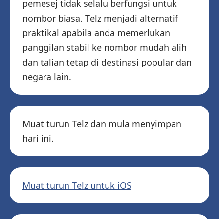
pemesej tidak selalu berfungsi untuk
nombor biasa. Telz menjadi alternatif
praktikal apabila anda memerlukan
panggilan stabil ke nombor mudah alih
dan talian tetap di destinasi popular dan
negara lain.
Muat turun Telz dan mula menyimpan
hari ini.
Muat turun Telz untuk iOS