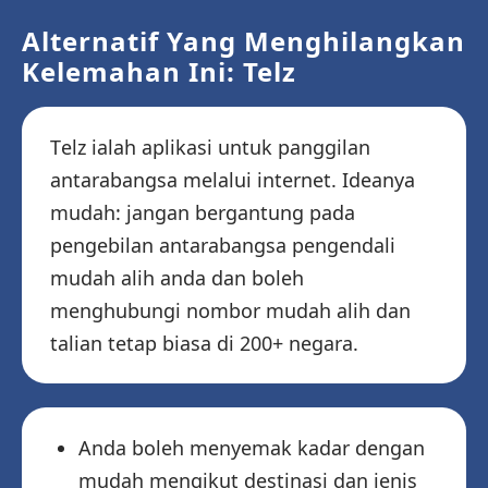
Alternatif Yang Menghilangkan
Kelemahan Ini: Telz
Telz ialah aplikasi untuk panggilan
antarabangsa melalui internet. Ideanya
mudah: jangan bergantung pada
pengebilan antarabangsa pengendali
mudah alih anda dan boleh
menghubungi nombor mudah alih dan
talian tetap biasa di 200+ negara.
Anda boleh menyemak kadar dengan
mudah mengikut destinasi dan jenis