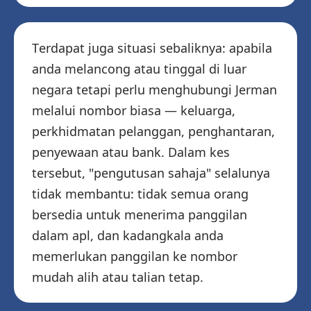
Terdapat juga situasi sebaliknya: apabila
anda melancong atau tinggal di luar
negara tetapi perlu menghubungi Jerman
melalui nombor biasa — keluarga,
perkhidmatan pelanggan, penghantaran,
penyewaan atau bank. Dalam kes
tersebut, "pengutusan sahaja" selalunya
tidak membantu: tidak semua orang
bersedia untuk menerima panggilan
dalam apl, dan kadangkala anda
memerlukan panggilan ke nombor
mudah alih atau talian tetap.