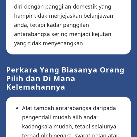
diri dengan panggilan domestik yang
hampir tidak menjejaskan belanjawan
anda, tetapi kadar panggilan
antarabangsa sering menjadi kejutan
yang tidak menyenangkan.
Perkara Yang Biasanya Orang
Pilih dan Di Mana
Kelemahannya
Alat tambah antarabangsa daripada
pengendali mudah alih anda:
kadangkala mudah, tetapi selalunya
terhad oleh negara, syarat pelan atau