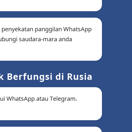
leh penyekatan panggilan WhatsApp
hubungi saudara-mara anda
 Berfungsi di Rusia
ui WhatsApp atau Telegram.