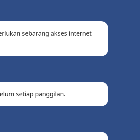
erlukan sebarang akses internet
elum setiap panggilan.