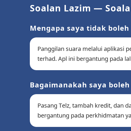
Soalan Lazim — Soal
Mengapa saya tidak boleh
Panggilan suara melalui aplikasi 
terhad. Apl ini bergantung pada la
Bagaimanakah saya boleh 
Pasang Telz, tambah kredit, dan d
bergantung pada perkhidmatan ya