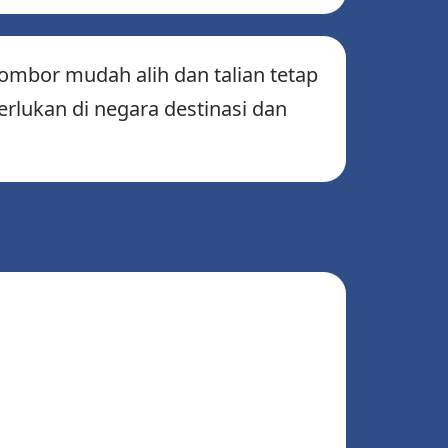
ombor mudah alih dan talian tetap
erlukan di negara destinasi dan