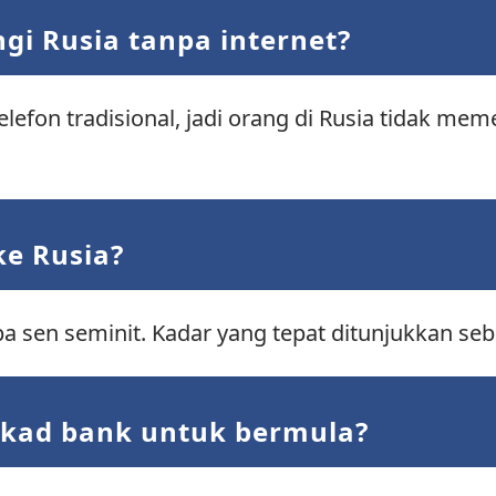
i Rusia tanpa internet?
lefon tradisional, jadi orang di Rusia tidak mem
ke Rusia?
 sen seminit. Kadar yang tepat ditunjukkan seb
kad bank untuk bermula?