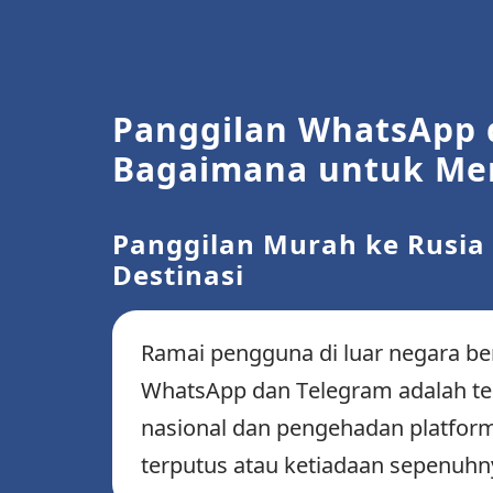
Panggilan WhatsApp d
Bagaimana untuk Me
Panggilan Murah ke Rusia 
Destinasi
Ramai pengguna di luar negara b
WhatsApp dan Telegram adalah ter
nasional dan pengehadan platform
terputus atau ketiadaan sepenuhn