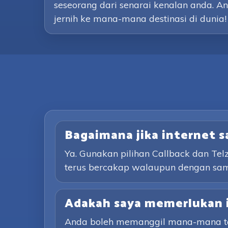
seseorang dari senarai kenalan anda. An
jernih ke mana-mana destinasi di dunia!
Bagaimana jika internet 
Ya. Gunakan pilihan Callback dan Te
terus bercakap walaupun dengan sa
Adakah saya memerlukan 
Anda boleh memanggil mana-mana tali