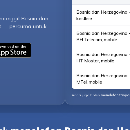
Bosnia dan Herzegovina -
emanggil Bosnia dan
landline
t — percuma untuk
Bosnia dan Herzegovina -
BH Telecom, mobile
Bosnia dan Herzegovina -
HT Mostar, mobile
Bosnia dan Herzegovina -
MTel, mobile
Anda juga boleh
menelefon tanpa 