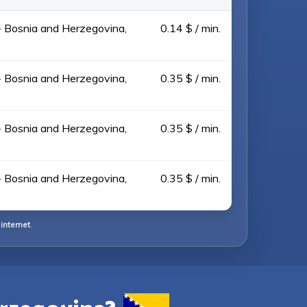
 Bosnia and Herzegovina,
0.14 $ / min.
 Bosnia and Herzegovina,
0.35 $ / min.
 Bosnia and Herzegovina,
0.35 $ / min.
 Bosnia and Herzegovina,
0.35 $ / min.
internet
.