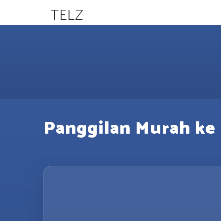
TELZ
Panggilan Murah ke 