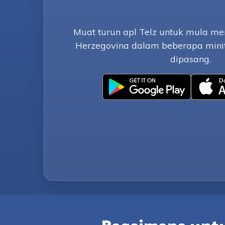
Muat turun apl Telz untuk mula m
Herzegovina dalam beberapa mini
dipasang.