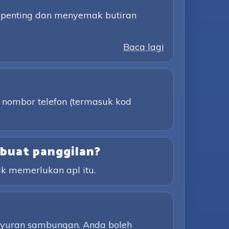
 penting dan menyemak butiran
Baca lagi
n nombor telefon (termasuk kod
buat panggilan?
k memerlukan apl itu.
a yuran sambungan. Anda boleh