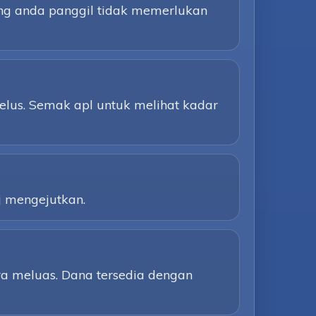
ang anda panggil tidak memerlukan
elus. Semak apl untuk melihat kadar
j mengejutkan.
a meluas. Dana tersedia dengan